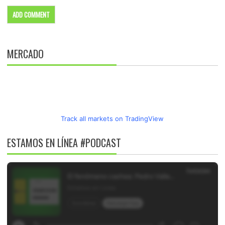
MERCADO
Track all markets on TradingView
ESTAMOS EN LÍNEA #PODCAST