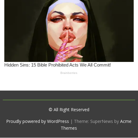
© All Right Reserved
Proudly powered by WordPress
|
Theme: SuperNews by
Acme
Themes