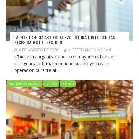
LA INTELIGENCIA ARTIFICIAL EVOLUCIONA JUNTO CON LAS
NECESIDADES DEL NEGOCIO
6 DE AGOSTO DE 2026
ALBERTO MARIN MORAN
45% de las organizaciones con mayor madurez en
inteligencia artificial mantiene sus proyectos en
operación durante al...
Inteligencia Artificial
Panamá
Turismo