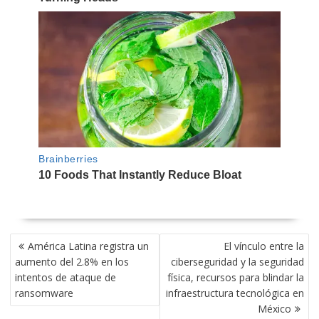
NAVEGACIÓN
América Latina registra un
El vínculo entre la
DE
aumento del 2.8% en los
ciberseguridad y la seguridad
ENTRADAS
intentos de ataque de
física, recursos para blindar la
ransomware
infraestructura tecnológica en
México