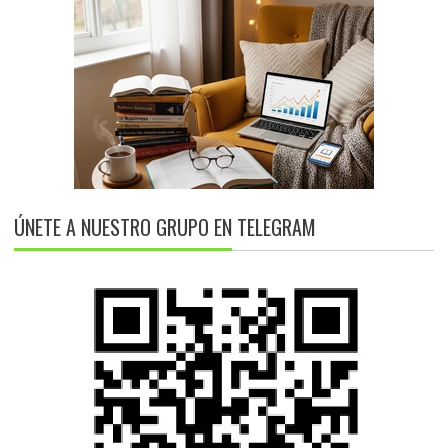
ÚNETE A NUESTRO GRUPO EN TELEGRAM