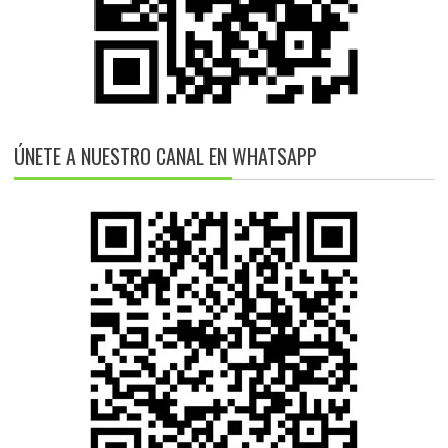
ÚNETE A NUESTRO CANAL EN WHATSAPP