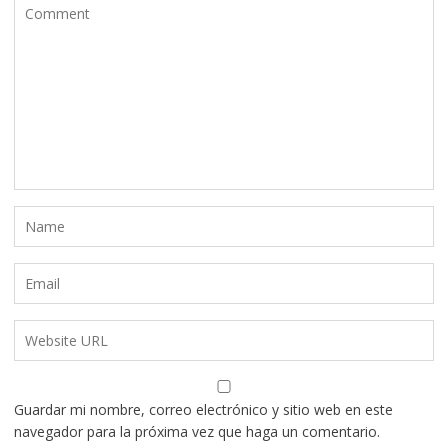
Guardar mi nombre, correo electrónico y sitio web en este
navegador para la próxima vez que haga un comentario.