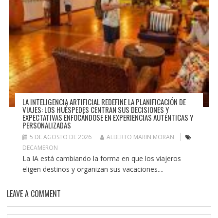
LA INTELIGENCIA ARTIFICIAL REDEFINE LA PLANIFICACIÓN DE
VIAJES: LOS HUÉSPEDES CENTRAN SUS DECISIONES Y
EXPECTATIVAS ENFOCÁNDOSE EN EXPERIENCIAS AUTÉNTICAS Y
PERSONALIZADAS
5 DE AGOSTO DE 2026
ALBERTO MARIN MORAN
DECAMERON
La IA está cambiando la forma en que los viajeros
eligen destinos y organizan sus vacaciones....
LEAVE A COMMENT