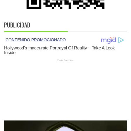
PUBLICIDAD