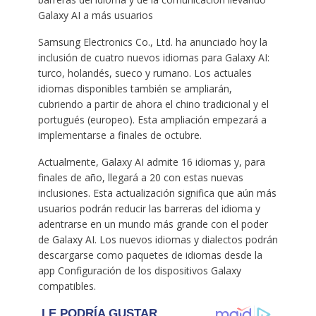
Galaxy AI a más usuarios
Samsung Electronics Co., Ltd. ha anunciado hoy la
inclusión de cuatro nuevos idiomas para Galaxy AI:
turco, holandés, sueco y rumano. Los actuales
idiomas disponibles también se ampliarán,
cubriendo a partir de ahora el chino tradicional y el
portugués (europeo). Esta ampliación empezará a
implementarse a finales de octubre.
Actualmente, Galaxy AI admite 16 idiomas y, para
finales de año, llegará a 20 con estas nuevas
inclusiones. Esta actualización significa que aún más
usuarios podrán reducir las barreras del idioma y
adentrarse en un mundo más grande con el poder
de Galaxy AI. Los nuevos idiomas y dialectos podrán
descargarse como paquetes de idiomas desde la
app Configuración de los dispositivos Galaxy
compatibles.