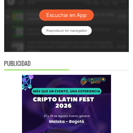
PUBLICIDAD