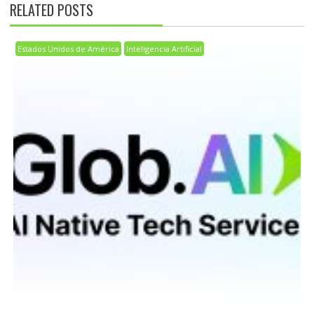
RELATED POSTS
Estados Unidos de América
Inteligencia Artificial