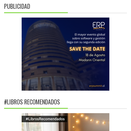
PUBLICIDAD
#LIBROS RECOMENDADOS