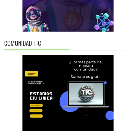
COMUNIDAD TIC