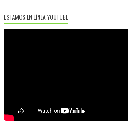
ESTAMOS EN LÍNEA YOUTUBE