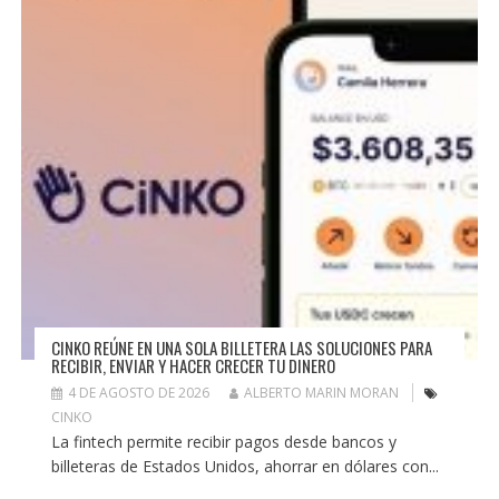
CINKO REÚNE EN UNA SOLA BILLETERA LAS SOLUCIONES PARA
RECIBIR, ENVIAR Y HACER CRECER TU DINERO
4 DE AGOSTO DE 2026
ALBERTO MARIN MORAN
CINKO
La fintech permite recibir pagos desde bancos y
billeteras de Estados Unidos, ahorrar en dólares con...