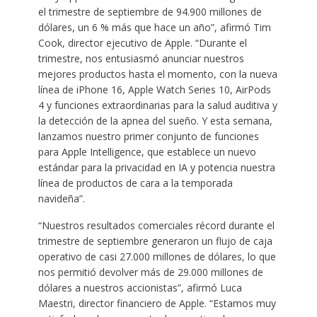
el trimestre de septiembre de 94.900 millones de
dólares, un 6 % más que hace un año”, afirmó Tim
Cook, director ejecutivo de Apple. “Durante el
trimestre, nos entusiasmó anunciar nuestros
mejores productos hasta el momento, con la nueva
línea de iPhone 16, Apple Watch Series 10, AirPods
4 y funciones extraordinarias para la salud auditiva y
la detección de la apnea del sueño. Y esta semana,
lanzamos nuestro primer conjunto de funciones
para Apple Intelligence, que establece un nuevo
estándar para la privacidad en IA y potencia nuestra
línea de productos de cara a la temporada
navideña”.
“Nuestros resultados comerciales récord durante el
trimestre de septiembre generaron un flujo de caja
operativo de casi 27.000 millones de dólares, lo que
nos permitió devolver más de 29.000 millones de
dólares a nuestros accionistas”, afirmó Luca
Maestri, director financiero de Apple. “Estamos muy