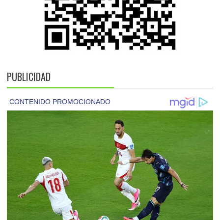
PUBLICIDAD