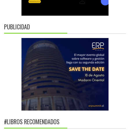
PUBLICIDAD
#LIBROS RECOMENDADOS