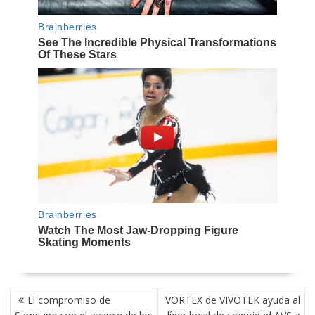
NAVEGACIÓN
El compromiso de
VORTEX de VIVOTEK ayuda al
DE