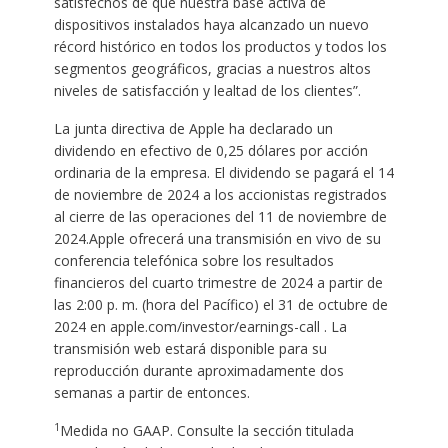
satisfechos de que nuestra base activa de
dispositivos instalados haya alcanzado un nuevo
récord histórico en todos los productos y todos los
segmentos geográficos, gracias a nuestros altos
niveles de satisfacción y lealtad de los clientes”.
La junta directiva de Apple ha declarado un
dividendo en efectivo de 0,25 dólares por acción
ordinaria de la empresa. El dividendo se pagará el 14
de noviembre de 2024 a los accionistas registrados
al cierre de las operaciones del 11 de noviembre de
2024.Apple ofrecerá una transmisión en vivo de su
conferencia telefónica sobre los resultados
financieros del cuarto trimestre de 2024 a partir de
las 2:00 p. m. (hora del Pacífico) el 31 de octubre de
2024 en apple.com/investor/earnings-call . La
transmisión web estará disponible para su
reproducción durante aproximadamente dos
semanas a partir de entonces.
1
Medida no GAAP. Consulte la sección titulada