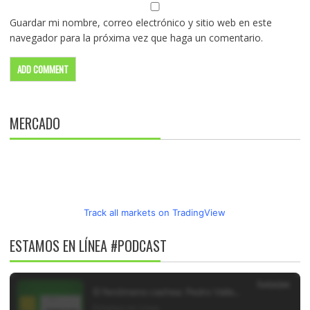
Guardar mi nombre, correo electrónico y sitio web en este
navegador para la próxima vez que haga un comentario.
MERCADO
Track all markets on TradingView
ESTAMOS EN LÍNEA #PODCAST