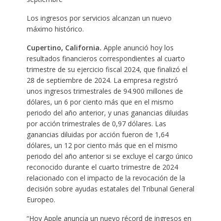
Los ingresos por servicios alcanzan un nuevo
máximo histórico.
Cupertino, California.
Apple anunció hoy los
resultados financieros correspondientes al cuarto
trimestre de su ejercicio fiscal 2024, que finalizó el
28 de septiembre de 2024. La empresa registró
unos ingresos trimestrales de 94.900 millones de
dólares, un 6 por ciento más que en el mismo
periodo del año anterior, y unas ganancias diluidas
por acción trimestrales de 0,97 dólares. Las
ganancias diluidas por acción fueron de 1,64
dólares, un 12 por ciento más que en el mismo
periodo del año anterior si se excluye el cargo único
reconocido durante el cuarto trimestre de 2024
relacionado con el impacto de la revocación de la
decisión sobre ayudas estatales del Tribunal General
Europeo.
“Hoy Apple anuncia un nuevo récord de ingresos en