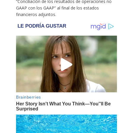
“Conciliación de los resultados de operaciones no
GAAP con los GAAP” al final de los estados
financieros adjuntos.