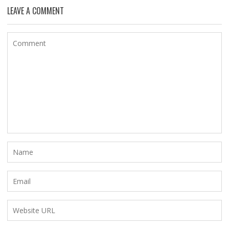
LEAVE A COMMENT