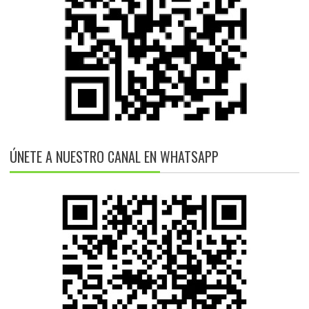
ÚNETE A NUESTRO CANAL EN WHATSAPP