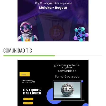
COMUNIDAD TIC