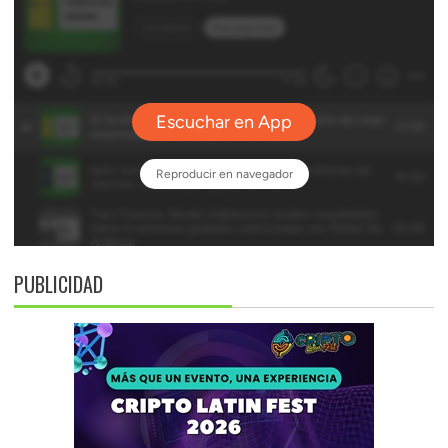
PUBLICIDAD