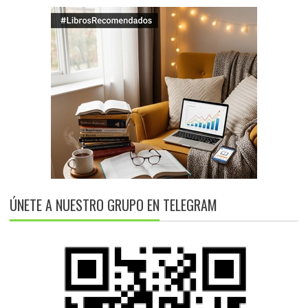
ÚNETE A NUESTRO GRUPO EN TELEGRAM