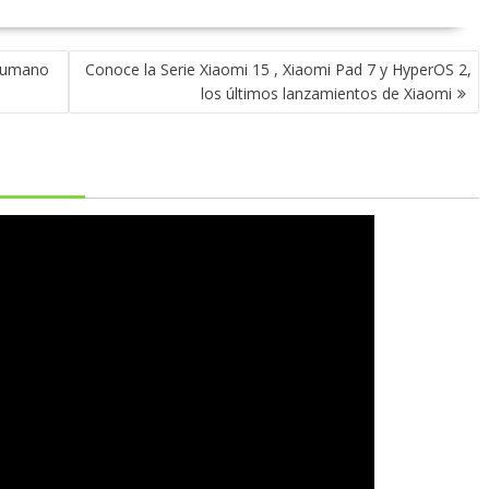
 humano
Conoce la Serie Xiaomi 15 , Xiaomi Pad 7 y HyperOS 2,
los últimos lanzamientos de Xiaomi