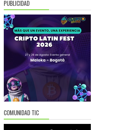
PUBLICIDAD
COMUNIDAD TIC