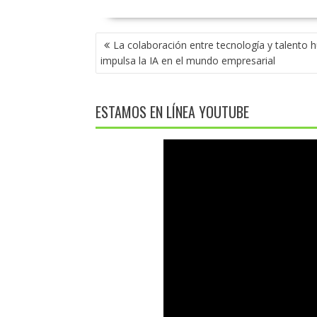
NAVEGACIÓN
La colaboración entre tecnología y talento
DE
impulsa la IA en el mundo empresarial
ENTRADAS
ESTAMOS EN LÍNEA YOUTUBE