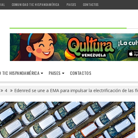
IAL
COMUNIDAD TIC HISPANOAMÉRICA
PAISES
CONTACTOS
 TIC HISPANOAMÉRICA
PAISES
CONTACTOS
4
Edenred se une a EMA para impulsar la electrificación de las 