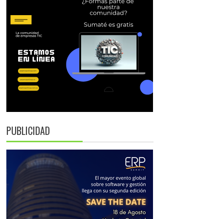
PUBLICIDAD