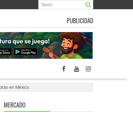
PUBLICIDAD
flotas en México
MERCADO