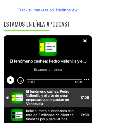
Track all markets on TradingView
ESTAMOS EN LÍNEA #PODCAST