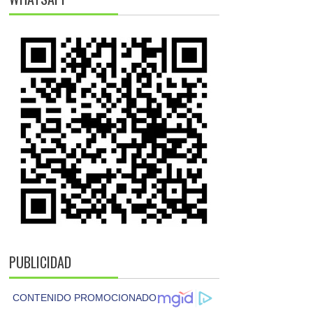
PUBLICIDAD