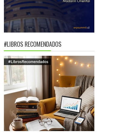
#LIBROS RECOMENDADOS