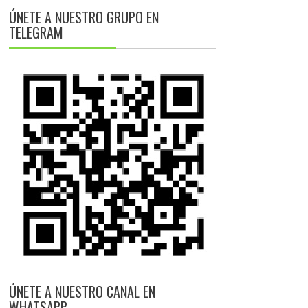
ÚNETE A NUESTRO GRUPO EN
TELEGRAM
ÚNETE A NUESTRO CANAL EN
WHATSAPP