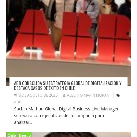
ABB CONSOLIDA SU ESTRATEGIA GLOBAL DE DIGITALIZACIÓN Y
DESTACA CASOS DE ÉXITO EN CHILE
8 DE AGOSTO DE 2026
ALBERTO MARIN MORAN
ABB
Sachin Mathur, Global Digital Business Line Manager,
se reunió con ejecutivos de la compañía para
analizar...
Chile
Energía