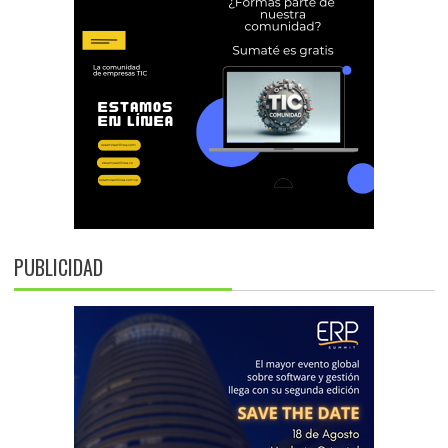
PUBLICIDAD