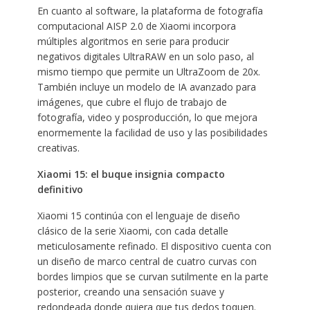
En cuanto al software, la plataforma de fotografía
computacional AISP 2.0 de Xiaomi incorpora
múltiples algoritmos en serie para producir
negativos digitales UltraRAW en un solo paso, al
mismo tiempo que permite un UltraZoom de 20x.
También incluye un modelo de IA avanzado para
imágenes, que cubre el flujo de trabajo de
fotografía, video y posproducción, lo que mejora
enormemente la facilidad de uso y las posibilidades
creativas.
Xiaomi 15: el buque insignia compacto
definitivo
Xiaomi 15 continúa con el lenguaje de diseño
clásico de la serie Xiaomi, con cada detalle
meticulosamente refinado. El dispositivo cuenta con
un diseño de marco central de cuatro curvas con
bordes limpios que se curvan sutilmente en la parte
posterior, creando una sensación suave y
redondeada donde quiera que tus dedos toquen.