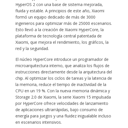
HyperOS 2 con una base de sistema mejorada,
fluida y estable. A principios de este año, Xiaomi
formó un equipo dedicado de más de 3000
ingenieros para optimizar más de 25000 escenarios.
Esto llevó a la creación de Xiaomi HyperCore, la
plataforma de tecnología central patentada de
Xiaomi, que mejora el rendimiento, los gráficos, la
red y la seguridad.
El núcleo HyperCore introduce un programador de
microarquitectura interno, que analiza los flujos de
instrucciones directamente desde la arquitectura del
chip. Al optimizar los ciclos de tareas y la latencia de
la memoria, reduce el tiempo de inactividad de la
CPU en un 19 %. Con la nueva memoria dinámica y
Storage 2.0 de Xiaomi, la serie Xiaomi 15 impulsada
por HyperCore ofrece velocidades de lanzamiento
de aplicaciones ultrarrápidas, bajo consumo de
energía para juegos y una fluidez inigualable incluso
en escenarios intensivos.