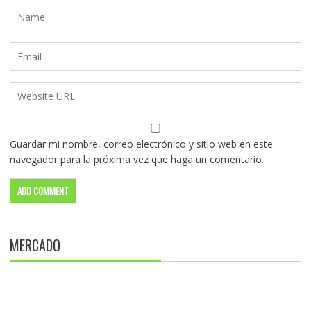
Guardar mi nombre, correo electrónico y sitio web en este
navegador para la próxima vez que haga un comentario.
MERCADO