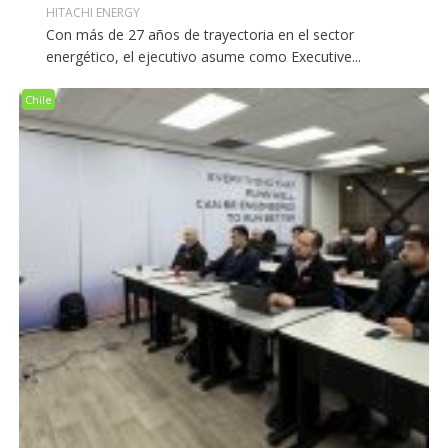
HITACHI ENERGY
Con más de 27 años de trayectoria en el sector
energético, el ejecutivo asume como Executive...
Chile