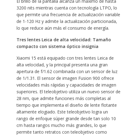
El brillo de la pantalla alcanza un máximo de hasta
3200 nits mientras cuenta con tecnología LTPO, lo
que permite una frecuencia de actualización variable
de 1-120 Hz y admite la actualización particionada,
lo que reduce aún más el consumo de energía.
Tres lentes Leica de alta velocidad: Tamaño
compacto con sistema óptico insignia
Xiaomi 15 está equipado con tres lentes Leica de
alta velocidad, y la principal presenta una gran
apertura de f/1.62 combinada con un sensor de luz
de 1/1.31. El sensor de imagen Fusion 900 ofrece
velocidades más rápidas y capacidades de imagen
superiores. El teleobjetivo utiliza un nuevo sensor de
28 nm, que admite funciones más completas al
tiempo que implementa el diseño de lente flotante
altamente elogiado. Este teleobjetivo logra un
rango de enfoque súper grande desde tan solo 10
cm hasta rangos mucho más grandes, lo que
permite tanto retratos con teleobjetivo como