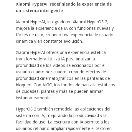
Xiaomi HyperAI: redefiniendo la experiencia de
un sistema inteligente
Xiaomi HyperAI, integrado en Xiaomi HyperOS 2,
mejora la experiencia de IA con funciones nuevas y
fáciles de usar, creando una experiencia de usuario
dinámica y en constante evolución.
Xiaomi HyperAI ofrece una experiencia estética
transformadora. Utiliza IA para analizar la
profundidad de los videos seleccionados por el
usuario cuadro por cuadro, creando efectos de
profundidad cinematográficos en las pantallas de
bloqueo. Con AIGC, los fondos de pantalla estáticos
de ciudades, plantas y más se pueden animar
instantáneamente.
HyperOS 2 también remodela las aplicaciones del
sistema con IA, mejorando la productividad y la
facilidad de uso. La escritura con IA permite a los
usuarios refinar o ampliar rápidamente el texto en