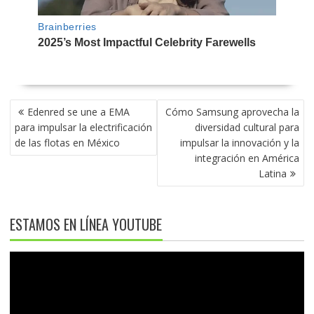
NAVEGACIÓN
Edenred se une a EMA
Cómo Samsung aprovecha la
DE
para impulsar la electrificación
diversidad cultural para
ENTRADAS
de las flotas en México
impulsar la innovación y la
integración en América
Latina
ESTAMOS EN LÍNEA YOUTUBE