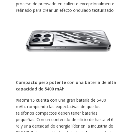
proceso de prensado en caliente excepcionalmente
refinado para crear un efecto ondulado texturizado.
Compacto pero potente con una batería de alta
capacidad de 5400 mAh
Xiaomi 15 cuenta con una gran batería de 5400
mAh, rompiendo las expectativas de que los
teléfonos compactos deben tener baterías
pequeñas. Con un contenido de silicio de hasta el 6
% y una densidad de energía líder en la industria de