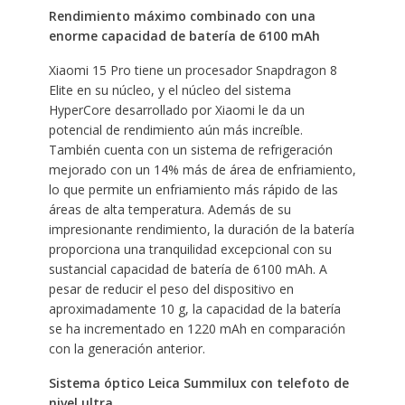
Rendimiento máximo combinado con una
enorme capacidad de batería de 6100 mAh
Xiaomi 15 Pro tiene un procesador Snapdragon 8
Elite en su núcleo, y el núcleo del sistema
HyperCore desarrollado por Xiaomi le da un
potencial de rendimiento aún más increíble.
También cuenta con un sistema de refrigeración
mejorado con un 14% más de área de enfriamiento,
lo que permite un enfriamiento más rápido de las
áreas de alta temperatura. Además de su
impresionante rendimiento, la duración de la batería
proporciona una tranquilidad excepcional con su
sustancial capacidad de batería de 6100 mAh. A
pesar de reducir el peso del dispositivo en
aproximadamente 10 g, la capacidad de la batería
se ha incrementado en 1220 mAh en comparación
con la generación anterior.
Sistema óptico Leica Summilux con telefoto de
nivel ultra