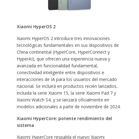
Xiaomi HyperOS 2
Xiaomi HyperOS 2 introduce tres innovaciones
tecnológicas fundamentales en sus dispositivos de
China continental (HyperCore, HyperConnect y
HyperAI), que ofrecen una experiencia nueva y
avanzada en funcionalidad fundamental,
conectividad inteligente entre dispositivos e
interacciones de IA para los usuarios del mercado
nacional. Se incluirá en productos recién lanzados,
incluida la serie Xiaomi 15, la serie Xiaomi Pad 7 y
Xiaomi Watch S4, y se lanzará oficialmente en
modelos adicionales a partir de noviembre de 2024.
Xiaomi HyperCore: potente rendimiento del
sistema
Xiaomi HyperCore respalda el nuevo Xiaomi