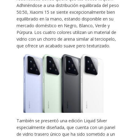
Adhiriéndose a una distribución equilibrada del peso
50:50, Xiaomi 15 se siente excepcionalmente bien
equilibrado en la mano, estando disponible en su
mercado doméstico en Negro, Blanco, Verde y
Púrpura. Los cuatro colores utilizan un material de
vidrio con un chorro de arena similar al terciopelo,
que ofrece un acabado suave pero texturizado.
También se presentó una edición Liquid Silver
especialmente diseñada, que cuenta con un panel
de vidrio trasero único que ha sido sometido a un