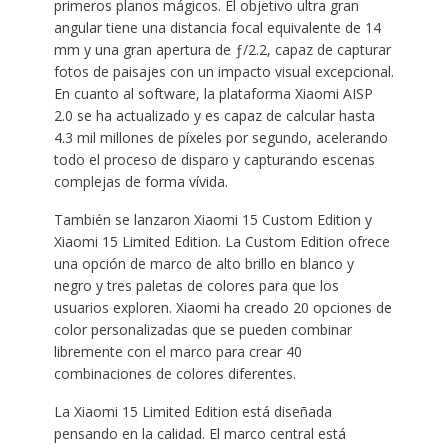
primeros planos mágicos. El objetivo ultra gran
angular tiene una distancia focal equivalente de 14
mm y una gran apertura de ƒ/2.2, capaz de capturar
fotos de paisajes con un impacto visual excepcional.
En cuanto al software, la plataforma Xiaomi AISP
2.0 se ha actualizado y es capaz de calcular hasta
4.3 mil millones de píxeles por segundo, acelerando
todo el proceso de disparo y capturando escenas
complejas de forma vívida.
También se lanzaron Xiaomi 15 Custom Edition y
Xiaomi 15 Limited Edition. La Custom Edition ofrece
una opción de marco de alto brillo en blanco y
negro y tres paletas de colores para que los
usuarios exploren. Xiaomi ha creado 20 opciones de
color personalizadas que se pueden combinar
libremente con el marco para crear 40
combinaciones de colores diferentes.
La Xiaomi 15 Limited Edition está diseñada
pensando en la calidad. El marco central está