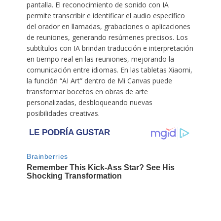
pantalla. El reconocimiento de sonido con IA
permite transcribir e identificar el audio específico
del orador en llamadas, grabaciones o aplicaciones
de reuniones, generando resúmenes precisos. Los
subtítulos con IA brindan traducción e interpretación
en tiempo real en las reuniones, mejorando la
comunicación entre idiomas. En las tabletas Xiaomi,
la función “AI Art” dentro de Mi Canvas puede
transformar bocetos en obras de arte
personalizadas, desbloqueando nuevas
posibilidades creativas.