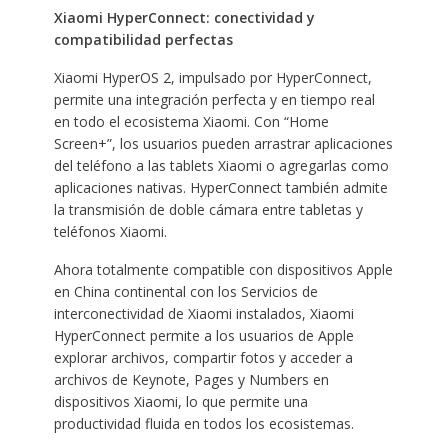
Xiaomi HyperConnect: conectividad y
compatibilidad perfectas
Xiaomi HyperOS 2, impulsado por HyperConnect,
permite una integración perfecta y en tiempo real
en todo el ecosistema Xiaomi. Con “Home
Screen+”, los usuarios pueden arrastrar aplicaciones
del teléfono a las tablets Xiaomi o agregarlas como
aplicaciones nativas. HyperConnect también admite
la transmisión de doble cámara entre tabletas y
teléfonos Xiaomi.
Ahora totalmente compatible con dispositivos Apple
en China continental con los Servicios de
interconectividad de Xiaomi instalados, Xiaomi
HyperConnect permite a los usuarios de Apple
explorar archivos, compartir fotos y acceder a
archivos de Keynote, Pages y Numbers en
dispositivos Xiaomi, lo que permite una
productividad fluida en todos los ecosistemas.