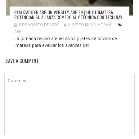
REALIZADO EN ABB UNIVERSITY: ABB EN CHILE E IMATESA
POTENCIAN SU ALIANZA COMERCIAL Y TÉCNICA CON TECH DAY
8 DE AGOSTO DE 2026
ALBERTO MARIN MORAN
ABB
La jornada reunió a ejecutivos y jefes de oficina de
Imatesa para evaluar los avances del...
LEAVE A COMMENT