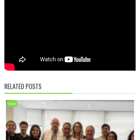
RELATED POSTS
Chile