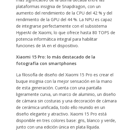
plataformas insignia de Snapdragon, con un
aumento del rendimiento de la CPU del 42 % y del
rendimiento de la GPU del 44 %. La NPU es capaz
de integrarse perfectamente con el subsistema
HyperAI de Xiaomi, lo que ofrece hasta 80 TOPS de
potencia informática integral para habilitar
funciones de IA en el dispositivo.
Xiaomi 15 Pro: lo más destacado de la
fotografía con smartphones
La filosofía de diseño del Xiaomi 15 Pro es crear el
buque insignia con la mejor sensación en la mano
de esta generación. Cuenta con una pantalla
ligeramente curva, un marco de aluminio, un diseño
de cámara sin costuras y una decoración de cámara
de cerámica unificada, todo ello reunido en un
diseño elegante y atractivo. Xiaomi 15 Pro está
disponible en tres colores base: gris, blanco y verde,
junto con una edición única en plata líquida.