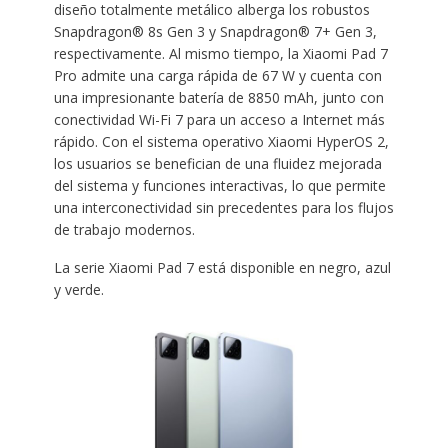
diseño totalmente metálico alberga los robustos
Snapdragon® 8s Gen 3 y Snapdragon® 7+ Gen 3,
respectivamente. Al mismo tiempo, la Xiaomi Pad 7
Pro admite una carga rápida de 67 W y cuenta con
una impresionante batería de 8850 mAh, junto con
conectividad Wi-Fi 7 para un acceso a Internet más
rápido. Con el sistema operativo Xiaomi HyperOS 2,
los usuarios se benefician de una fluidez mejorada
del sistema y funciones interactivas, lo que permite
una interconectividad sin precedentes para los flujos
de trabajo modernos.
La serie Xiaomi Pad 7 está disponible en negro, azul
y verde.