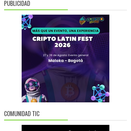
PUBLICIDAD
COMUNIDAD TIC