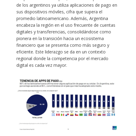
de los argentinos ya utiliza aplicaciones de pago en
sus dispositivos móviles, cifra que supera el
promedio latinoamericano. Además, Argentina
encabeza la región en el uso frecuente de cuentas
digitales y transferencias, consolidándose como
pionera en la transición hacia un ecosistema
financiero que se presenta como más seguro y
eficiente. Este liderazgo se da en un contexto
regional donde la competencia por el mercado
digital es cada vez mayor.