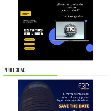
PUBLICIDAD