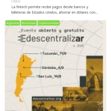
CINKO
La fintech permite recibir pagos desde bancos y
billeteras de Estados Unidos, ahorrar en dólares con...
Argentina
Blockchain
Criptomonedas