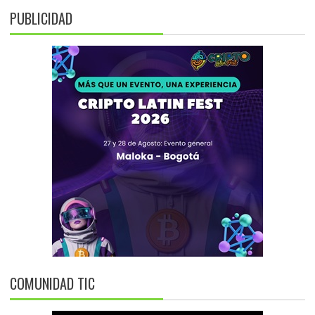
PUBLICIDAD
COMUNIDAD TIC