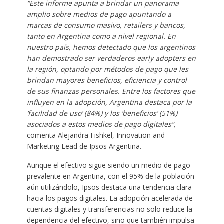
“Este informe apunta a brindar un panorama
amplio sobre medios de pago apuntando a
marcas de consumo masivo, retailers y bancos,
tanto en Argentina como a nivel regional. En
nuestro país, hemos detectado que los argentinos
han demostrado ser verdaderos early adopters en
la región, optando por métodos de pago que les
brindan mayores beneficios, eficiencia y control
de sus finanzas personales. Entre los factores que
influyen en la adopción, Argentina destaca por la
‘facilidad de uso’ (84%) y los ‘beneficios’ (51%)
asociados a estos medios de pago digitales”,
comenta Alejandra Fishkel, Innovation and
Marketing Lead de Ipsos Argentina.
Aunque el efectivo sigue siendo un medio de pago
prevalente en Argentina, con el 95% de la población
aún utilizándolo, Ipsos destaca una tendencia clara
hacia los pagos digitales. La adopción acelerada de
cuentas digitales y transferencias no solo reduce la
dependencia del efectivo, sino que también impulsa