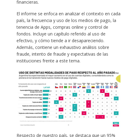
financieras.
El informe se enfoca en analizar el contexto en cada
país, la frecuencia y uso de los medios de pago, la
tenencia de Apps, compras online y control de
fondos. Incluye un capítulo referido al uso de
efectivo, y cómo tiende a ir desapareciendo.
Además, contiene un exhaustivo análisis sobre
fraude, intento de fraude y expectativas de las
instituciones frente a este tema.
Respecto de nuestro país, se destaca que un 95%