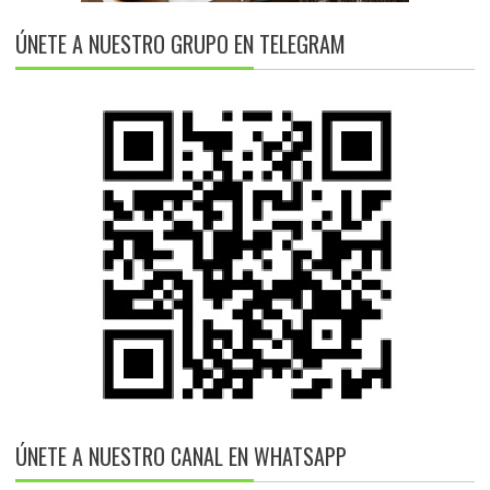
ÚNETE A NUESTRO GRUPO EN TELEGRAM
ÚNETE A NUESTRO CANAL EN WHATSAPP