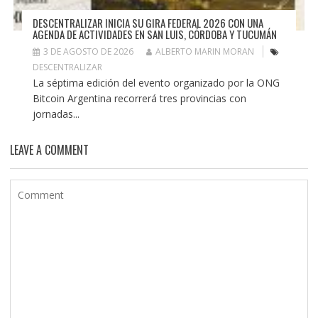
DESCENTRALIZAR INICIA SU GIRA FEDERAL 2026 CON UNA
AGENDA DE ACTIVIDADES EN SAN LUIS, CÓRDOBA Y TUCUMÁN
3 DE AGOSTO DE 2026
ALBERTO MARIN MORAN
DESCENTRALIZAR
La séptima edición del evento organizado por la ONG
Bitcoin Argentina recorrerá tres provincias con
jornadas...
LEAVE A COMMENT