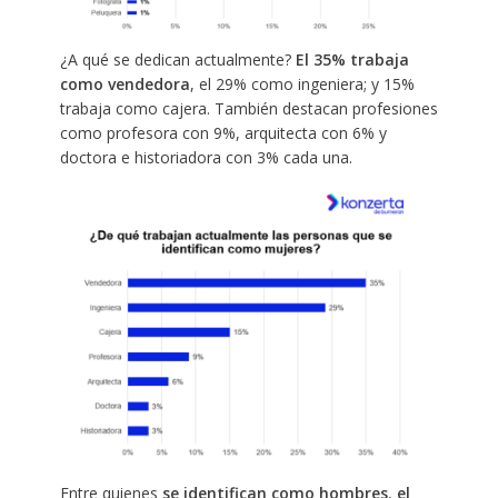
¿A qué se dedican actualmente?
El 35% trabaja
como vendedora
, el 29% como ingeniera; y 15%
trabaja como cajera. También destacan profesiones
como profesora con 9%, arquitecta con 6% y
doctora e historiadora con 3% cada una.
Entre quienes
se identifican como hombres
,
el