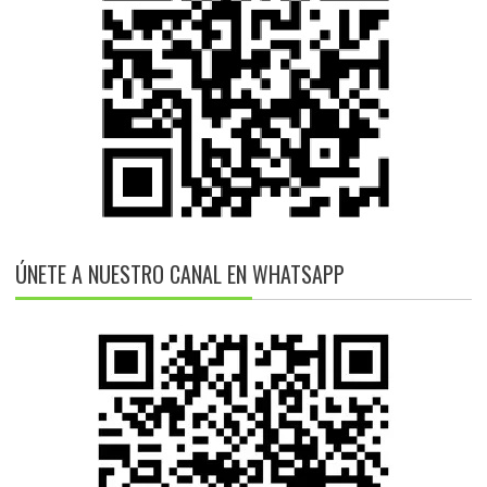
ÚNETE A NUESTRO CANAL EN WHATSAPP