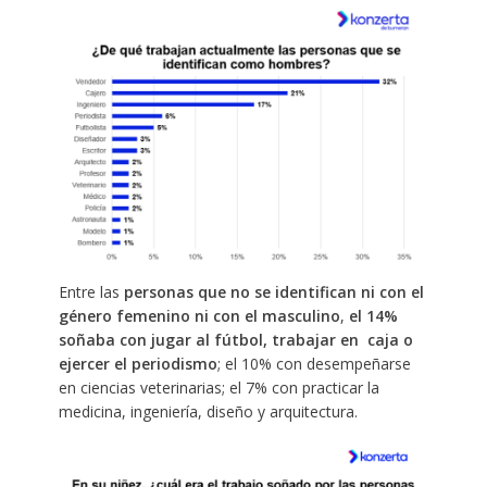
Entre las
personas que no se identifican ni con el
género femenino ni con el masculino
,
el 14%
soñaba con jugar al fútbol, trabajar en caja o
ejercer el periodismo
; el 10% con desempeñarse
en ciencias veterinarias; el 7% con practicar la
medicina, ingeniería, diseño y arquitectura.