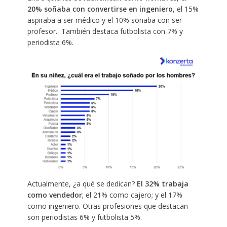
20% soñaba con convertirse en ingeniero
, el 15%
aspiraba a ser médico y el 10% soñaba con ser
profesor. También destaca futbolista con 7% y
periodista 6%.
Actualmente, ¿a qué se dedican?
El 32% trabaja
como vendedor
; el 21% como cajero; y el 17%
como ingeniero. Otras profesiones que destacan
son periodistas 6% y futbolista 5%.