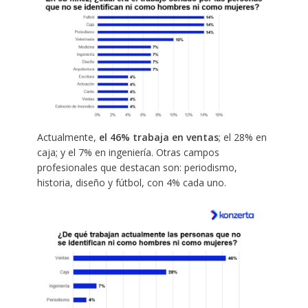
Actualmente,
el 46% trabaja en ventas
; el 28% en
caja; y el 7% en ingeniería. Otras campos
profesionales que destacan son: periodismo,
historia, diseño y fútbol, con 4% cada uno.