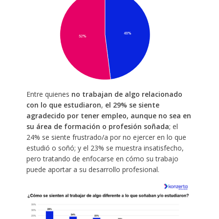
Entre quienes
no trabajan de algo relacionado
con lo que estudiaron
,
el 29% se siente
agradecido por tener empleo, aunque no sea en
su área de formación o profesión soñada
; el
24% se siente frustrado/a por no ejercer en lo que
estudió o soñó; y el 23% se muestra insatisfecho,
pero tratando de enfocarse en cómo su trabajo
puede aportar a su desarrollo profesional.