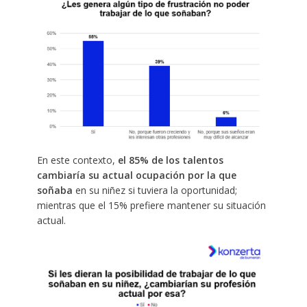
En este contexto,
el 85% de los talentos
cambiaría su actual ocupación por la que
soñaba
en su niñez si tuviera la oportunidad;
mientras que el 15% prefiere mantener su situación
actual.