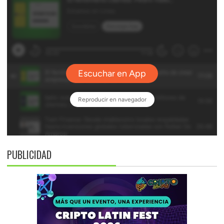
PUBLICIDAD