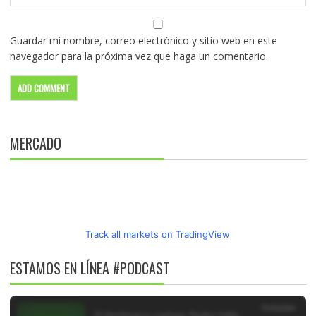
Guardar mi nombre, correo electrónico y sitio web en este
navegador para la próxima vez que haga un comentario.
MERCADO
Track all markets on TradingView
ESTAMOS EN LÍNEA #PODCAST