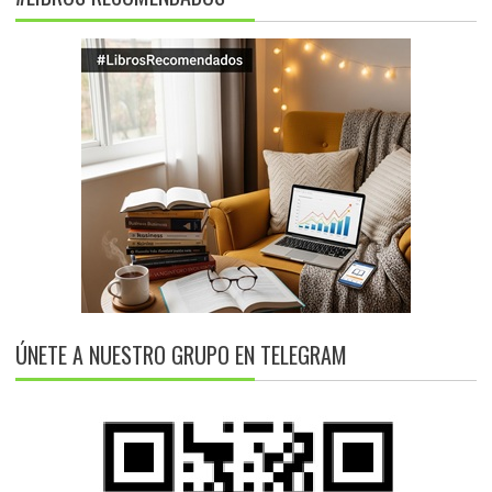
ÚNETE A NUESTRO GRUPO EN TELEGRAM