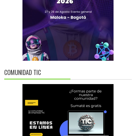
COMUNIDAD TIC