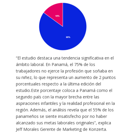
“El estudio destaca una tendencia significativa en el
ámbito laboral. En Panamá, el 75% de los
trabajadores no ejerce la profesión que soñaba en
su niñez, lo que representa un aumento de 2 puntos
porcentuales respecto a la última edición del
estudio.Este porcentaje coloca a Panamá como el
segundo país con la mayor brecha entre las
aspiraciones infantiles y la realidad profesional en la
región. Además, el análisis revela que el 55% de los
panameños se siente insatisfecho por no haber
alcanzado sus metas laborales originales”, explica
Jeff Morales Gerente de Marketing de Konzerta.