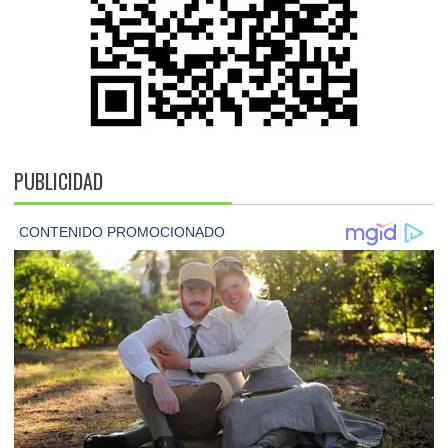
PUBLICIDAD