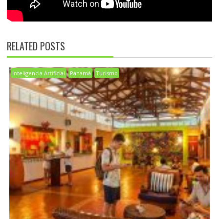
RELATED POSTS
Inteligencia Artificial
Panamá
Turismo