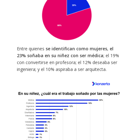
Entre quienes
se identifican como mujeres
,
el
23% soñaba en su niñez con ser médica
; el 19%
con convertirse en profesora; el 12% deseaba ser
ingeniera; y el 10% aspiraba a ser arquitecta.