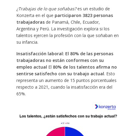
¿Trabajas de lo que soñabas?
es un estudio de
Konzerta en el que
participaron 3823 personas
trabajadoras
de Panamá, Chile, Ecuador,
Argentina y Perú. La investigación explora si los
talentos ejercen la profesión con la que soñaban en
su infancia.
Insatisfacción laboral: El 80% de las personas
trabajadoras no están conformes con su
empleo actual
El
80% de los talentos afirma no
sentirse satisfecho con su trabajo actual
. Esto
representa un aumento de 15 puntos porcentuales
respecto a 2021, cuando la insatisfacción era del
65%.