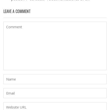
LEAVE A COMMENT