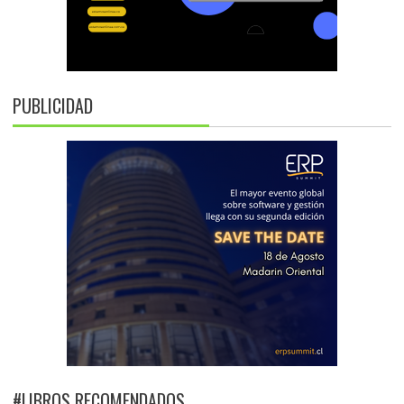
PUBLICIDAD
#LIBROS RECOMENDADOS