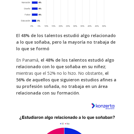
El 48% de los talentos estudió algo relacionado
a lo que soñaba, pero la mayoría no trabaja de
lo que se formó
En Panamá,
el 48% de los talentos estudió algo
relacionado con lo que soñaba en su niñez
;
mientras que el 52% no lo hizo. No obstante,
el
56% de aquellos que siguieron estudios afines a
su profesión soñada, no trabaja en un área
relacionada con su formación
.