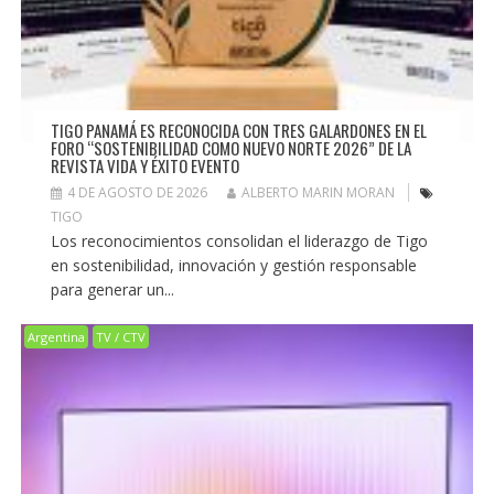
TIGO PANAMÁ ES RECONOCIDA CON TRES GALARDONES EN EL
FORO “SOSTENIBILIDAD COMO NUEVO NORTE 2026” DE LA
REVISTA VIDA Y ÉXITO EVENTO
4 DE AGOSTO DE 2026
ALBERTO MARIN MORAN
TIGO
Los reconocimientos consolidan el liderazgo de Tigo
en sostenibilidad, innovación y gestión responsable
para generar un...
Argentina
TV / CTV