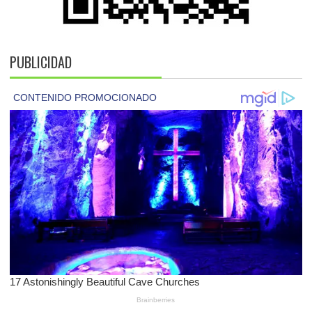
PUBLICIDAD