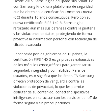
Desde 2015, Samsung ha equipado sus Smart TV
con Samsung Knox, una plataforma de seguridad
que ha obtenido la certificación Common Criteria
(CC) durante 10 años consecutivos. Pero con su
nueva certificación FIPS 140-3, Samsung ha
reforzado aún más sus defensas contra la piratería
y las violaciones de datos, protegiendo de forma
proactiva la información personal con tecnología de
cifrado avanzada.
Reconocida por los gobiernos de 10 países, la
certificación FIPS 140-3 exige pruebas exhaustivas
de los módulos criptográficos para garantizar su
seguridad, integridad y confiabilidad. Para los
usuarios, esto significa que las Smart TV Samsung
ofrecen protección de vanguardia contra las
violaciones de privacidad, lo que les permite
disfrutar de su contenido, conectar dispositivos
inteligentes e interactuar con los servicios de IoT de
forma segura y sin preocupaciones.