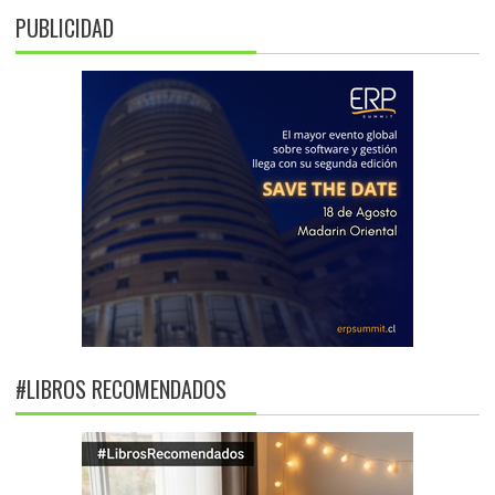
PUBLICIDAD
#LIBROS RECOMENDADOS