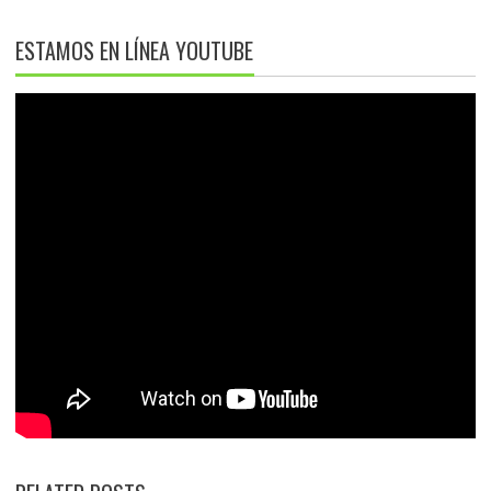
ESTAMOS EN LÍNEA YOUTUBE