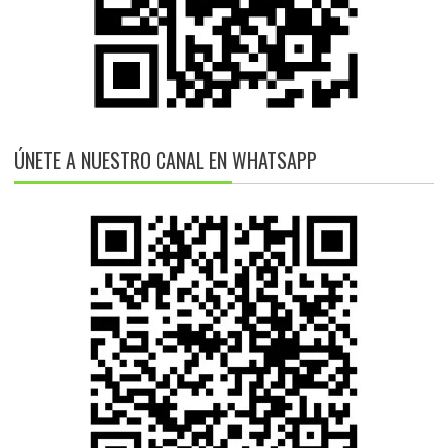
ÚNETE A NUESTRO CANAL EN WHATSAPP