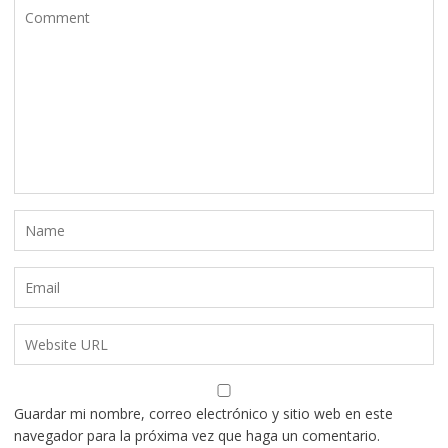
Guardar mi nombre, correo electrónico y sitio web en este
navegador para la próxima vez que haga un comentario.