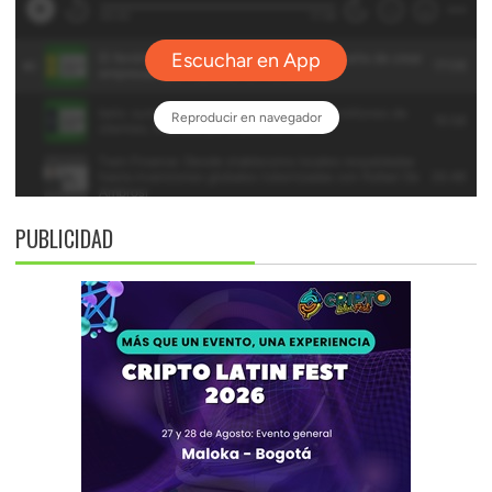
PUBLICIDAD