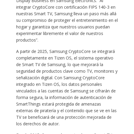
Display Business en Samsung Electronics. “Al
integrar CryptoCore con certificación FIPS 140-3 en
nuestras Smart TV, Samsung lleva un paso más allá
su compromiso de proteger el entretenimiento en el
hogar y garantiza que nuestros usuarios puedan
experimentar libremente el valor de nuestros
productos”.
A partir de 2025, Samsung CryptoCore se integrará
completamente en Tizen OS, el sistema operativo
de Smart TV de Samsung, lo que mejorará la
seguridad de productos clave como TV, monitores y
señalización digital. Con Samsung CryptoCore
integrado en Tizen OS, los datos personales
vinculados a las cuentas de Samsung se cifrarán de
forma segura, la información de autenticación de
SmartThings estará protegida de amenazas
externas de piratería y el contenido que se ve en las
TV se beneficiará de una protección mejorada de
los derechos de autor.