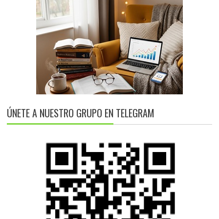
ÚNETE A NUESTRO GRUPO EN TELEGRAM