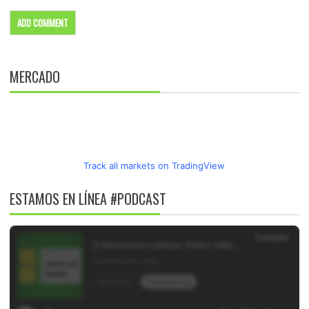
MERCADO
Track all markets on TradingView
ESTAMOS EN LÍNEA #PODCAST