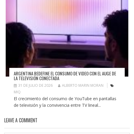
ARGENTINA REDEFINE EL CONSUMO DE VIDEO CON EL AUGE DE
LA TELEVISIÓN CONECTADA
31 DE JULIO DE 2026
ALBERTO MARIN MORAN
MIQ
El crecimiento del consumo de YouTube en pantallas
de televisión y la convivencia entre TV lineal...
LEAVE A COMMENT