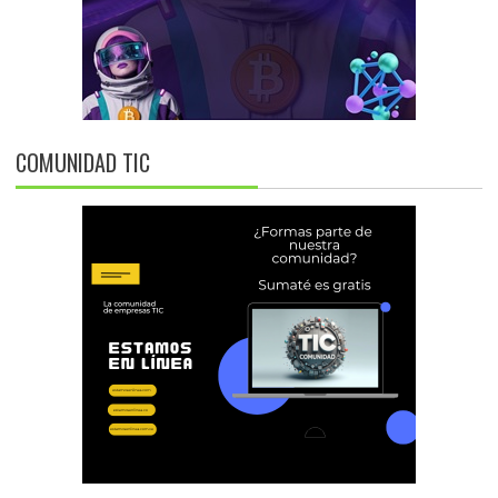
COMUNIDAD TIC