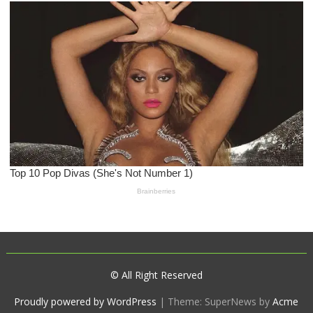
© All Right Reserved
Proudly powered by WordPress
|
Theme: SuperNews by
Acme