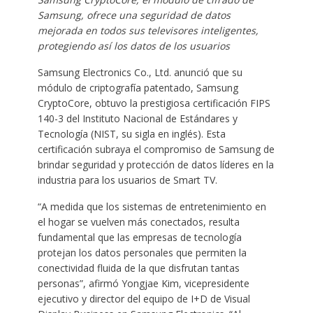
Samsung, ofrece una seguridad de datos
mejorada en todos sus televisores inteligentes,
protegiendo así los datos de los usuarios
Samsung Electronics Co., Ltd. anunció que su
módulo de criptografía patentado, Samsung
CryptoCore, obtuvo la prestigiosa certificación FIPS
140-3 del Instituto Nacional de Estándares y
Tecnología (NIST, su sigla en inglés). Esta
certificación subraya el compromiso de Samsung de
brindar seguridad y protección de datos líderes en la
industria para los usuarios de Smart TV.
“A medida que los sistemas de entretenimiento en
el hogar se vuelven más conectados, resulta
fundamental que las empresas de tecnología
protejan los datos personales que permiten la
conectividad fluida de la que disfrutan tantas
personas”, afirmó Yongjae Kim, vicepresidente
ejecutivo y director del equipo de I+D de Visual