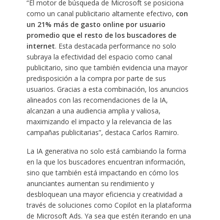
“El motor de búsqueda de Microsoft se posiciona
como un canal publicitario altamente efectivo,
con
un 21% más de gasto
online por usuario
promedio que el resto de los buscadores de
internet
. Esta destacada performance no solo
subraya la efectividad del espacio como canal
publicitario, sino que también evidencia una mayor
predisposición a la compra por parte de sus
usuarios. Gracias a esta combinación, los anuncios
alineados con las recomendaciones de la IA,
alcanzan a una audiencia amplia y valiosa,
maximizando el impacto y la relevancia de las
campañas publicitarias”, destaca Carlos Ramiro.
La IA generativa no solo está cambiando la forma
en la que los buscadores encuentran información,
sino que también está impactando en cómo los
anunciantes aumentan su rendimiento y
desbloquean una mayor eficiencia y creatividad a
través de soluciones como Copilot en la plataforma
de Microsoft Ads. Ya sea que estén iterando en una