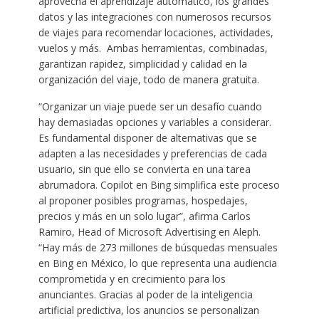
aprovecha el aprendizaje automático, los grandes
datos y las integraciones con numerosos recursos
de viajes para recomendar locaciones, actividades,
vuelos y más. Ambas herramientas, combinadas,
garantizan rapidez, simplicidad y calidad en la
organización del viaje, todo de manera gratuita.
“Organizar un viaje puede ser un desafío cuando
hay demasiadas opciones y variables a considerar.
Es fundamental disponer de alternativas que se
adapten a las necesidades y preferencias de cada
usuario, sin que ello se convierta en una tarea
abrumadora. Copilot en Bing simplifica este proceso
al proponer posibles programas, hospedajes,
precios y más en un solo lugar”, afirma Carlos
Ramiro, Head of Microsoft Advertising en Aleph.
“Hay más de 273 millones de búsquedas mensuales
en Bing en México, lo que representa una audiencia
comprometida y en crecimiento para los
anunciantes. Gracias al poder de la inteligencia
artificial predictiva, los anuncios se personalizan