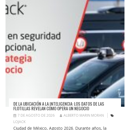
DE LA UBICACIÓN A LA INTELIGENCIA: LOS DATOS DE LAS
FLOTILLAS REVELAN CÓMO OPERA UN NEGOCIO
7 DE AGOSTO DE 2026
ALBERTO MARIN MORAN
LOJACK
Ciudad de México, Agosto 2026. Durante años, la