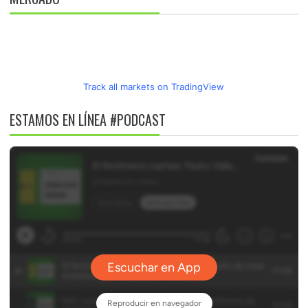
Track all markets on TradingView
ESTAMOS EN LÍNEA #PODCAST