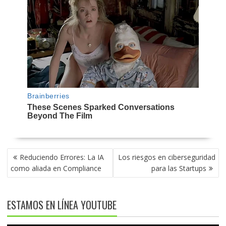
NAVEGACIÓN
Reduciendo Errores: La IA
Los riesgos en ciberseguridad
DE
como aliada en Compliance
para las Startups
ENTRADAS
ESTAMOS EN LÍNEA YOUTUBE