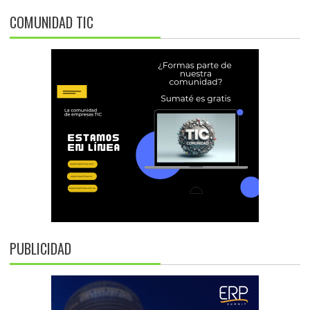
COMUNIDAD TIC
PUBLICIDAD