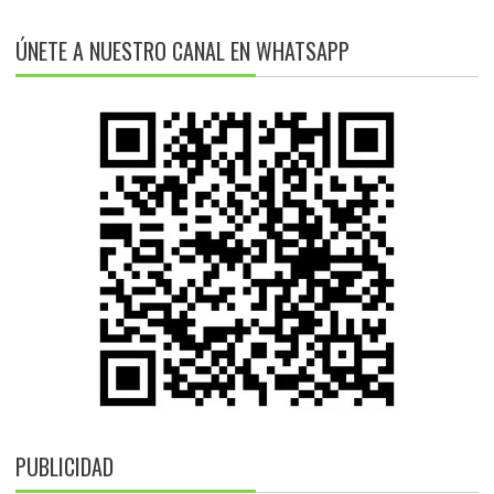
ÚNETE A NUESTRO CANAL EN WHATSAPP
PUBLICIDAD