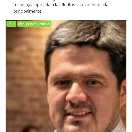
tecnología aplicada a las flotillas estuvo enfocada
principalmente...
Chile
Inteligencia Artificial