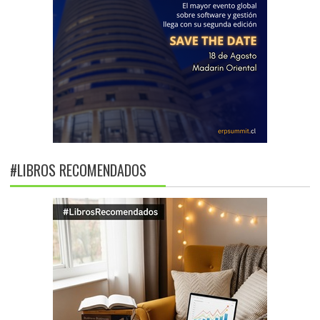
#LIBROS RECOMENDADOS