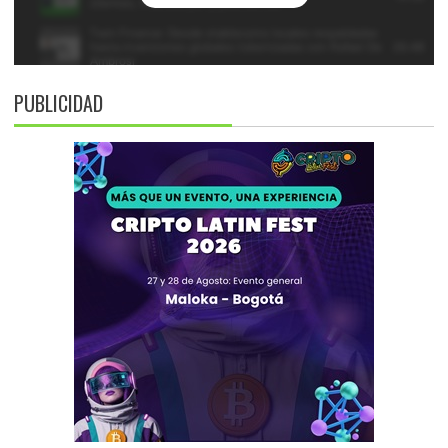
PUBLICIDAD