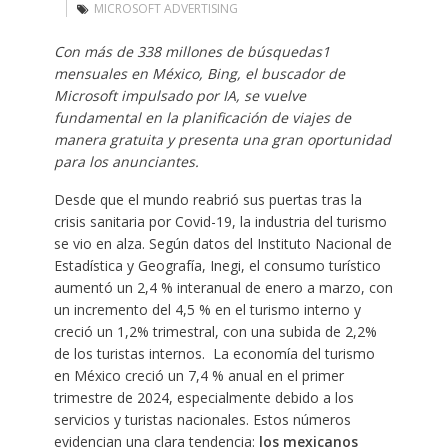
MICROSOFT ADVERTISING
Con más de 338 millones de búsquedas
1
mensuales en México, Bing, el buscador de
Microsoft impulsado por IA, se vuelve
fundamental en la planificación de viajes de
manera gratuita y presenta una gran oportunidad
para los anunciantes.
Desde que el mundo reabrió sus puertas tras la
crisis sanitaria por Covid-19, la industria del turismo
se vio en alza. Según datos del Instituto Nacional de
Estadística y Geografía, Inegi, el consumo turístico
aumentó un 2,4 % interanual de enero a marzo, con
un incremento del 4,5 % en el turismo interno y
creció un 1,2% trimestral, con una subida de 2,2%
de los turistas internos. La economía del turismo
en México creció un 7,4 % anual en el primer
trimestre de 2024, especialmente debido a los
servicios y turistas nacionales. Estos números
evidencian una clara tendencia:
los mexicanos