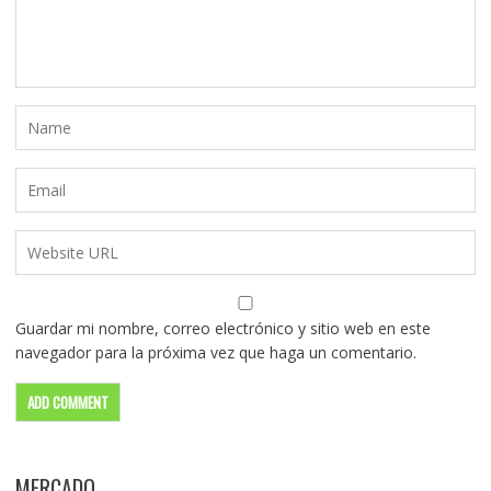
Guardar mi nombre, correo electrónico y sitio web en este
navegador para la próxima vez que haga un comentario.
MERCADO