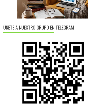
ÚNETE A NUESTRO GRUPO EN TELEGRAM