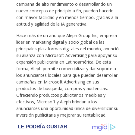
campaña de alto rendimiento o desarrollando un
nuevo concepto de principio a fin, pueden hacerlo
con mayor facilidad y en menos tiempo, gracias a la
aptitud y agilidad de la IA generativa.
Hace más de un año que Aleph Group Inc, empresa
líder en marketing digital y socio global de las
principales plataformas digitales del mundo, anunció
su alianza con Microsoft Advertising para apoyar su
expansión publicitaria en Latinoamérica. De esta
forma, Aleph permite comercializar y dar soporte a
los anunciantes locales para que puedan desarrollar
campañas en Microsoft Advertising en sus
productos de búsqueda, compras y audiencias.
Ofreciendo productos publicitarios medibles y
efectivos, Microsoft y Aleph brindan a los
anunciantes una oportunidad única de diversificar su
inversión publicitaria y mejorar su rentabilidad.