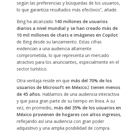
según las preferencias y búsquedas de los usuarios,
lo que garantiza resultados más efectivos”, añade.
Bing ha alcanzado
140 millones de usuarios
diarios a nivel mundial y se han creado más de
10 mil millones de chats e imágenes en Copilot
de Bing desde su lanzamiento. Estas cifras
evidencian a una audiencia altamente
comprometida, lo que representa un mercado
atractivo para los anunciantes, especialmente en el
sector turístico.
Otra ventaja reside en que
más del 70% de los
usuarios de Microsoft en México
2
tienen menos
de 45 años.
Hablamos de una audiencia interactiva
y que pasa gran parte de su tiempo en línea. A su
vez, en promedio
, más del 35% de los usuarios en
México
provienen de hogares con altos ingresos
,
reflejando así una audiencia con gran poder
adquisitivo y una amplia posibilidad de compra.