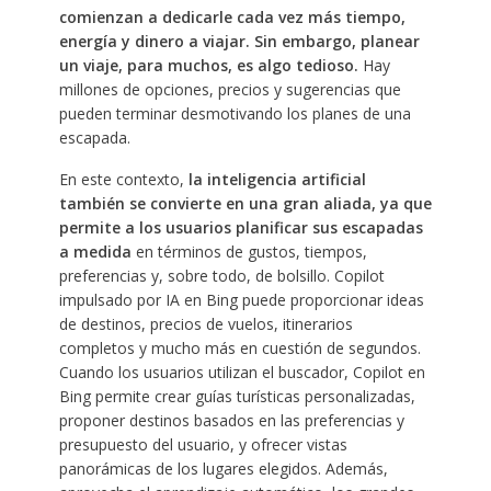
comienzan a dedicarle cada vez más tiempo,
energía y dinero a viajar. Sin embargo, planear
un viaje, para muchos, es algo tedioso.
Hay
millones de opciones, precios y sugerencias que
pueden terminar desmotivando los planes de una
escapada.
En este contexto,
la inteligencia artificial
también se convierte en una gran aliada, ya que
permite a los usuarios planificar sus escapadas
a medida
en términos de gustos, tiempos,
preferencias y, sobre todo, de bolsillo. Copilot
impulsado por IA en Bing puede proporcionar ideas
de destinos, precios de vuelos, itinerarios
completos y mucho más en cuestión de segundos.
Cuando los usuarios utilizan el buscador, Copilot en
Bing permite crear guías turísticas personalizadas,
proponer destinos basados en las preferencias y
presupuesto del usuario, y ofrecer vistas
panorámicas de los lugares elegidos. Además,