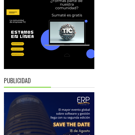
PUBLICIDAD