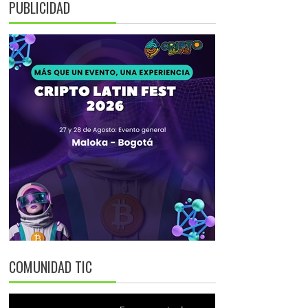
PUBLICIDAD
COMUNIDAD TIC