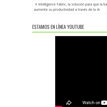
NAVEGACIÓN
Intelligence Fabric, la solución para que la b
DE
aumente su productividad a través de la IA
ENTRADAS
ESTAMOS EN LÍNEA YOUTUBE