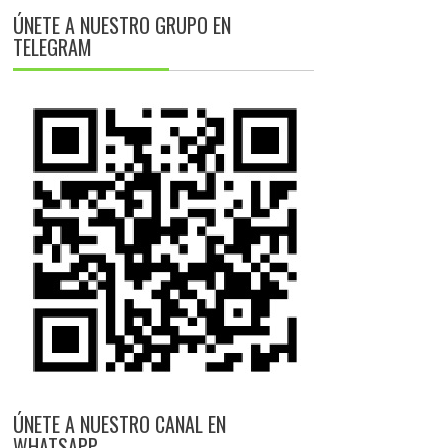
ÚNETE A NUESTRO GRUPO EN
TELEGRAM
ÚNETE A NUESTRO CANAL EN
WHATSAPP