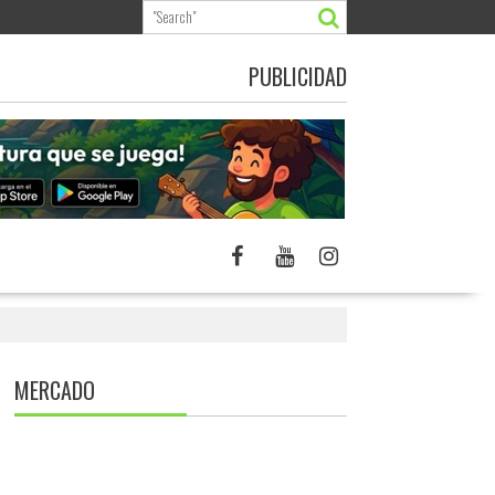
PUBLICIDAD
MERCADO