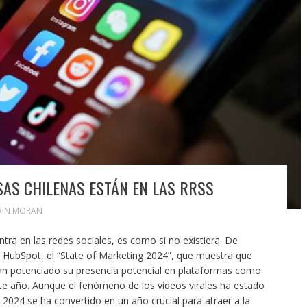
AS CHILENAS ESTÁN EN LAS RRSS
RIN MORAN
ra en las redes sociales, es como si no existiera. De
e HubSpot, el “State of Marketing 2024”, que muestra que
an potenciado su presencia potencial en plataformas como
e año. Aunque el fenómeno de los videos virales ha estado
2024 se ha convertido en un año crucial para atraer a la