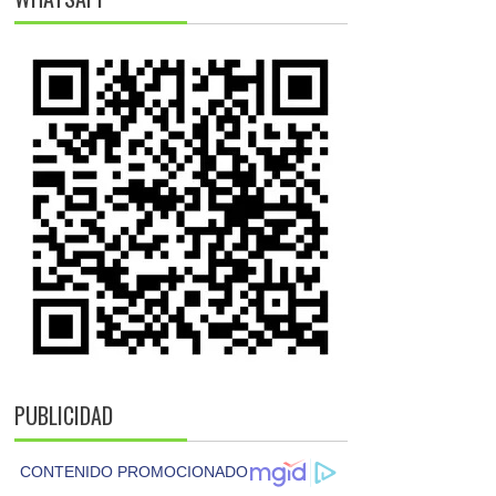
PUBLICIDAD