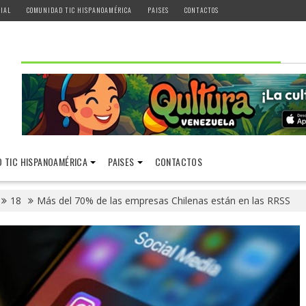
IAL
COMUNIDAD TIC HISPANOAMÉRICA
PAISES
CONTACTOS
 TIC HISPANOAMÉRICA
PAISES
CONTACTOS
18
Más del 70% de las empresas Chilenas están en las RRSS