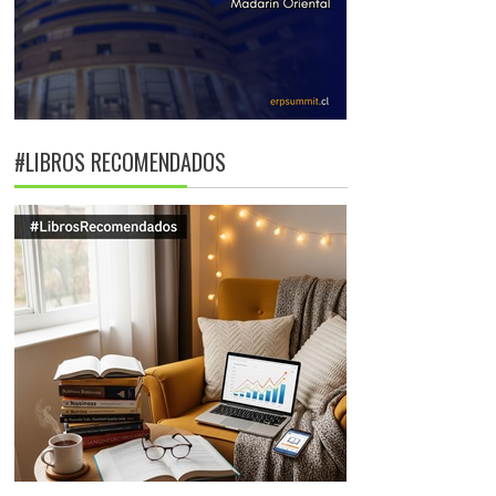
#LIBROS RECOMENDADOS