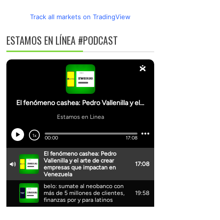
Track all markets on TradingView
ESTAMOS EN LÍNEA #PODCAST