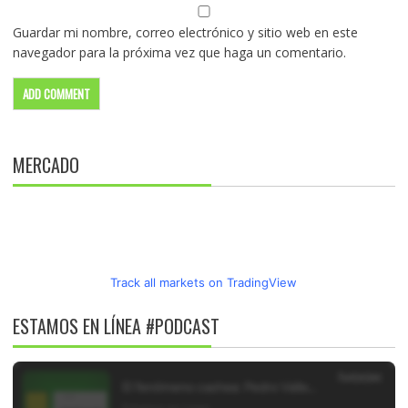
Guardar mi nombre, correo electrónico y sitio web en este
navegador para la próxima vez que haga un comentario.
MERCADO
Track all markets on TradingView
ESTAMOS EN LÍNEA #PODCAST