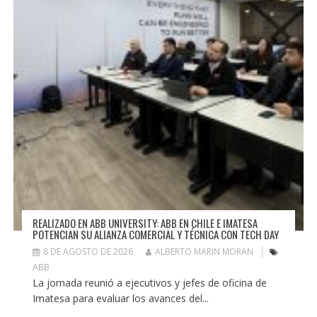
REALIZADO EN ABB UNIVERSITY: ABB EN CHILE E IMATESA
POTENCIAN SU ALIANZA COMERCIAL Y TÉCNICA CON TECH DAY
8 DE AGOSTO DE 2026
ALBERTO MARIN MORAN
ABB
La jornada reunió a ejecutivos y jefes de oficina de
Imatesa para evaluar los avances del...