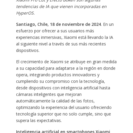
tendencias de IA que vienen incorporadas en
HyperOS.
Santiago, Chile, 18 de noviembre de 2024
.
En un
esfuerzo por ofrecer a sus usuarios más
experiencias inmersivas, Xiaomi está llevando la IA
al siguiente nivel a través de sus más recientes
dispositivos.
El crecimiento de Xiaomi se atribuye en gran medida
a su capacidad para adaptarse a la región en donde
opera, integrando productos innovadores y
cumpliendo su compromiso con la tecnología,
desde dispositivos con inteligencia artificial hasta
cámaras inteligentes que mejoran
automáticamente la calidad de las fotos,
optimizando la experiencia del usuario ofreciendo
tecnología superior que no solo cumple, sino que
supera las expectativas.
Inteligencia artificial en smartphones Xiaomi