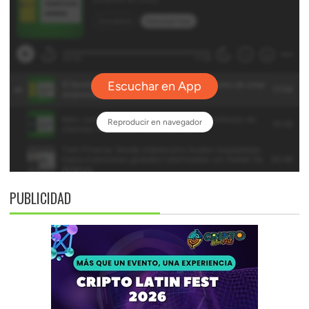
PUBLICIDAD