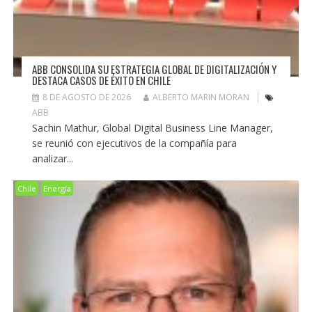
ABB CONSOLIDA SU ESTRATEGIA GLOBAL DE DIGITALIZACIÓN Y
DESTACA CASOS DE ÉXITO EN CHILE
8 DE AGOSTO DE 2026
ALBERTO MARIN MORAN
ABB
Sachin Mathur, Global Digital Business Line Manager,
se reunió con ejecutivos de la compañía para
analizar...
Chile
Energía