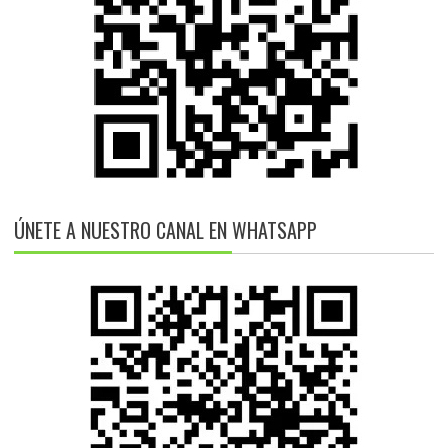
ÚNETE A NUESTRO CANAL EN WHATSAPP