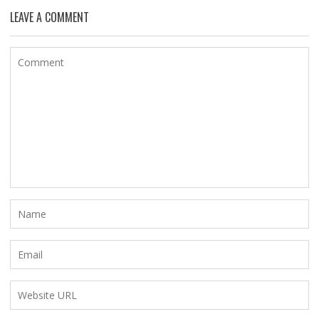
LEAVE A COMMENT