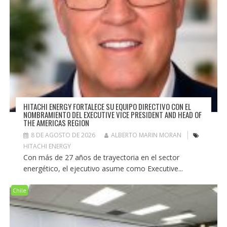
HITACHI ENERGY FORTALECE SU EQUIPO DIRECTIVO CON EL
NOMBRAMIENTO DEL EXECUTIVE VICE PRESIDENT AND HEAD OF
THE AMERICAS REGION
8 DE AGOSTO DE 2026
ALBERTO MARIN MORAN
HITACHI ENERGY
Con más de 27 años de trayectoria en el sector
energético, el ejecutivo asume como Executive...
Chile