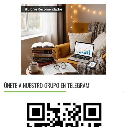
ÚNETE A NUESTRO GRUPO EN TELEGRAM