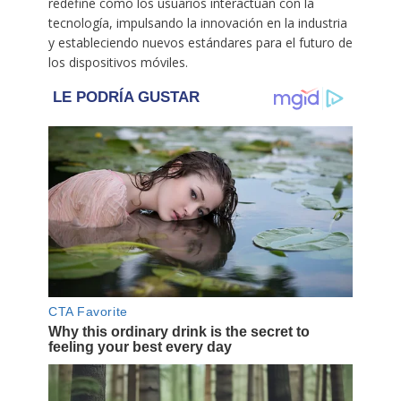
redefine cómo los usuarios interactúan con la
tecnología, impulsando la innovación en la industria
y estableciendo nuevos estándares para el futuro de
los dispositivos móviles.