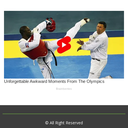
© All Right Reserved