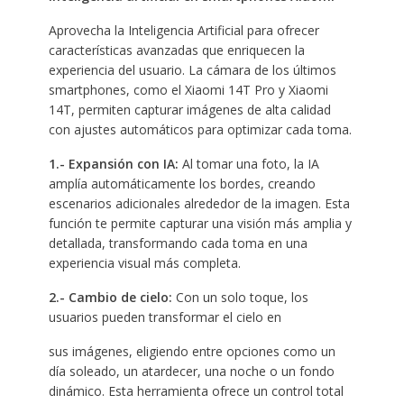
Aprovecha la Inteligencia Artificial para ofrecer
características avanzadas que enriquecen la
experiencia del usuario. La cámara de los últimos
smartphones, como el Xiaomi 14T Pro y Xiaomi
14T, permiten capturar imágenes de alta calidad
con ajustes automáticos para optimizar cada toma.
1.- Expansión con IA:
Al tomar una foto, la IA
amplía automáticamente los bordes, creando
escenarios adicionales alrededor de la imagen. Esta
función te permite capturar una visión más amplia y
detallada, transformando cada toma en una
experiencia visual más completa.
2.- Cambio de cielo:
Con un solo toque, los
usuarios pueden transformar el cielo en
sus imágenes, eligiendo entre opciones como un
día soleado, un atardecer, una noche o un fondo
dinámico. Esta herramienta ofrece un control total