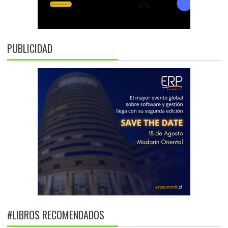
PUBLICIDAD
#LIBROS RECOMENDADOS