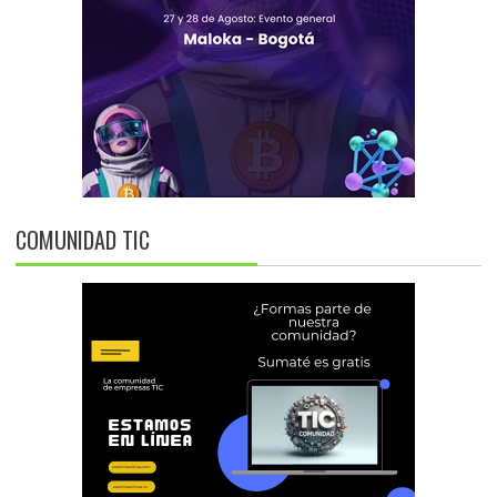
COMUNIDAD TIC