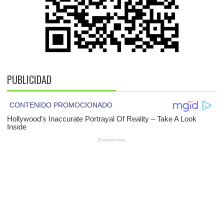
PUBLICIDAD