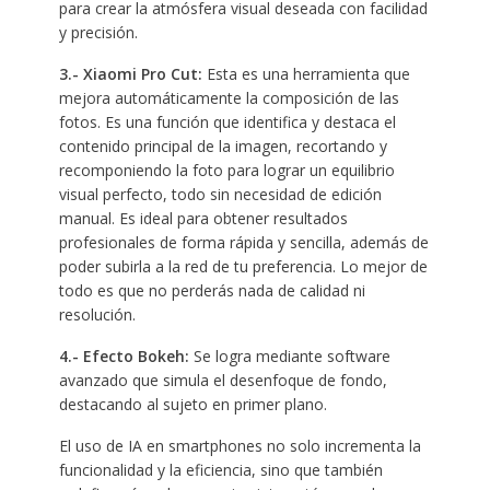
para crear la atmósfera visual deseada con facilidad
y precisión.
3.- Xiaomi Pro Cut:
Esta es una herramienta que
mejora automáticamente la composición de las
fotos. Es una función que identifica y destaca el
contenido principal de la imagen, recortando y
recomponiendo la foto para lograr un equilibrio
visual perfecto, todo sin necesidad de edición
manual. Es ideal para obtener resultados
profesionales de forma rápida y sencilla, además de
poder subirla a la red de tu preferencia. Lo mejor de
todo es que no perderás nada de calidad ni
resolución.
4.- Efecto Bokeh:
Se logra mediante software
avanzado que simula el desenfoque de fondo,
destacando al sujeto en primer plano.
El uso de IA en smartphones no solo incrementa la
funcionalidad y la eficiencia, sino que también