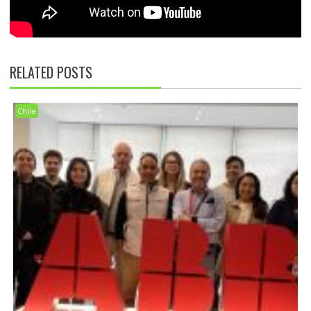
RELATED POSTS
Chile