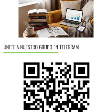
ÚNETE A NUESTRO GRUPO EN TELEGRAM