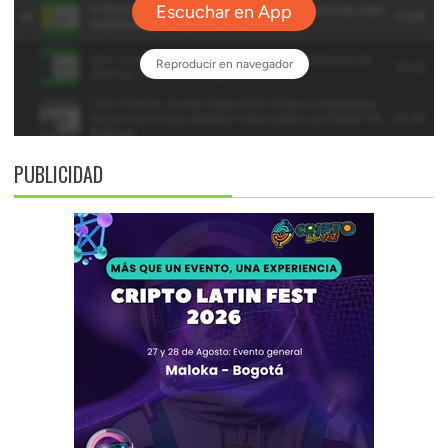
PUBLICIDAD