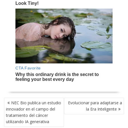
NAVEGACIÓN
NEC Bio publica un estudio
Evolucionar para adaptarse a
DE
innovador en el campo del
la Era Inteligente
ENTRADAS
tratamiento del cáncer
utilizando IA generativa