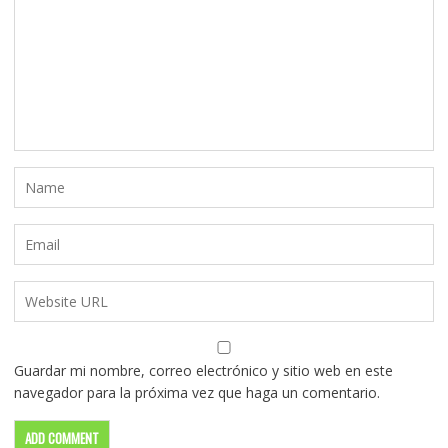
Guardar mi nombre, correo electrónico y sitio web en este
navegador para la próxima vez que haga un comentario.