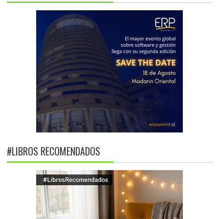
#LIBROS RECOMENDADOS