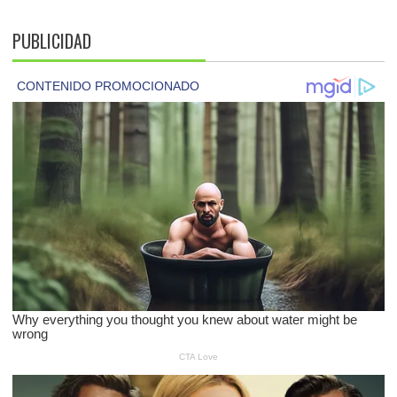
PUBLICIDAD