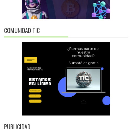
COMUNIDAD TIC
PUBLICIDAD