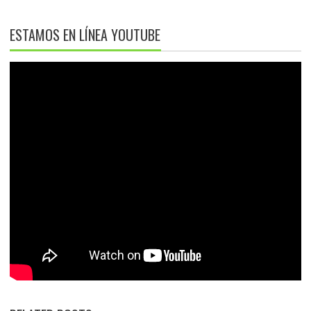
ESTAMOS EN LÍNEA YOUTUBE