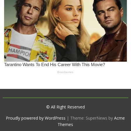
© All Right Reserved
Proudly powered by WordPress
|
Theme: SuperNews by
Acme
Themes