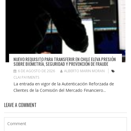
NUEVO REQUISITO PARA TRANSFERIR EN CHILE ELEVA PRESIÓN
SOBRE BIOMETRÍA, SEGURIDAD Y PREVENCIÓN DE FRAUDE
6 DE AGOSTO DE 2026
ALBERTO MARIN MORAN
CLAI PAYMENTS
La entrada en vigor de la Autenticación Reforzada de
Clientes de la Comisión del Mercado Financiero...
LEAVE A COMMENT