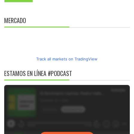
MERCADO
Track all markets on TradingView
ESTAMOS EN LÍNEA #PODCAST