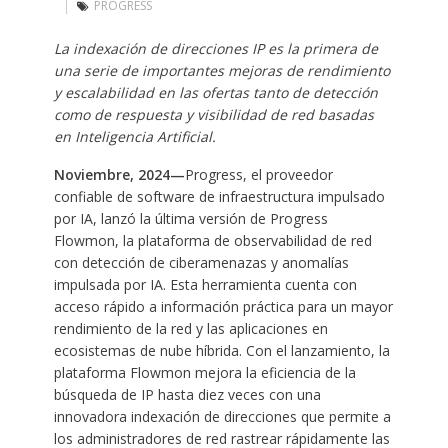
PROGRESS
La indexación de direcciones IP es la primera de
una serie de importantes mejoras de rendimiento
y escalabilidad en las ofertas tanto de detección
como de respuesta y visibilidad de red basadas
en Inteligencia Artificial.
Noviembre, 2024—
Progress, el proveedor
confiable de software de infraestructura impulsado
por IA, lanzó la última versión de Progress
Flowmon, la plataforma de observabilidad de red
con detección de ciberamenazas y anomalías
impulsada por IA. Esta herramienta cuenta con
acceso rápido a información práctica para un mayor
rendimiento de la red y las aplicaciones en
ecosistemas de nube híbrida. Con el lanzamiento, la
plataforma Flowmon mejora la eficiencia de la
búsqueda de IP hasta diez veces con una
innovadora indexación de direcciones que permite a
los administradores de red rastrear rápidamente las