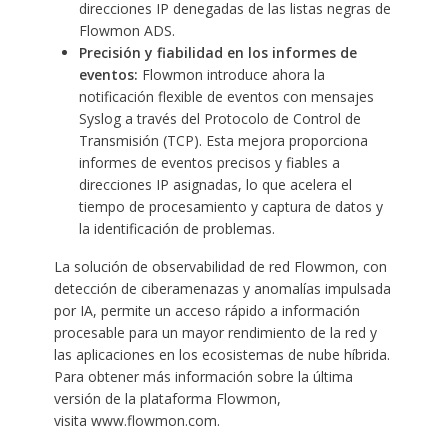
direcciones IP denegadas de las listas negras de
Flowmon ADS.
Precisión y fiabilidad en los informes de
eventos:
Flowmon introduce ahora la
notificación flexible de eventos con mensajes
Syslog a través del Protocolo de Control de
Transmisión (TCP). Esta mejora proporciona
informes de eventos precisos y fiables a
direcciones IP asignadas, lo que acelera el
tiempo de procesamiento y captura de datos y
la identificación de problemas.
La solución de observabilidad de red Flowmon, con
detección de ciberamenazas y anomalías impulsada
por IA, permite un acceso rápido a información
procesable para un mayor rendimiento de la red y
las aplicaciones en los ecosistemas de nube híbrida.
Para obtener más información sobre la última
versión de la plataforma Flowmon,
visita www.flowmon.com.