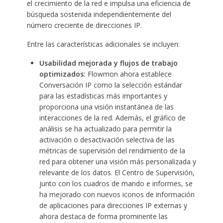
el crecimiento de la red e impulsa una eficiencia de
búsqueda sostenida independientemente del
número creciente de direcciones IP.
Entre las características adicionales se incluyen:
Usabilidad mejorada y flujos de trabajo
optimizados:
Flowmon ahora establece
Conversación IP como la selección estándar
para las estadísticas más importantes y
proporciona una visión instantánea de las
interacciones de la red. Además, el gráfico de
análisis se ha actualizado para permitir la
activación o desactivación selectiva de las
métricas de supervisión del rendimiento de la
red para obtener una visión más personalizada y
relevante de los datos. El Centro de Supervisión,
junto con los cuadros de mando e informes, se
ha mejorado con nuevos iconos de información
de aplicaciones para direcciones IP externas y
ahora destaca de forma prominente las