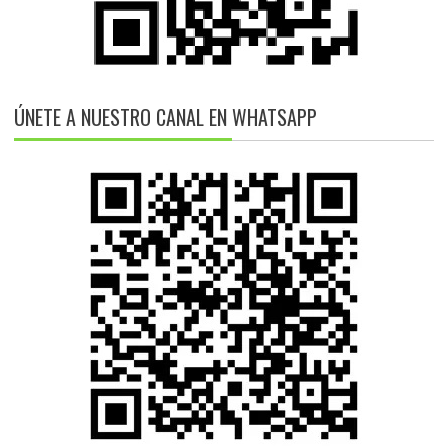
ÚNETE A NUESTRO CANAL EN WHATSAPP