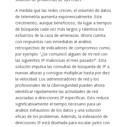
A medida que las redes crecen, el volumen de datos
de telemetría aumenta exponencialmente. Este
crecimiento, aunque beneficioso, da lugar a tiempos
de búsqueda cada vez más largos y ralentiza los
esfuerzos de la caza de amenazas. Ahora cuenta
con respuestas casi inmediatas al análisis
retrospectivo de indicadores de compromiso como,
por ejemplo: “¿Se comunicó alguien de mi red con
las siguientes IP maliciosas el mes pasado?”. Esta
solución impulsa las consultas de búsqueda de IP a
nuevas alturas y consigue multiplicar hasta por diez
la velocidad. Los administradores de red y los
profesionales de la ciberseguridad pueden ahora
identificar rápidamente las actividades de red
asociadas a direcciones IP específicas. Esto reduce
significativamente el tiempo necesario para un
análisis exhaustivo de los datos y una solución
eficaz de los problemas. Además, la indexación de
direcciones IP está diseñada para escalar junto con