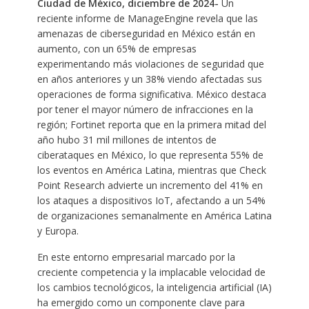
Ciudad de México, diciembre de 2024-
Un
reciente informe de ManageEngine revela que las
amenazas de ciberseguridad en México están en
aumento, con un 65% de empresas
experimentando más violaciones de seguridad que
en años anteriores y un 38% viendo afectadas sus
operaciones de forma significativa. México destaca
por tener el mayor número de infracciones en la
región; Fortinet reporta que en la primera mitad del
año hubo 31 mil millones de intentos de
ciberataques en México, lo que representa 55% de
los eventos en América Latina, mientras que Check
Point Research advierte un incremento del 41% en
los ataques a dispositivos IoT, afectando a un 54%
de organizaciones semanalmente en América Latina
y Europa.
En este entorno empresarial marcado por la
creciente competencia y la implacable velocidad de
los cambios tecnológicos, la inteligencia artificial (IA)
ha emergido como un componente clave para