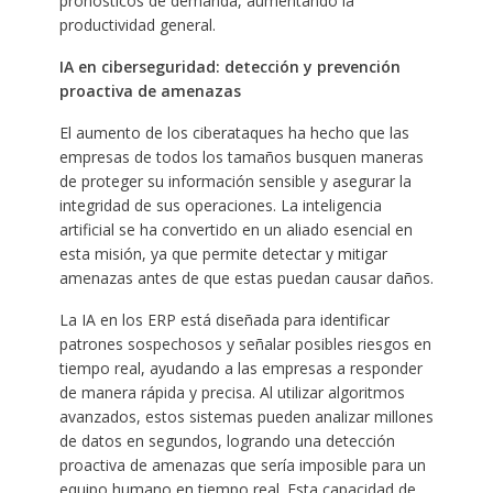
pronósticos de demanda, aumentando la
productividad general.
IA en ciberseguridad: detección y prevención
proactiva de amenazas
El aumento de los ciberataques ha hecho que las
empresas de todos los tamaños busquen maneras
de proteger su información sensible y asegurar la
integridad de sus operaciones. La inteligencia
artificial se ha convertido en un aliado esencial en
esta misión, ya que permite detectar y mitigar
amenazas antes de que estas puedan causar daños.
La IA en los ERP está diseñada para identificar
patrones sospechosos y señalar posibles riesgos en
tiempo real, ayudando a las empresas a responder
de manera rápida y precisa. Al utilizar algoritmos
avanzados, estos sistemas pueden analizar millones
de datos en segundos, logrando una detección
proactiva de amenazas que sería imposible para un
equipo humano en tiempo real. Esta capacidad de