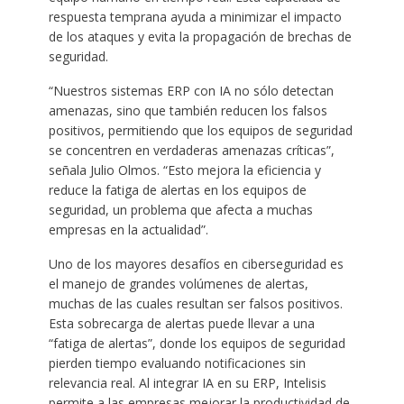
respuesta temprana ayuda a minimizar el impacto
de los ataques y evita la propagación de brechas de
seguridad.
“Nuestros sistemas ERP con IA no sólo detectan
amenazas, sino que también reducen los falsos
positivos, permitiendo que los equipos de seguridad
se concentren en verdaderas amenazas críticas”,
señala Julio Olmos. “Esto mejora la eficiencia y
reduce la fatiga de alertas en los equipos de
seguridad, un problema que afecta a muchas
empresas en la actualidad”.
Uno de los mayores desafíos en ciberseguridad es
el manejo de grandes volúmenes de alertas,
muchas de las cuales resultan ser falsos positivos.
Esta sobrecarga de alertas puede llevar a una
“fatiga de alertas”, donde los equipos de seguridad
pierden tiempo evaluando notificaciones sin
relevancia real. Al integrar IA en su ERP, Intelisis
permite a las empresas mejorar la productividad de