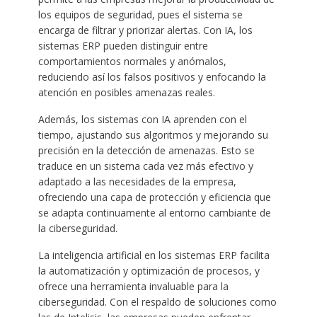
los equipos de seguridad, pues el sistema se
encarga de filtrar y priorizar alertas. Con IA, los
sistemas ERP pueden distinguir entre
comportamientos normales y anómalos,
reduciendo así los falsos positivos y enfocando la
atención en posibles amenazas reales.
Además, los sistemas con IA aprenden con el
tiempo, ajustando sus algoritmos y mejorando su
precisión en la detección de amenazas. Esto se
traduce en un sistema cada vez más efectivo y
adaptado a las necesidades de la empresa,
ofreciendo una capa de protección y eficiencia que
se adapta continuamente al entorno cambiante de
la ciberseguridad.
La inteligencia artificial en los sistemas ERP facilita
la automatización y optimización de procesos, y
ofrece una herramienta invaluable para la
ciberseguridad. Con el respaldo de soluciones como