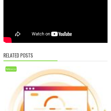
RELATED POSTS
México