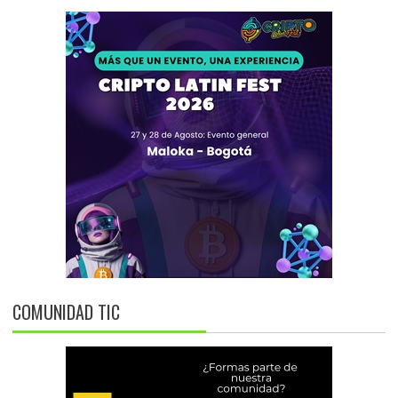
COMUNIDAD TIC