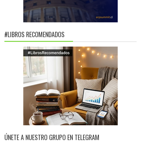
#LIBROS RECOMENDADOS
ÚNETE A NUESTRO GRUPO EN TELEGRAM