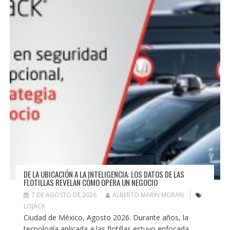
DE LA UBICACIÓN A LA INTELIGENCIA: LOS DATOS DE LAS
FLOTILLAS REVELAN CÓMO OPERA UN NEGOCIO
7 DE AGOSTO DE 2026
ALBERTO MARIN MORAN
LOJACK
Ciudad de México, Agosto 2026. Durante años, la
tecnología aplicada a las flotillas estuvo enfocada