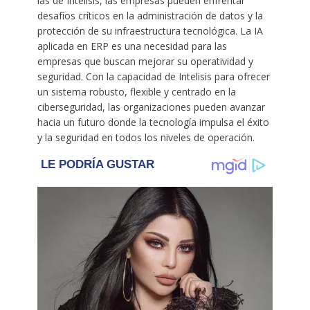
las de Intelisis, las empresas pueden enfrentar
desafíos críticos en la administración de datos y la
protección de su infraestructura tecnológica. La IA
aplicada en ERP es una necesidad para las
empresas que buscan mejorar su operatividad y
seguridad. Con la capacidad de Intelisis para ofrecer
un sistema robusto, flexible y centrado en la
ciberseguridad, las organizaciones pueden avanzar
hacia un futuro donde la tecnología impulsa el éxito
y la seguridad en todos los niveles de operación.