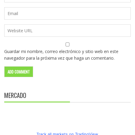
Guardar mi nombre, correo electrónico y sitio web en este
navegador para la próxima vez que haga un comentario.
MERCADO
Track all markets on TradingView