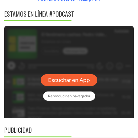
ESTAMOS EN LÍNEA #PODCAST
PUBLICIDAD