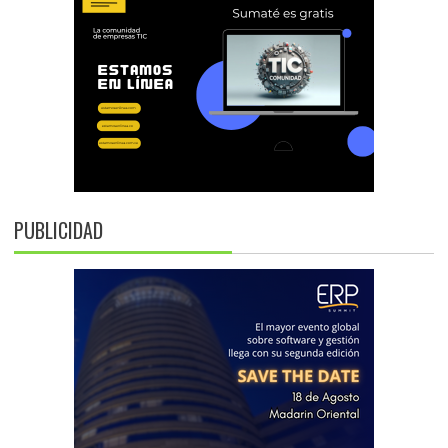
PUBLICIDAD