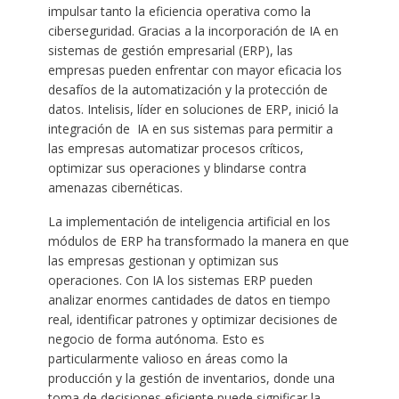
impulsar tanto la eficiencia operativa como la
ciberseguridad. Gracias a la incorporación de IA en
sistemas de gestión empresarial (ERP), las
empresas pueden enfrentar con mayor eficacia los
desafíos de la automatización y la protección de
datos. Intelisis, líder en soluciones de ERP, inició la
integración de IA en sus sistemas para permitir a
las empresas automatizar procesos críticos,
optimizar sus operaciones y blindarse contra
amenazas cibernéticas.
La implementación de inteligencia artificial en los
módulos de ERP ha transformado la manera en que
las empresas gestionan y optimizan sus
operaciones. Con IA los sistemas ERP pueden
analizar enormes cantidades de datos en tiempo
real, identificar patrones y optimizar decisiones de
negocio de forma autónoma. Esto es
particularmente valioso en áreas como la
producción y la gestión de inventarios, donde una
toma de decisiones eficiente puede significar la