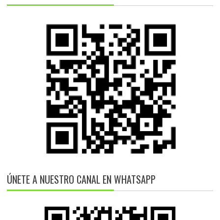
ÚNETE A NUESTRO CANAL EN WHATSAPP