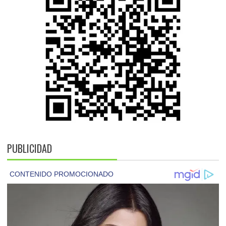
PUBLICIDAD