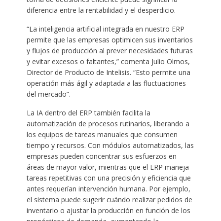
diferencia entre la rentabilidad y el desperdicio.
“La inteligencia artificial integrada en nuestro ERP
permite que las empresas optimicen sus inventarios
y flujos de producción al prever necesidades futuras
y evitar excesos o faltantes,” comenta Julio Olmos,
Director de Producto de Intelisis. “Esto permite una
operación más ágil y adaptada a las fluctuaciones
del mercado”.
La IA dentro del ERP también facilita la
automatización de procesos rutinarios, liberando a
los equipos de tareas manuales que consumen
tiempo y recursos. Con módulos automatizados, las
empresas pueden concentrar sus esfuerzos en
áreas de mayor valor, mientras que el ERP maneja
tareas repetitivas con una precisión y eficiencia que
antes requerían intervención humana. Por ejemplo,
el sistema puede sugerir cuándo realizar pedidos de
inventario o ajustar la producción en función de los