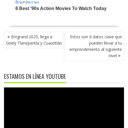
NAVEGACIÓN
Emgrand 2025, llega a
Estos son 6 datos clave que
DE
Geely Tlanepantla y Cuautitlán
pueden llevar a tu
ENTRADAS
emprendimiento al siguiente
nivel
ESTAMOS EN LÍNEA YOUTUBE