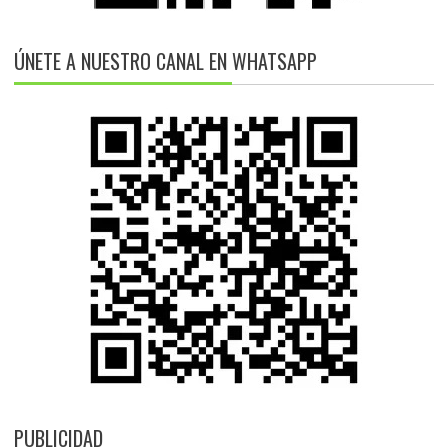
ÚNETE A NUESTRO CANAL EN WHATSAPP
PUBLICIDAD