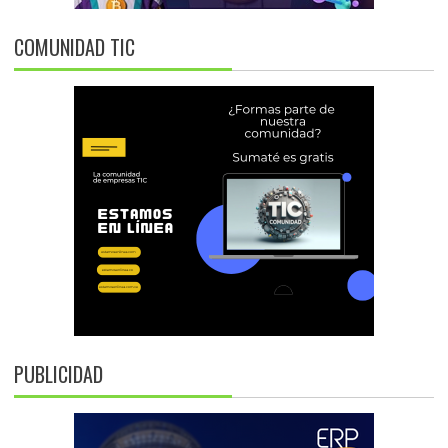
COMUNIDAD TIC
PUBLICIDAD