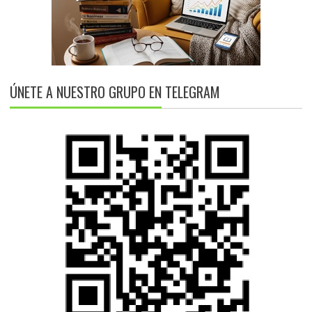
ÚNETE A NUESTRO GRUPO EN TELEGRAM