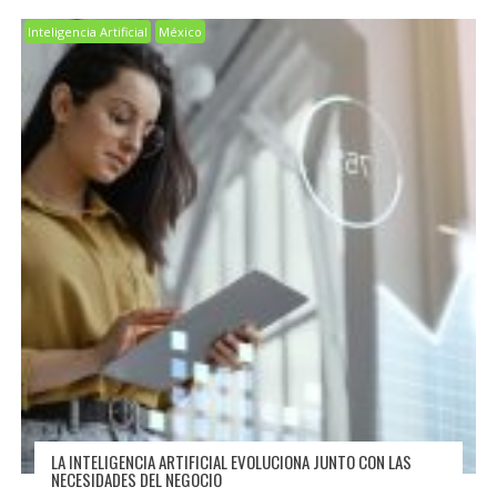
Inteligencia Artificial
México
LA INTELIGENCIA ARTIFICIAL EVOLUCIONA JUNTO CON LAS
NECESIDADES DEL NEGOCIO