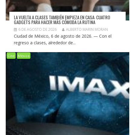
LA VUELTA A CLASES TAMBIÉN EMPIEZA EN CASA: CUATRO
GADGETS PARA HACER MÁS CÓMODA LA RUTINA
6 DE AGOSTO DE 2026
ALBERTO MARIN MORAN
Ciudad de México, 6 de agosto de 2026. — Con el
regreso a clases, alrededor de...
Cine
México