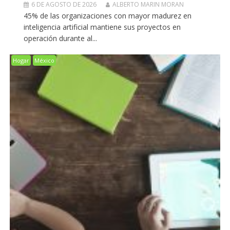
6 DE AGOSTO DE 2026
ALBERTO MARIN MORAN
45% de las organizaciones con mayor madurez en
inteligencia artificial mantiene sus proyectos en
operación durante al...
Hogar
México