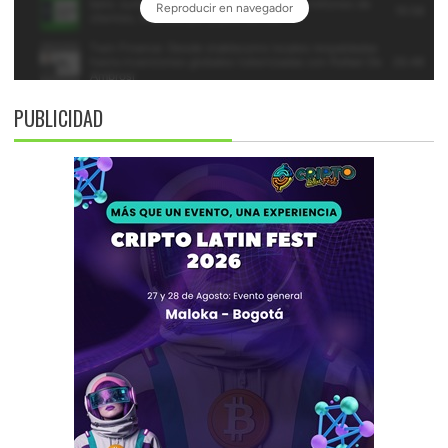
PUBLICIDAD