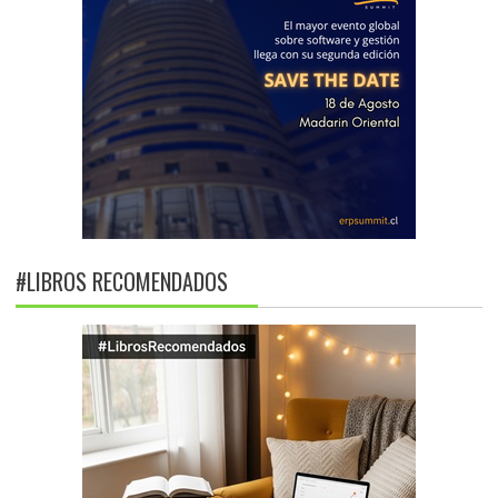
#LIBROS RECOMENDADOS