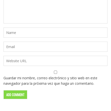
Guardar mi nombre, correo electrónico y sitio web en este
navegador para la próxima vez que haga un comentario.