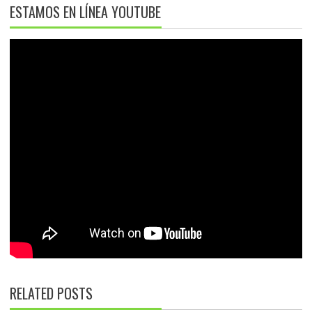
ESTAMOS EN LÍNEA YOUTUBE
RELATED POSTS