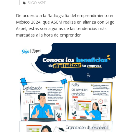
SIIGO ASPEL
De acuerdo a la Radiografía del emprendimiento en
México 2024, que ASEM realiza en alianza con Siigo
Aspel, estas son algunas de las tendencias más
marcadas a la hora de emprender.