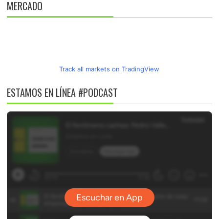
MERCADO
Track all markets on TradingView
ESTAMOS EN LÍNEA #PODCAST