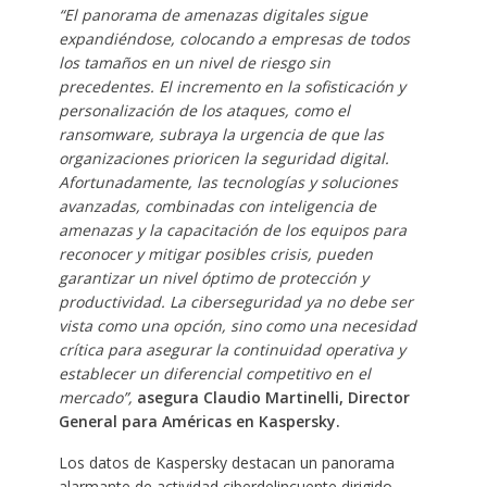
“El panorama de amenazas digitales sigue
expandiéndose, colocando a empresas de todos
los tamaños en un nivel de riesgo sin
precedentes. El incremento en la sofisticación y
personalización de los ataques, como el
ransomware, subraya la urgencia de que las
organizaciones prioricen la seguridad digital.
Afortunadamente, las tecnologías y soluciones
avanzadas, combinadas con inteligencia de
amenazas y la capacitación de los equipos para
reconocer y mitigar posibles crisis, pueden
garantizar un nivel óptimo de protección y
productividad. La ciberseguridad ya no debe ser
vista como una opción, sino como una necesidad
crítica para asegurar la continuidad operativa y
establecer un diferencial competitivo en el
mercado”,
asegura Claudio Martinelli, Director
General para Américas en Kaspersky.
Los datos de Kaspersky destacan un panorama
alarmante de actividad ciberdelincuente dirigido