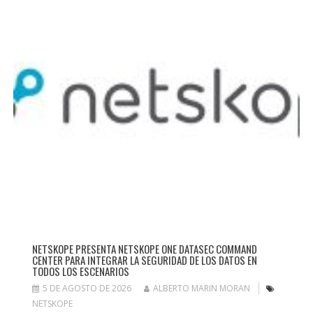
NETSKOPE PRESENTA NETSKOPE ONE DATASEC COMMAND
CENTER PARA INTEGRAR LA SEGURIDAD DE LOS DATOS EN
TODOS LOS ESCENARIOS
5 DE AGOSTO DE 2026
ALBERTO MARIN MORAN
NETSKOPE