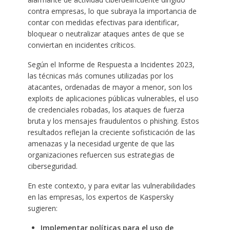
contra empresas, lo que subraya la importancia de
contar con medidas efectivas para identificar,
bloquear o neutralizar ataques antes de que se
conviertan en incidentes críticos.
Según el Informe de Respuesta a Incidentes 2023,
las técnicas más comunes utilizadas por los
atacantes, ordenadas de mayor a menor, son los
exploits de aplicaciones públicas vulnerables, el uso
de credenciales robadas, los ataques de fuerza
bruta y los mensajes fraudulentos o phishing. Estos
resultados reflejan la creciente sofisticación de las
amenazas y la necesidad urgente de que las
organizaciones refuercen sus estrategias de
ciberseguridad.
En este contexto, y para evitar las vulnerabilidades
en las empresas, los expertos de Kaspersky
sugieren:
Implementar políticas para el uso de