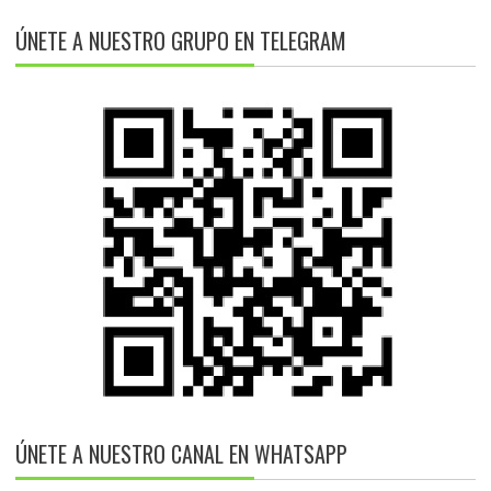
ÚNETE A NUESTRO GRUPO EN TELEGRAM
ÚNETE A NUESTRO CANAL EN WHATSAPP