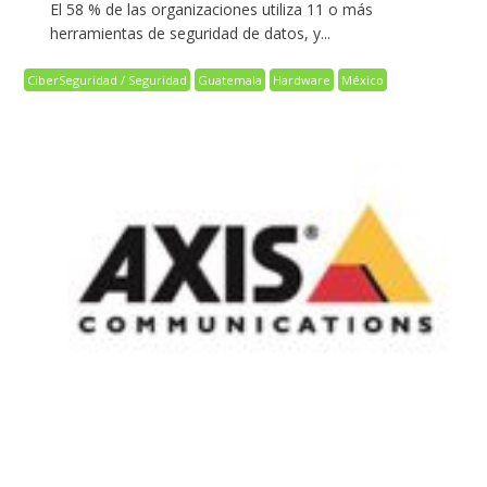
El 58 % de las organizaciones utiliza 11 o más
herramientas de seguridad de datos, y...
CiberSeguridad / Seguridad
Guatemala
Hardware
México