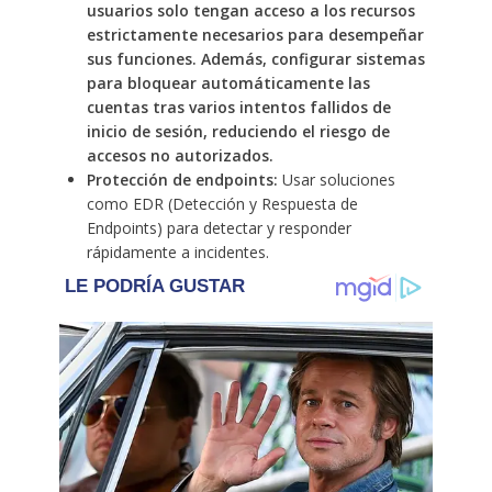
usuarios solo tengan acceso a los recursos
estrictamente necesarios para desempeñar
sus funciones. Además, configurar sistemas
para bloquear automáticamente las
cuentas tras varios intentos fallidos de
inicio de sesión, reduciendo el riesgo de
accesos no autorizados.
Protección de endpoints:
Usar soluciones
como EDR (Detección y Respuesta de
Endpoints) para detectar y responder
rápidamente a incidentes.