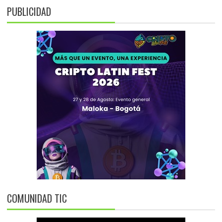
PUBLICIDAD
COMUNIDAD TIC