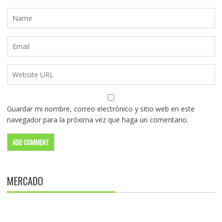
Guardar mi nombre, correo electrónico y sitio web en este
navegador para la próxima vez que haga un comentario.
MERCADO