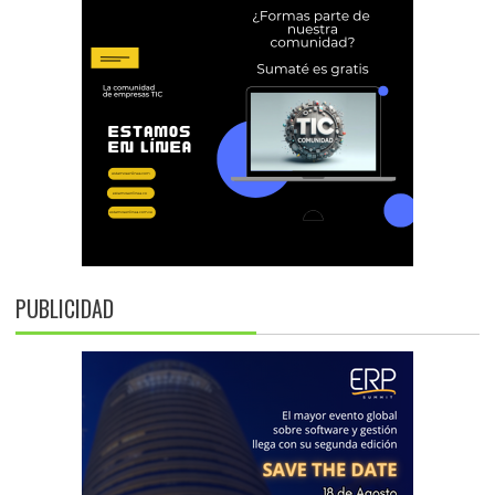
PUBLICIDAD