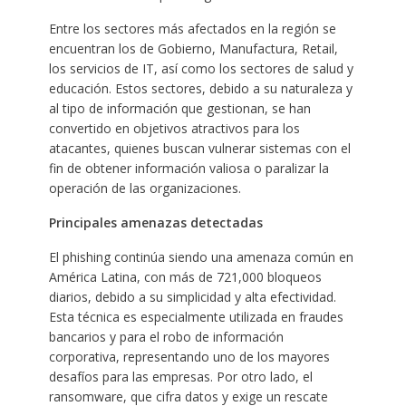
Entre los sectores más afectados en la región se
encuentran los de Gobierno, Manufactura, Retail,
los servicios de IT, así como los sectores de salud y
educación. Estos sectores, debido a su naturaleza y
al tipo de información que gestionan, se han
convertido en objetivos atractivos para los
atacantes, quienes buscan vulnerar sistemas con el
fin de obtener información valiosa o paralizar la
operación de las organizaciones.
Principales amenazas detectadas
El phishing continúa siendo una amenaza común en
América Latina, con más de 721,000 bloqueos
diarios, debido a su simplicidad y alta efectividad.
Esta técnica es especialmente utilizada en fraudes
bancarios y para el robo de información
corporativa, representando uno de los mayores
desafíos para las empresas. Por otro lado, el
ransomware, que cifra datos y exige un rescate