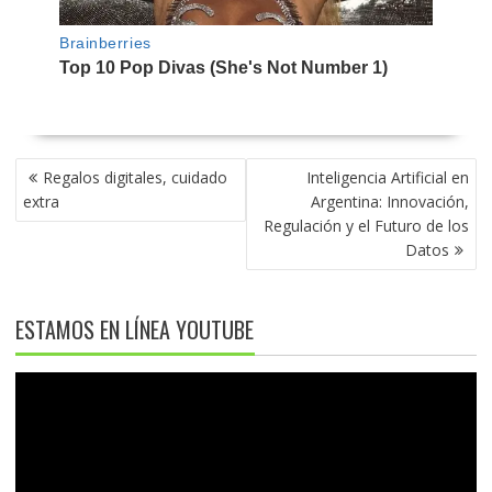
NAVEGACIÓN
Regalos digitales, cuidado
Inteligencia Artificial en
DE
extra
Argentina: Innovación,
ENTRADAS
Regulación y el Futuro de los
Datos
ESTAMOS EN LÍNEA YOUTUBE