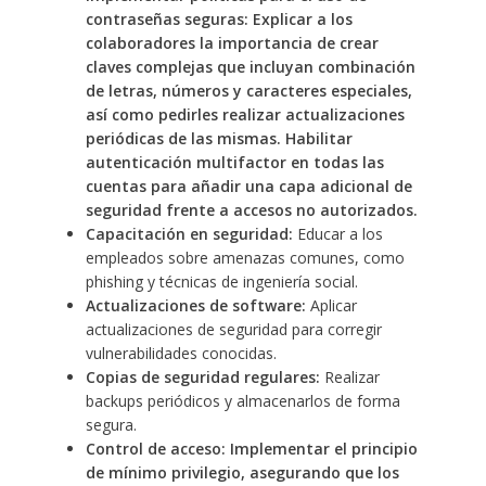
contraseñas seguras: Explicar a los
colaboradores la importancia de crear
claves complejas que incluyan combinación
de letras, números y caracteres especiales,
así como pedirles realizar actualizaciones
periódicas de las mismas. Habilitar
autenticación multifactor en todas las
cuentas para añadir una capa adicional de
seguridad frente a accesos no autorizados.
Capacitación en seguridad:
Educar a los
empleados sobre amenazas comunes, como
phishing y técnicas de ingeniería social.
Actualizaciones de software:
Aplicar
actualizaciones de seguridad para corregir
vulnerabilidades conocidas.
Copias de seguridad regulares:
Realizar
backups periódicos y almacenarlos de forma
segura.
Control de acceso: Implementar el principio
de mínimo privilegio, asegurando que los