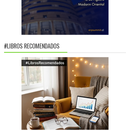
#LIBROS RECOMENDADOS