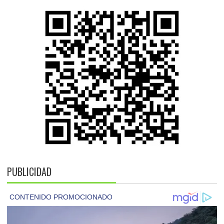
PUBLICIDAD