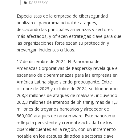
KASPERSKY
Especialistas de la empresa de ciberseguridad
analizan el panorama actual de ataques,
destacando las principales amenazas y sectores
más afectados, y ofrecen estrategias clave para que
las organizaciones fortalezcan su protección y
prevengan incidentes críticos.
17 de diciembre de 2024. El Panorama de
Amenazas Corporativas de Kaspersky revela que el
escenario de ciberamenazas para las empresas en
América Latina sigue siendo preocupante. Entre
octubre de 2023 y octubre de 2024, se bloquearon
268,3 millones de ataques de malware, incluyendo
262,3 millones de intentos de phishing, más de 1,3
millones de troyanos bancarios y alrededor de
560,000 ataques de ransomware. Este panorama
refleja la persistente y creciente actividad de los
ciberdelincuentes en la región, con un incremento
notable en los ataques dirigidos a sectores clave.