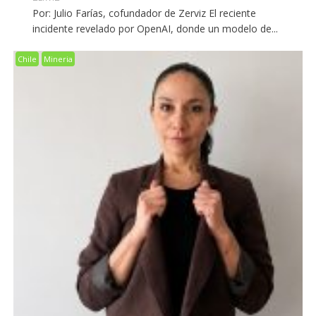
Por: Julio Farías, cofundador de Zerviz El reciente
incidente revelado por OpenAI, donde un modelo de...
Chile
Mineria