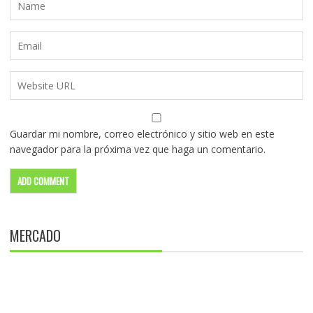
Guardar mi nombre, correo electrónico y sitio web en este
navegador para la próxima vez que haga un comentario.
MERCADO