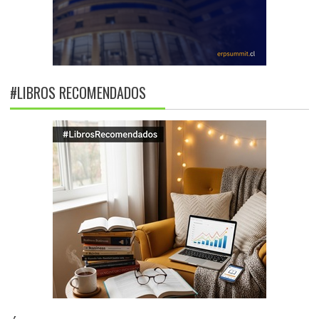
#LIBROS RECOMENDADOS