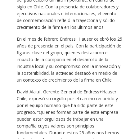
siglo en Chile. Con la presencia de colaboradores y
ejecutivos nacionales e internacionales, el evento
de conmemoración reflejó la trayectoria y sólido
crecimiento de la firma en los últimos años.
En el mes de febrero Endress+Hauser celebró los 25
años de presencia en el país. Con la participación de
figuras clave del grupo, quienes destacaron el
impacto de la compañía en el desarrollo de la
industria local y su compromiso con la innovación y
la sostenibilidad, la actividad destacó en medio de
un contexto de crecimiento de la firma en Chile.
David Alaluf, Gerente General de Endress+Hauser
Chile, expresó su orgullo por el camino recorrido y
por el equipo humano que ha sido parte de este
progreso. “Quienes forman parte de esta empresa
pueden estar orgullosos de trabajar en una
compañía cuyos valores son principios
fundamentales. Durante estos 25 años nos hemos