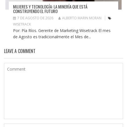
MUJERES Y TECNOLOGÍA: LA MINERÍA QUE ESTÁ
CONSTRUYENDO EL FUTURO
7 DE AGOSTO DE 2026
ALBERTO MARIN MORAN
WISETRACK
Por: Pía Ríos. Gerente de Marketing Wisetrack El mes
de Agosto es tradicionalmente el Mes de...
LEAVE A COMMENT