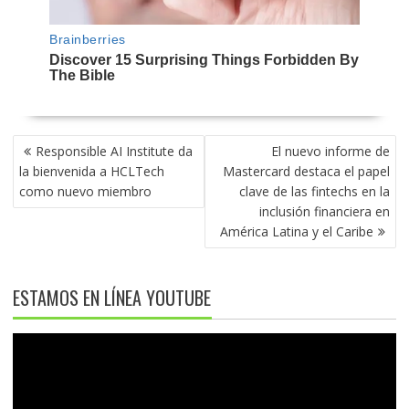
NAVEGACIÓN
Responsible AI Institute da
El nuevo informe de
DE
la bienvenida a HCLTech
Mastercard destaca el papel
ENTRADAS
como nuevo miembro
clave de las fintechs en la
inclusión financiera en
América Latina y el Caribe
ESTAMOS EN LÍNEA YOUTUBE