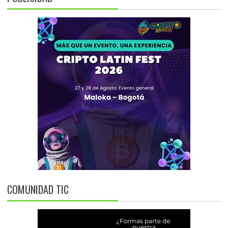
COMUNIDAD TIC