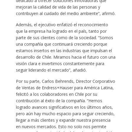
dedicado a ofrecer soluciones innovadoras que
mejoran la calidad de vida de las personas y
contribuyen al cuidado del medio ambiente”, afirmó.
Además, el ejecutivo enfatizó el reconocimiento
que la empresa ha logrado en el país, tanto por
parte de sus clientes como de la sociedad. “Somos
una compañía que continuará creciendo porque
estamos insertos en las industrias que impulsan el
desarrollo de Chile. Miramos hacia el futuro con una
visión clara e invertimos constantemente para
seguir liderando el mercado”, añadió.
Por su parte, Carlos Behrends, Director Corporativo
de Ventas de Endress+Hauser para América Latina,
felicitó a los colaboradores en Chile por su
contribución al éxito de la compañía. “Hemos
logrado avances significativos en los últimos años,
pero aún hay mucho espacio para seguir creciendo,
llegar a más clientes y expandir nuestra presencia
en nuevos mercados. Esto no solo nos permite