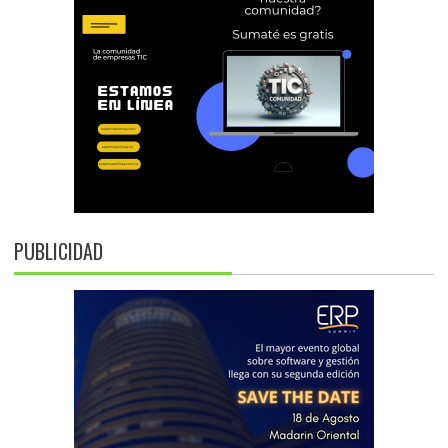
PUBLICIDAD