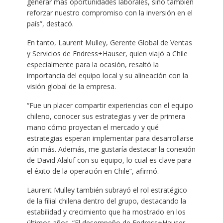
generar más oportunidades laborales, sino también
reforzar nuestro compromiso con la inversión en el
país”, destacó.
En tanto, Laurent Mulley, Gerente Global de Ventas
y Servicios de Endress+Hauser, quien viajó a Chile
especialmente para la ocasión, resaltó la
importancia del equipo local y su alineación con la
visión global de la empresa.
“Fue un placer compartir experiencias con el equipo
chileno, conocer sus estrategias y ver de primera
mano cómo proyectan el mercado y qué
estrategias esperan implementar para desarrollarse
aún más. Además, me gustaría destacar la conexión
de David Alaluf con su equipo, lo cual es clave para
el éxito de la operación en Chile”, afirmó.
Laurent Mulley también subrayó el rol estratégico
de la filial chilena dentro del grupo, destacando la
estabilidad y crecimiento que ha mostrado en los
últimos años. “El desempeño de Endress+Hauser