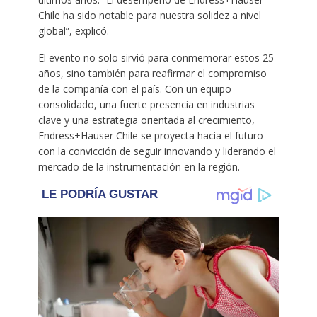
Chile ha sido notable para nuestra solidez a nivel
global”, explicó.
El evento no solo sirvió para conmemorar estos 25
años, sino también para reafirmar el compromiso
de la compañía con el país. Con un equipo
consolidado, una fuerte presencia en industrias
clave y una estrategia orientada al crecimiento,
Endress+Hauser Chile se proyecta hacia el futuro
con la convicción de seguir innovando y liderando el
mercado de la instrumentación en la región.