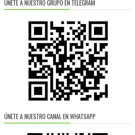
ÚNETE A NUESTRO GRUPO EN TELEGRAM
ÚNETE A NUESTRO CANAL EN WHATSAPP