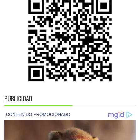
PUBLICIDAD