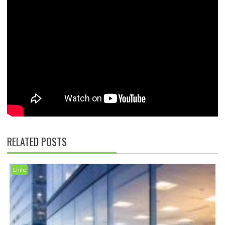
RELATED POSTS
Chile