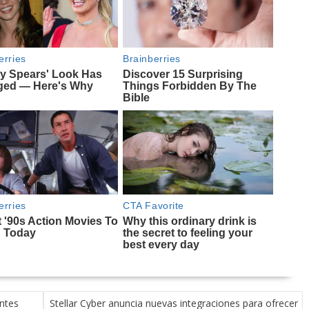
ntes
Stellar Cyber anuncia nuevas integraciones para ofrecer