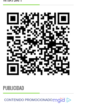
PUBLICIDAD