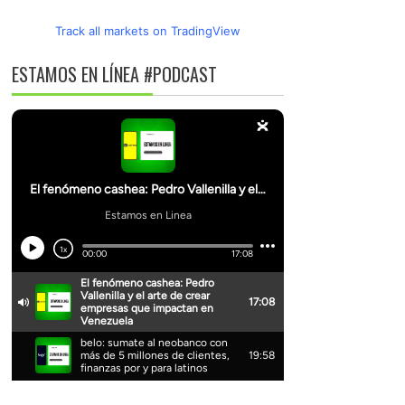
Track all markets on TradingView
ESTAMOS EN LÍNEA #PODCAST