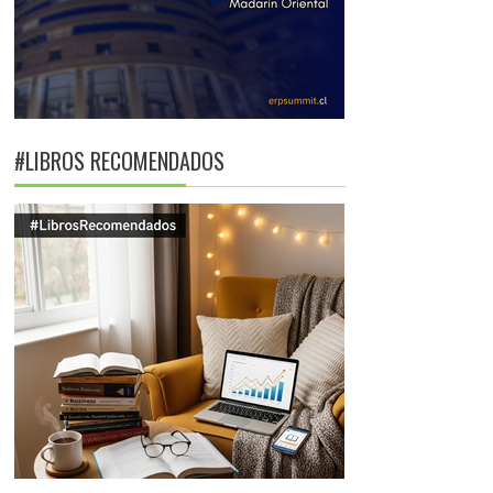
#LIBROS RECOMENDADOS