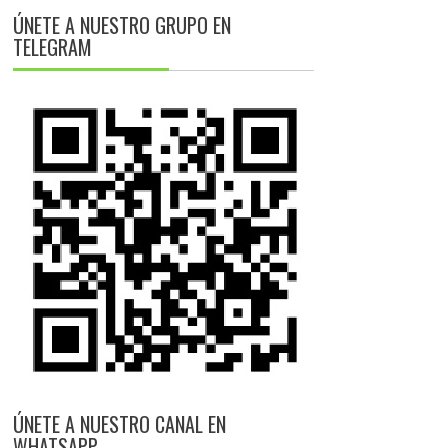
ÚNETE A NUESTRO GRUPO EN
TELEGRAM
ÚNETE A NUESTRO CANAL EN
WHATSAPP