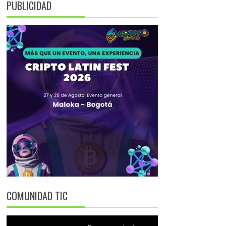
PUBLICIDAD
COMUNIDAD TIC