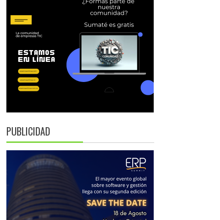
PUBLICIDAD