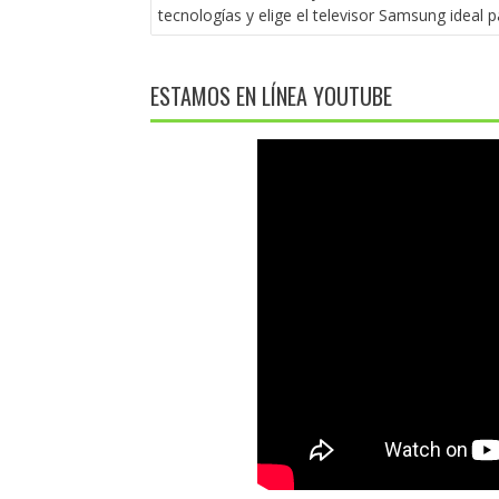
DE
tecnologías y elige el televisor Samsung ideal pa
ENTRADAS
ESTAMOS EN LÍNEA YOUTUBE