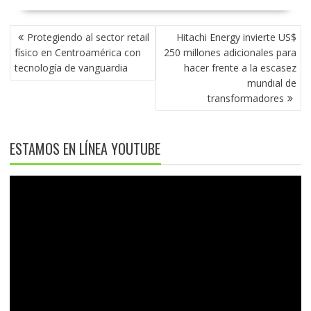
NAVEGACIÓN
Protegiendo al sector retail
Hitachi Energy invierte US$
DE
físico en Centroamérica con
250 millones adicionales para
ENTRADAS
tecnología de vanguardia
hacer frente a la escasez
mundial de
transformadores
ESTAMOS EN LÍNEA YOUTUBE