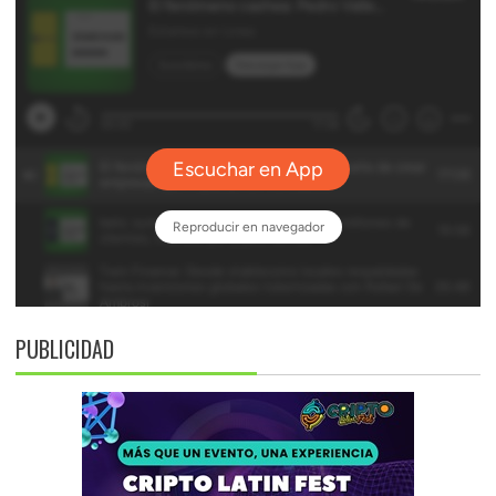
PUBLICIDAD