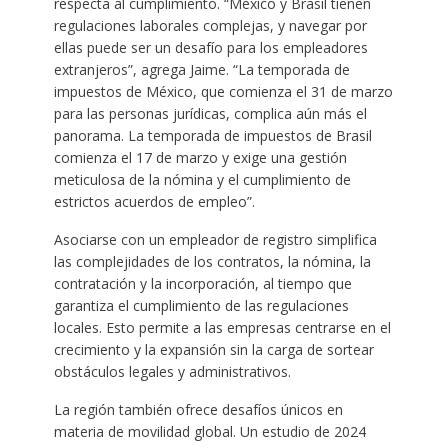
respecta al cumplimiento. “México y Brasil tienen
regulaciones laborales complejas, y navegar por
ellas puede ser un desafío para los empleadores
extranjeros”, agrega Jaime. “La temporada de
impuestos de México, que comienza el 31 de marzo
para las personas jurídicas, complica aún más el
panorama. La temporada de impuestos de Brasil
comienza el 17 de marzo y exige una gestión
meticulosa de la nómina y el cumplimiento de
estrictos acuerdos de empleo”.
Asociarse con un empleador de registro simplifica
las complejidades de los contratos, la nómina, la
contratación y la incorporación, al tiempo que
garantiza el cumplimiento de las regulaciones
locales. Esto permite a las empresas centrarse en el
crecimiento y la expansión sin la carga de sortear
obstáculos legales y administrativos.
La región también ofrece desafíos únicos en
materia de movilidad global. Un estudio de 2024