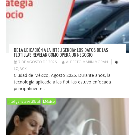
DE LA UBICACIÓN A LA INTELIGENCIA: LOS DATOS DE LAS
FLOTILLAS REVELAN CÓMO OPERA UN NEGOCIO
7 DE AGOSTO DE 2026
ALBERTO MARIN MORAN
LOJACK
Ciudad de México, Agosto 2026. Durante años, la
tecnología aplicada a las flotillas estuvo enfocada
principalmente...
Inteligencia Artificial
México