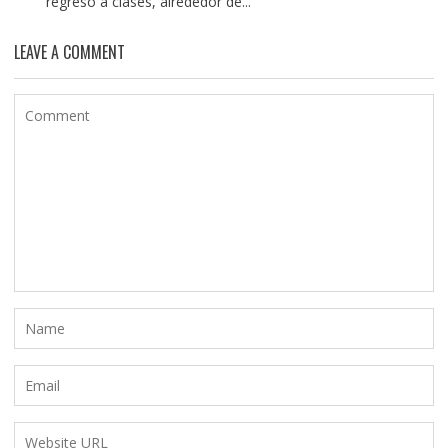
regreso a clases, alrededor de...
LEAVE A COMMENT