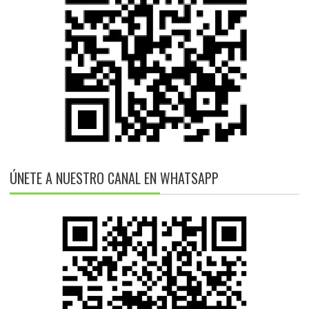
ÚNETE A NUESTRO CANAL EN WHATSAPP