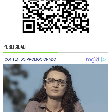
PUBLICIDAD