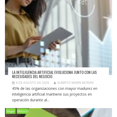
LA INTELIGENCIA ARTIFICIAL EVOLUCIONA JUNTO CON LAS
NECESIDADES DEL NEGOCIO
6 DE AGOSTO DE 2026
ALBERTO MARIN MORAN
45% de las organizaciones con mayor madurez en
inteligencia artificial mantiene sus proyectos en
operación durante al...
Hogar
México