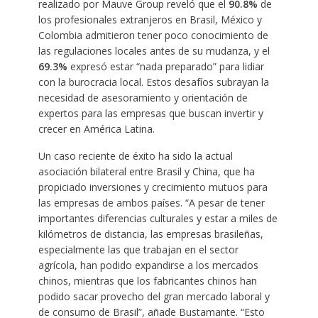
realizado por Mauve Group reveló que el
90.8%
de
los profesionales extranjeros en Brasil, México y
Colombia admitieron tener poco conocimiento de
las regulaciones locales antes de su mudanza, y el
69.3%
expresó estar “nada preparado” para lidiar
con la burocracia local. Estos desafíos subrayan la
necesidad de asesoramiento y orientación de
expertos para las empresas que buscan invertir y
crecer en América Latina.
Un caso reciente de éxito ha sido la actual
asociación bilateral entre Brasil y China, que ha
propiciado inversiones y crecimiento mutuos para
las empresas de ambos países. “A pesar de tener
importantes diferencias culturales y estar a miles de
kilómetros de distancia, las empresas brasileñas,
especialmente las que trabajan en el sector
agrícola, han podido expandirse a los mercados
chinos, mientras que los fabricantes chinos han
podido sacar provecho del gran mercado laboral y
de consumo de Brasil”, añade Bustamante. “Esto