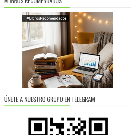
#LIBROS RECOMENDADOS
ÚNETE A NUESTRO GRUPO EN TELEGRAM