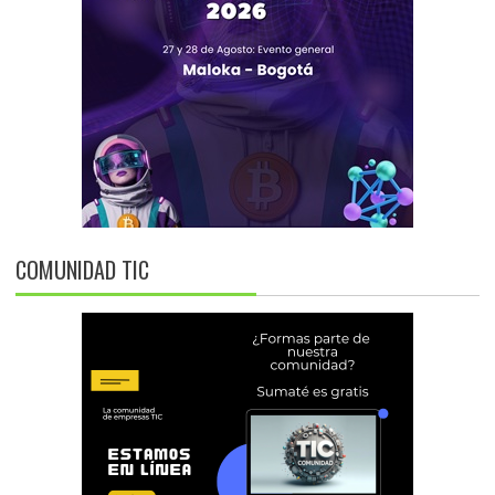
COMUNIDAD TIC