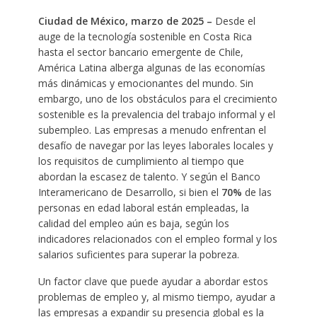
Ciudad de México, marzo de 2025 –
Desde el
auge de la tecnología sostenible en Costa Rica
hasta el sector bancario emergente de Chile,
América Latina alberga algunas de las economías
más dinámicas y emocionantes del mundo. Sin
embargo, uno de los obstáculos para el crecimiento
sostenible es la prevalencia del trabajo informal y el
subempleo. Las empresas a menudo enfrentan el
desafío de navegar por las leyes laborales locales y
los requisitos de cumplimiento al tiempo que
abordan la escasez de talento. Y según el Banco
Interamericano de Desarrollo, si bien el
70%
de las
personas en edad laboral están empleadas, la
calidad del empleo aún es baja, según los
indicadores relacionados con el empleo formal y los
salarios suficientes para superar la pobreza.
Un factor clave que puede ayudar a abordar estos
problemas de empleo y, al mismo tiempo, ayudar a
las empresas a expandir su presencia global es la