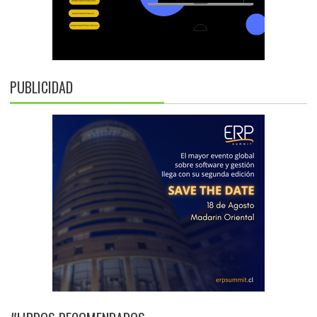
PUBLICIDAD