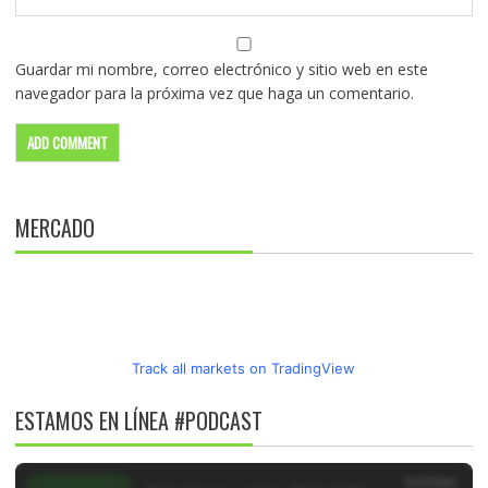
Guardar mi nombre, correo electrónico y sitio web en este
navegador para la próxima vez que haga un comentario.
MERCADO
Track all markets on TradingView
ESTAMOS EN LÍNEA #PODCAST