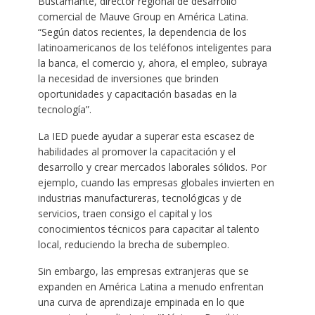
Bustamante, director regional de desarrollo
comercial de Mauve Group en América Latina.
“Según datos recientes, la dependencia de los
latinoamericanos de los teléfonos inteligentes para
la banca, el comercio y, ahora, el empleo, subraya
la necesidad de inversiones que brinden
oportunidades y capacitación basadas en la
tecnología”.
La IED puede ayudar a superar esta escasez de
habilidades al promover la capacitación y el
desarrollo y crear mercados laborales sólidos. Por
ejemplo, cuando las empresas globales invierten en
industrias manufactureras, tecnológicas y de
servicios, traen consigo el capital y los
conocimientos técnicos para capacitar al talento
local, reduciendo la brecha de subempleo.
Sin embargo, las empresas extranjeras que se
expanden en América Latina a menudo enfrentan
una curva de aprendizaje empinada en lo que