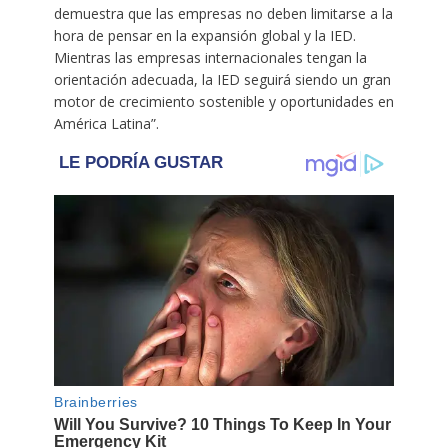
demuestra que las empresas no deben limitarse a la
hora de pensar en la expansión global y la IED.
Mientras las empresas internacionales tengan la
orientación adecuada, la IED seguirá siendo un gran
motor de crecimiento sostenible y oportunidades en
América Latina”.