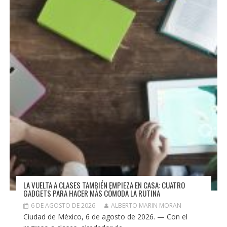
LA VUELTA A CLASES TAMBIÉN EMPIEZA EN CASA: CUATRO
GADGETS PARA HACER MÁS CÓMODA LA RUTINA
6 DE AGOSTO DE 2026
ALBERTO MARIN MORAN
Ciudad de México, 6 de agosto de 2026. — Con el