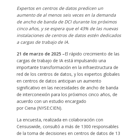
Expertos en centros de datos predicen un
aumento de al menos seis veces en la demanda
de ancho de banda de DCI durante los próximos
cinco años, y se espera que el 43% de las nuevas
instalaciones de centros de datos estén dedicados
a cargas de trabajo de IA.
21 de marzo de 2025 –
El rápido crecimiento de las
cargas de trabajo de IA está impulsando una
importante transformación en la infraestructura de
red de los centros de datos, y los expertos globales
en centros de datos anticipan un aumento
significativo en las necesidades de ancho de banda
de interconexión para los próximos cinco años, de
acuerdo con un estudio encargado
por Ciena (NYSE:CIEN).
La encuesta, realizada en colaboración con
Censuswide, consultó a más de 1300 responsables
de la toma de decisiones en centros de datos de 13