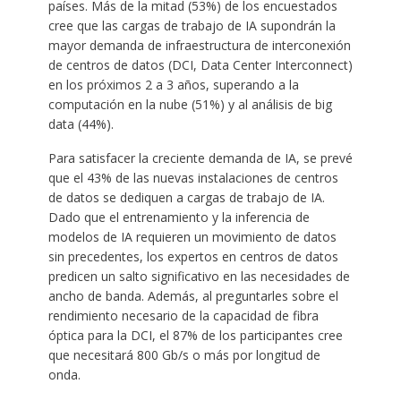
países. Más de la mitad (53%) de los encuestados
cree que las cargas de trabajo de IA supondrán la
mayor demanda de infraestructura de interconexión
de centros de datos (DCI, Data Center Interconnect)
en los próximos 2 a 3 años, superando a la
computación en la nube (51%) y al análisis de big
data (44%).
Para satisfacer la creciente demanda de IA, se prevé
que el 43% de las nuevas instalaciones de centros
de datos se dediquen a cargas de trabajo de IA.
Dado que el entrenamiento y la inferencia de
modelos de IA requieren un movimiento de datos
sin precedentes, los expertos en centros de datos
predicen un salto significativo en las necesidades de
ancho de banda. Además, al preguntarles sobre el
rendimiento necesario de la capacidad de fibra
óptica para la DCI, el 87% de los participantes cree
que necesitará 800 Gb/s o más por longitud de
onda.