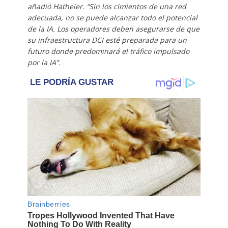
añadió Hatheier. “Sin los cimientos de una red
adecuada, no se puede alcanzar todo el potencial
de la IA. Los operadores deben asegurarse de que
su infraestructura DCI esté preparada para un
futuro donde predominará el tráfico impulsado
por la IA”.