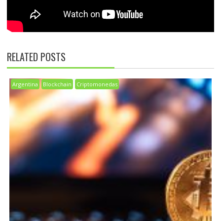
RELATED POSTS
Argentina
Blockchain
Criptomonedas