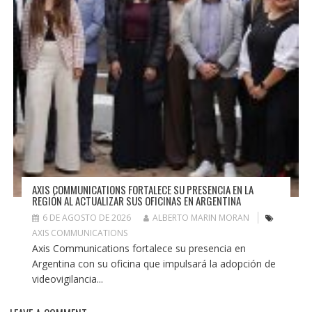
AXIS COMMUNICATIONS FORTALECE SU PRESENCIA EN LA
REGIÓN AL ACTUALIZAR SUS OFICINAS EN ARGENTINA
6 DE AGOSTO DE 2026
ALBERTO MARIN MORAN
AXIS COMMUNICATIONS
Axis Communications fortalece su presencia en
Argentina con su oficina que impulsará la adopción de
videovigilancia...