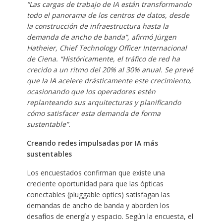
“Las cargas de trabajo de IA están transformando
todo el panorama de los centros de datos, desde
la construcción de infraestructura hasta la
demanda de ancho de banda”, afirmó Jürgen
Hatheier, Chief Technology Officer Internacional
de Ciena. “Históricamente, el tráfico de red ha
crecido a un ritmo del 20% al 30% anual. Se prevé
que la IA acelere drásticamente este crecimiento,
ocasionando que los operadores estén
replanteando sus arquitecturas y planificando
cómo satisfacer esta demanda de forma
sustentable”.
Creando redes impulsadas por IA más
sustentables
Los encuestados confirman que existe una
creciente oportunidad para que las ópticas
conectables (pluggable optics) satisfagan las
demandas de ancho de banda y aborden los
desafíos de energía y espacio. Según la encuesta, el