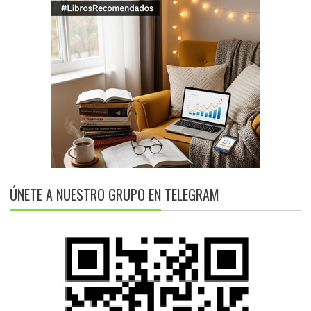
ÚNETE A NUESTRO GRUPO EN TELEGRAM