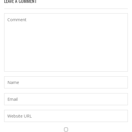
LEAVE A COMMENT