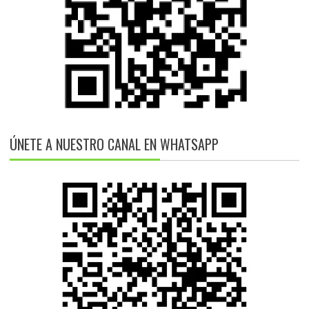
ÚNETE A NUESTRO CANAL EN WHATSAPP