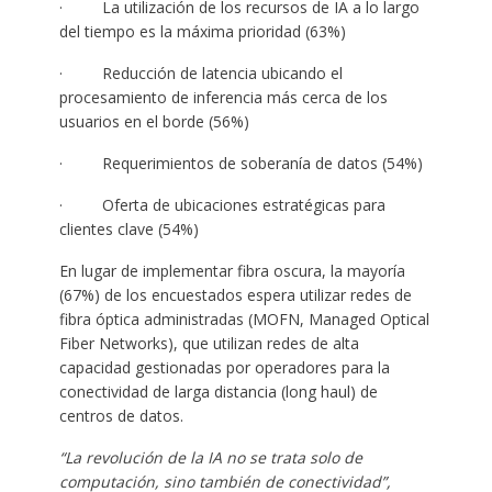
· La utilización de los recursos de IA a lo largo
del tiempo es la máxima prioridad (63%)
· Reducción de latencia ubicando el
procesamiento de inferencia más cerca de los
usuarios en el borde (56%)
· Requerimientos de soberanía de datos (54%)
· Oferta de ubicaciones estratégicas para
clientes clave (54%)
En lugar de implementar fibra oscura, la mayoría
(67%) de los encuestados espera utilizar redes de
fibra óptica administradas (MOFN, Managed Optical
Fiber Networks), que utilizan redes de alta
capacidad gestionadas por operadores para la
conectividad de larga distancia (long haul) de
centros de datos.
“La revolución de la IA no se trata solo de
computación, sino también de conectividad”,