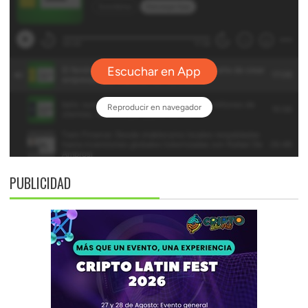
PUBLICIDAD