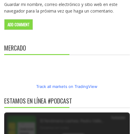
Guardar mi nombre, correo electrónico y sitio web en este
navegador para la próxima vez que haga un comentario.
MERCADO
Track all markets on TradingView
ESTAMOS EN LÍNEA #PODCAST