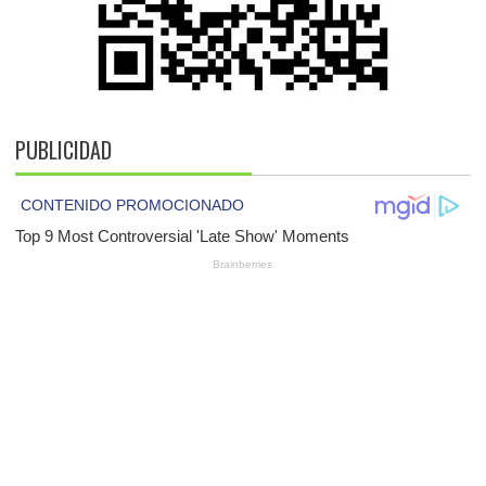
PUBLICIDAD