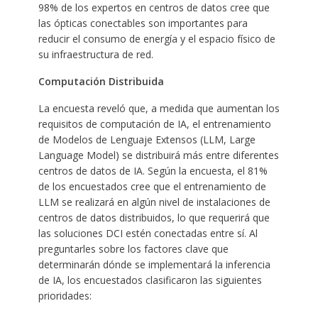
98% de los expertos en centros de datos cree que
las ópticas conectables son importantes para
reducir el consumo de energía y el espacio físico de
su infraestructura de red.
Computación Distribuida
La encuesta reveló que, a medida que aumentan los
requisitos de computación de IA, el entrenamiento
de Modelos de Lenguaje Extensos (LLM, Large
Language Model) se distribuirá más entre diferentes
centros de datos de IA. Según la encuesta, el 81%
de los encuestados cree que el entrenamiento de
LLM se realizará en algún nivel de instalaciones de
centros de datos distribuidos, lo que requerirá que
las soluciones DCI estén conectadas entre sí. Al
preguntarles sobre los factores clave que
determinarán dónde se implementará la inferencia
de IA, los encuestados clasificaron las siguientes
prioridades: