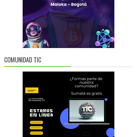
COMUNIDAD TIC