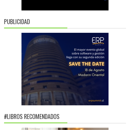
PUBLICIDAD
#LIBROS RECOMENDADOS