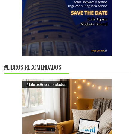
#LIBROS RECOMENDADOS