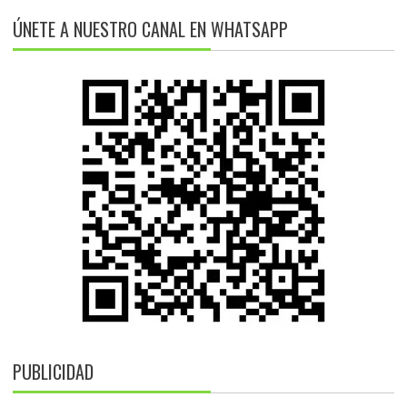
ÚNETE A NUESTRO CANAL EN WHATSAPP
PUBLICIDAD