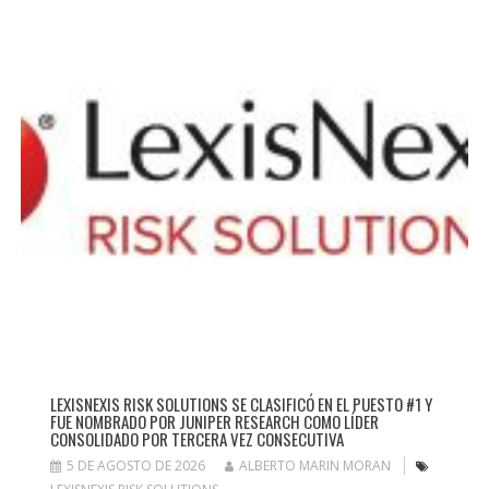
LEXISNEXIS RISK SOLUTIONS SE CLASIFICÓ EN EL PUESTO #1 Y
FUE NOMBRADO POR JUNIPER RESEARCH COMO LÍDER
CONSOLIDADO POR TERCERA VEZ CONSECUTIVA
5 DE AGOSTO DE 2026
ALBERTO MARIN MORAN