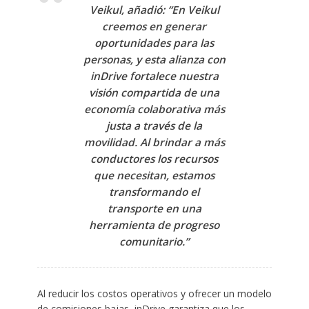
Veikul
, añadió: “En Veikul
creemos en generar
oportunidades para las
personas, y esta alianza con
inDrive fortalece nuestra
visión compartida de una
economía colaborativa más
justa a través de la
movilidad. Al brindar a más
conductores los recursos
que necesitan, estamos
transformando el
transporte en una
herramienta de progreso
comunitario.”
Al reducir los costos operativos y ofrecer un modelo
de comisiones bajas, inDrive garantiza que los