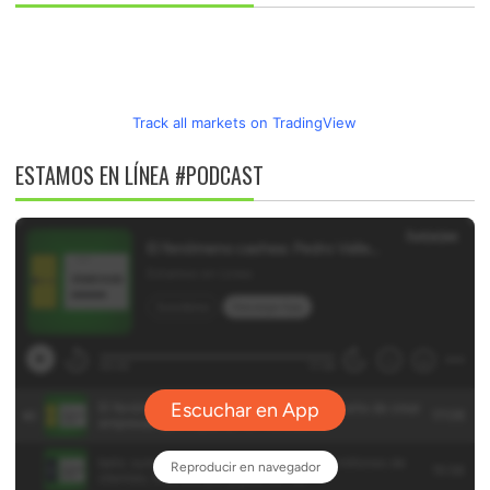
Track all markets on TradingView
ESTAMOS EN LÍNEA #PODCAST