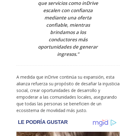
que servicios como inDrive
escalen con confianza
mediante una oferta
confiable, mientras
brindamos a los
conductores más
oportunidades de generar
ingresos.”
A medida que inDrive continúa su expansión, esta
alianza refuerza su propósito de desafiar la injusticia
social, crear oportunidades de desarrollo y
empoderar a las comunidades locales, asegurando
que todas las personas se beneficien de un
ecosistema de movilidad más justo.