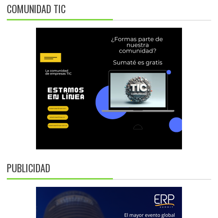
COMUNIDAD TIC
PUBLICIDAD