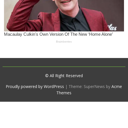
© All Right Reserved
Proudly powered by WordPress
|
Theme: SuperNews by
Acme
Themes