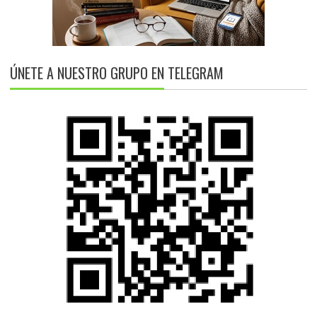
ÚNETE A NUESTRO GRUPO EN TELEGRAM