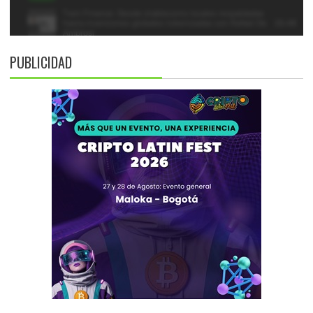
PUBLICIDAD