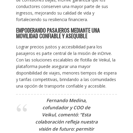
conductores conserven una mayor parte de sus
ingresos, mejorando su calidad de vida y
fortaleciendo su resiliencia financiera.
EMPODERANDO PASAJEROS MEDIANTE UNA
MOVILIDAD CONFIABLE Y ASEQUIBLE
Lograr precios justos y accesibilidad para los
pasajeros es parte central de la misión de inDrive.
Con las soluciones escalables de flotilla de Veikul, la
plataforma puede asegurar una mayor
disponibilidad de viajes, menores tiempos de espera
y tarifas competitivas, brindando a las comunidades
una opción de transporte confiable y accesible.
Fernando Medina,
cofundador y COO de
Veikul
, comentó: “Esta
colaboración refleja nuestra
visión de futuro: permitir