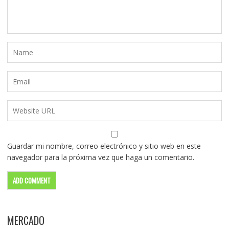
Guardar mi nombre, correo electrónico y sitio web en este
navegador para la próxima vez que haga un comentario.
MERCADO