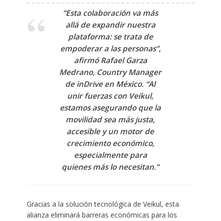
“Esta colaboración va más
allá de expandir nuestra
plataforma: se trata de
empoderar a las personas”,
afirmó
Rafael Garza
Medrano, Country Manager
de inDrive en México
. “Al
unir fuerzas con Veikul,
estamos asegurando que la
movilidad sea más justa,
accesible y un motor de
crecimiento económico,
especialmente para
quienes más lo necesitan.”
Gracias a la solución tecnológica de Veikul, esta
alianza eliminará barreras económicas para los