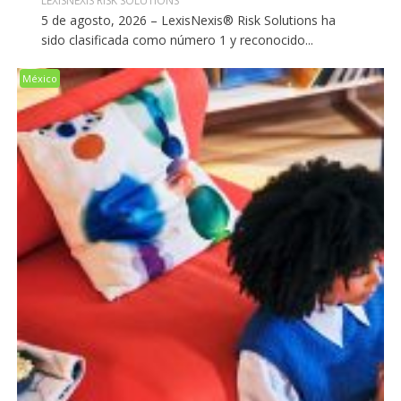
LEXISNEXIS RISK SOLUTIONS
5 de agosto, 2026 – LexisNexis® Risk Solutions ha
sido clasificada como número 1 y reconocido...
México