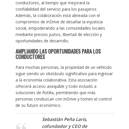
conductores, al tiempo que mejorará la
confiabilidad del servicio para los pasajeros.
Además, la colaboración está alineada con el
compromiso de inDrive de desafiar la injusticia
social, empoderando a las comunidades locales
mediante precios justos, libertad de elección y
oportunidades de desarrollo.
AMPLIANDO LAS OPORTUNIDADES PARA LOS
CONDUCTORES
Para muchas personas, la propiedad de un vehículo
sigue siendo un obstáculo significativo para ingresar
a la economía colaborativa. Esta asociación
ofrecerá acceso asequible y todo incluido a
soluciones de flotilla, permitiendo que más
personas conduzcan con inDrive y tomen el control
de su futuro económico.
Sebastián Peña Laris,
cofundador y CEO de