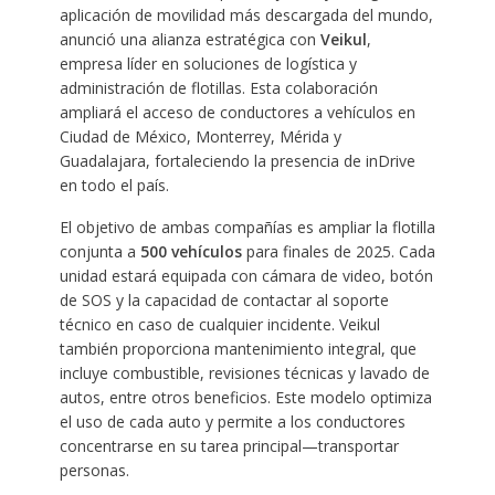
aplicación de movilidad más descargada del mundo,
anunció una alianza estratégica con
Veikul
,
empresa líder en soluciones de logística y
administración de flotillas. Esta colaboración
ampliará el acceso de conductores a vehículos en
Ciudad de México, Monterrey, Mérida y
Guadalajara, fortaleciendo la presencia de inDrive
en todo el país.
El objetivo de ambas compañías es ampliar la flotilla
conjunta a
500 vehículos
para finales de 2025. Cada
unidad estará equipada con cámara de video, botón
de SOS y la capacidad de contactar al soporte
técnico en caso de cualquier incidente. Veikul
también proporciona mantenimiento integral, que
incluye combustible, revisiones técnicas y lavado de
autos, entre otros beneficios. Este modelo optimiza
el uso de cada auto y permite a los conductores
concentrarse en su tarea principal—transportar
personas.