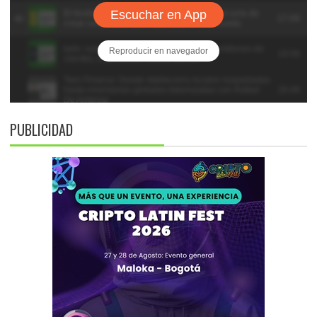
PUBLICIDAD