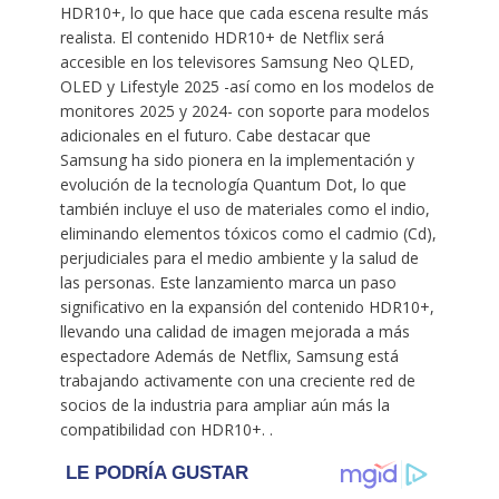
HDR10+, lo que hace que cada escena resulte más
realista. El contenido HDR10+ de Netflix será
accesible en los televisores Samsung Neo QLED,
OLED y Lifestyle 2025 -así como en los modelos de
monitores 2025 y 2024- con soporte para modelos
adicionales en el futuro. Cabe destacar que
Samsung ha sido pionera en la implementación y
evolución de la tecnología Quantum Dot, lo que
también incluye el uso de materiales como el indio,
eliminando elementos tóxicos como el cadmio (Cd),
perjudiciales para el medio ambiente y la salud de
las personas. Este lanzamiento marca un paso
significativo en la expansión del contenido HDR10+,
llevando una calidad de imagen mejorada a más
espectadore Además de Netflix, Samsung está
trabajando activamente con una creciente red de
socios de la industria para ampliar aún más la
compatibilidad con HDR10+. .