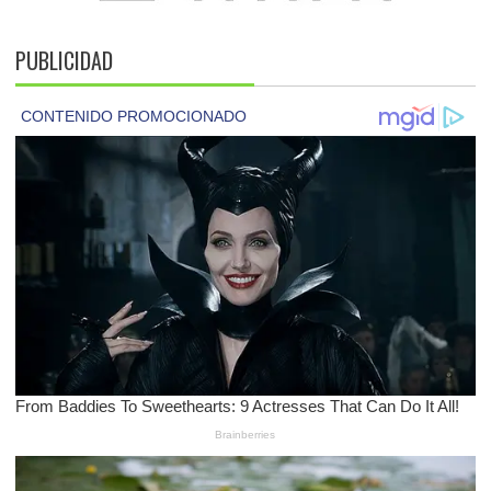
PUBLICIDAD