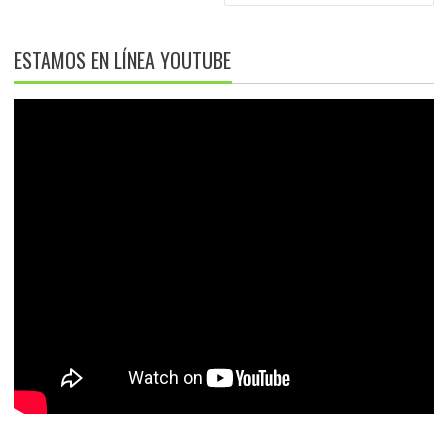
ESTAMOS EN LÍNEA YOUTUBE