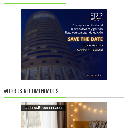
#LIBROS RECOMENDADOS