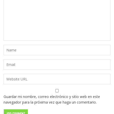
Guardar mi nombre, correo electrónico y sitio web en este
navegador para la próxima vez que haga un comentario.