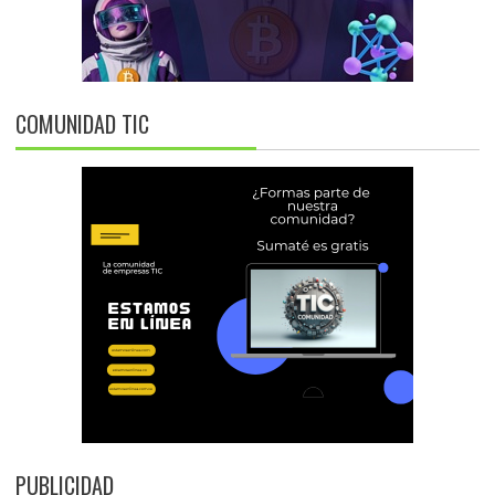
COMUNIDAD TIC
PUBLICIDAD