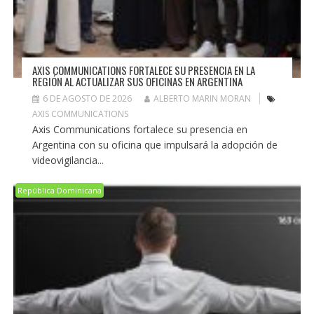
AXIS COMMUNICATIONS FORTALECE SU PRESENCIA EN LA
REGIÓN AL ACTUALIZAR SUS OFICINAS EN ARGENTINA
6 DE AGOSTO DE 2026
ALBERTO MARIN MORAN
AXIS COMMUNICATIONS
Axis Communications fortalece su presencia en
Argentina con su oficina que impulsará la adopción de
videovigilancia...
República Dominicana