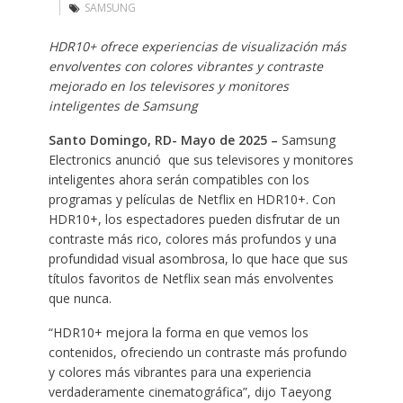
SAMSUNG
HDR10+ ofrece experiencias de visualización más
envolventes con colores vibrantes y contraste
mejorado en los televisores y monitores
inteligentes de Samsung
Santo Domingo, RD- Mayo de 2025 –
Samsung
Electronics anunció que sus televisores y monitores
inteligentes ahora serán compatibles con los
programas y películas de Netflix en HDR10+. Con
HDR10+, los espectadores pueden disfrutar de un
contraste más rico, colores más profundos y una
profundidad visual asombrosa, lo que hace que sus
títulos favoritos de Netflix sean más envolventes
que nunca.
“HDR10+ mejora la forma en que vemos los
contenidos, ofreciendo un contraste más profundo
y colores más vibrantes para una experiencia
verdaderamente cinematográfica”, dijo Taeyong