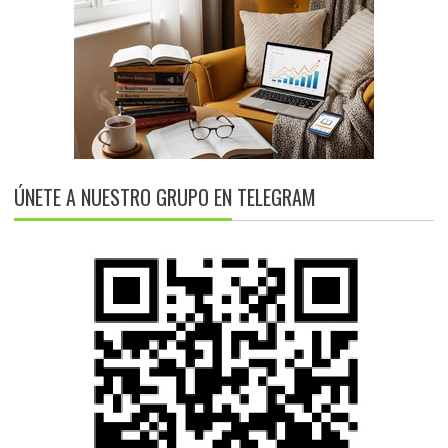
ÚNETE A NUESTRO GRUPO EN TELEGRAM