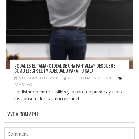
¿CUÁL ES EL TAMAÑO IDEAL DE UNA PANTALLA? DESCUBRE
CÓMO ELEGIR EL TV ADECUADO PARA TU SALA
5 DE AGOSTO DE 2026
ALBERTO MARIN MORAN
SAMSUNG
La distancia entre el sillón y la pantalla puede ayudar a
los consumidores a encontrar el...
LEAVE A COMMENT