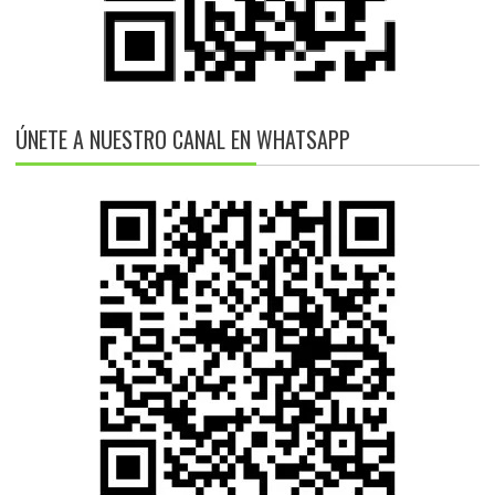
ÚNETE A NUESTRO CANAL EN WHATSAPP