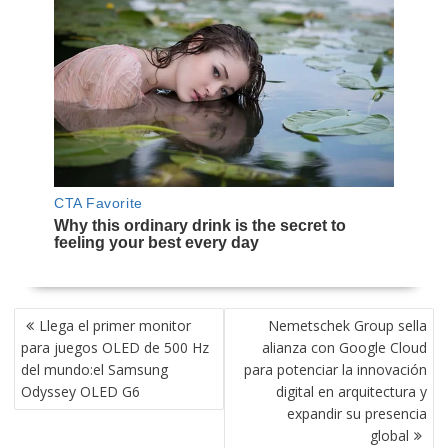
NAVEGACIÓN
Llega el primer monitor
Nemetschek Group sella
DE
para juegos OLED de 500 Hz
alianza con Google Cloud
ENTRADAS
del mundo:el Samsung
para potenciar la innovación
Odyssey OLED G6
digital en arquitectura y
expandir su presencia
global