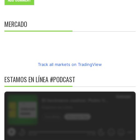
MERCADO
Track all markets on TradingView
ESTAMOS EN LÍNEA #PODCAST