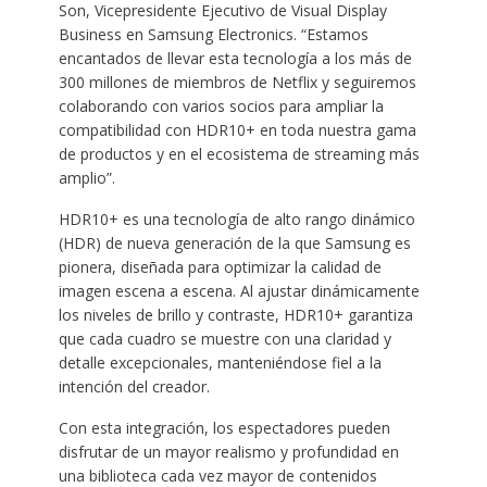
Son, Vicepresidente Ejecutivo de Visual Display
Business en Samsung Electronics. “Estamos
encantados de llevar esta tecnología a los más de
300 millones de miembros de Netflix y seguiremos
colaborando con varios socios para ampliar la
compatibilidad con HDR10+ en toda nuestra gama
de productos y en el ecosistema de streaming más
amplio”.
HDR10+ es una tecnología de alto rango dinámico
(HDR) de nueva generación de la que Samsung es
pionera, diseñada para optimizar la calidad de
imagen escena a escena. Al ajustar dinámicamente
los niveles de brillo y contraste, HDR10+ garantiza
que cada cuadro se muestre con una claridad y
detalle excepcionales, manteniéndose fiel a la
intención del creador.
Con esta integración, los espectadores pueden
disfrutar de un mayor realismo y profundidad en
una biblioteca cada vez mayor de contenidos