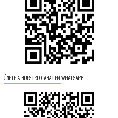
ÚNETE A NUESTRO CANAL EN WHATSAPP