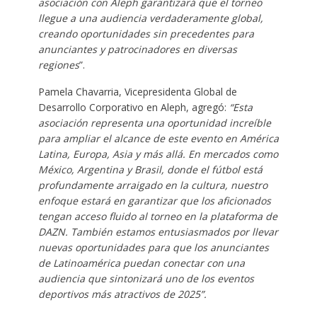
asociación con Aleph garantizará que el torneo
llegue a una audiencia verdaderamente global,
creando oportunidades sin precedentes para
anunciantes y patrocinadores en diversas
regiones
”.
Pamela Chavarria, Vicepresidenta Global de
Desarrollo Corporativo en Aleph, agregó:
“Esta
asociación representa una oportunidad increíble
para ampliar el alcance de este evento en América
Latina, Europa, Asia y más allá. En mercados como
México, Argentina y Brasil, donde el fútbol está
profundamente arraigado en la cultura, nuestro
enfoque estará en garantizar que los aficionados
tengan acceso fluido al torneo en la plataforma de
DAZN. También estamos entusiasmados por llevar
nuevas oportunidades para que los anunciantes
de Latinoamérica puedan conectar con una
audiencia que sintonizará uno de los eventos
deportivos más atractivos de 2025”.