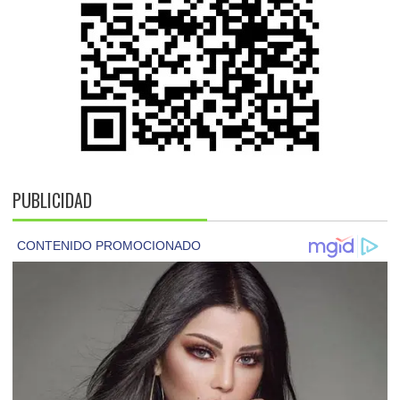
PUBLICIDAD