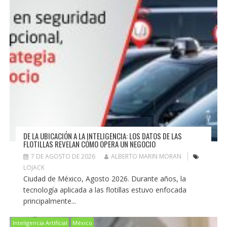
DE LA UBICACIÓN A LA INTELIGENCIA: LOS DATOS DE LAS
FLOTILLAS REVELAN CÓMO OPERA UN NEGOCIO
7 DE AGOSTO DE 2026
ALBERTO MARIN MORAN
LOJACK
Ciudad de México, Agosto 2026. Durante años, la
tecnología aplicada a las flotillas estuvo enfocada
principalmente...
Inteligencia Artificial
México