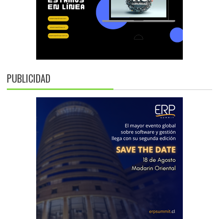
PUBLICIDAD