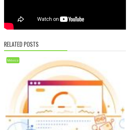
RELATED POSTS
México