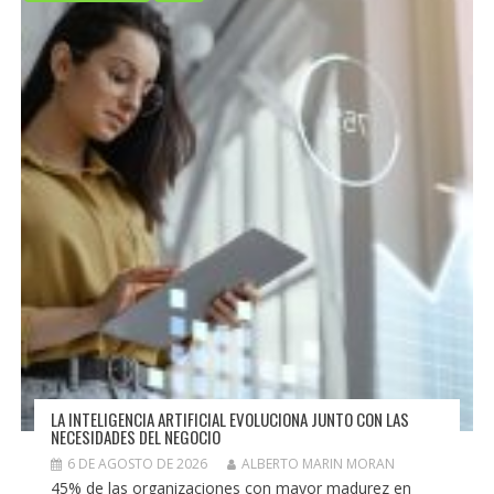
LA INTELIGENCIA ARTIFICIAL EVOLUCIONA JUNTO CON LAS
NECESIDADES DEL NEGOCIO
6 DE AGOSTO DE 2026
ALBERTO MARIN MORAN
45% de las organizaciones con mayor madurez en