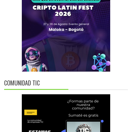
COMUNIDAD TIC