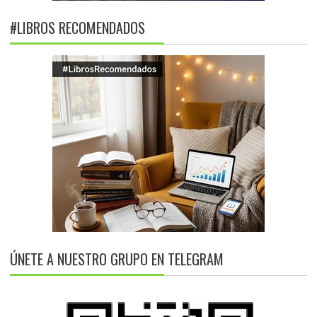
#LIBROS RECOMENDADOS
ÚNETE A NUESTRO GRUPO EN TELEGRAM