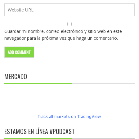
Guardar mi nombre, correo electrónico y sitio web en este
navegador para la próxima vez que haga un comentario.
MERCADO
Track all markets on TradingView
ESTAMOS EN LÍNEA #PODCAST