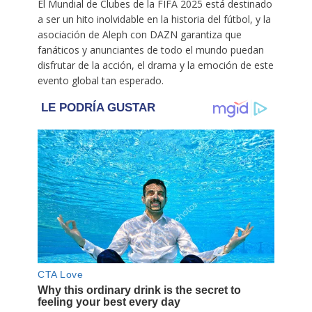
El Mundial de Clubes de la FIFA 2025 está destinado
a ser un hito inolvidable en la historia del fútbol, y la
asociación de Aleph con DAZN garantiza que
fanáticos y anunciantes de todo el mundo puedan
disfrutar de la acción, el drama y la emoción de este
evento global tan esperado.