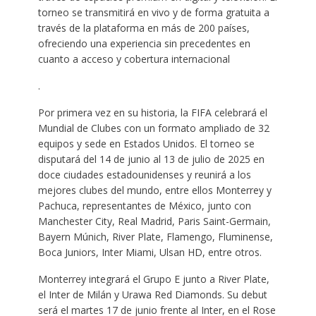
torneo se transmitirá en vivo y de forma gratuita a
través de la plataforma en más de 200 países,
ofreciendo una experiencia sin precedentes en
cuanto a acceso y cobertura internacional
.
Por primera vez en su historia, la FIFA celebrará el
Mundial de Clubes con un formato ampliado de 32
equipos y sede en Estados Unidos. El torneo se
disputará del 14 de junio al 13 de julio de 2025 en
doce ciudades estadounidenses y reunirá a los
mejores clubes del mundo, entre ellos Monterrey y
Pachuca, representantes de México, junto con
Manchester City, Real Madrid, Paris Saint-Germain,
Bayern Múnich, River Plate, Flamengo, Fluminense,
Boca Juniors, Inter Miami, Ulsan HD, entre otros.
Monterrey integrará el Grupo E junto a River Plate,
el Inter de Milán y Urawa Red Diamonds. Su debut
será el martes 17 de junio frente al Inter, en el Rose