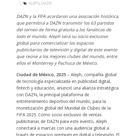
ALEPH
,
DAZN
DAZN y la FIFA acordaron una asociación histórica,
que permitirá a DAZN transmitir los 63 partidos
del torneo de forma gratuita a los fanáticos de
todo el mundo. Aleph será su socio exclusivo
global para comercializar los espacios
publicitarios de televisión y digital de este evento
que reúne a los mejores clubes del mundo, entre
ellos el Monterrey y Pachuca de México.
Ciudad de México, 2025
– Aleph, compañía global
de tecnología especializada en publicidad digital,
fintech y educación, anunció una alianza estratégica
con DAZN, la principal plataforma de
entretenimiento deportivo del mundo, para la
monetización global del Mundial de Clubes de la
FIFA 2025. Como socio exclusivo de ventas
publicitarias de DAZN para este evento, Aleph
conectará a marcas con una audiencia global a
través de espacios premium en digital y televisión. El