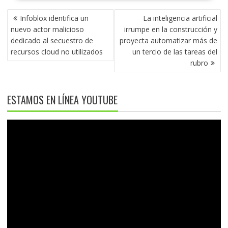
NAVEGACIÓN
Infoblox identifica un
La inteligencia artificial
DE
nuevo actor malicioso
irrumpe en la construcción y
ENTRADAS
dedicado al secuestro de
proyecta automatizar más de
recursos cloud no utilizados
un tercio de las tareas del
rubro
ESTAMOS EN LÍNEA YOUTUBE