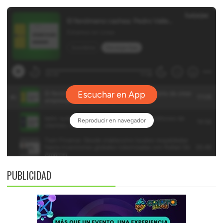
PUBLICIDAD