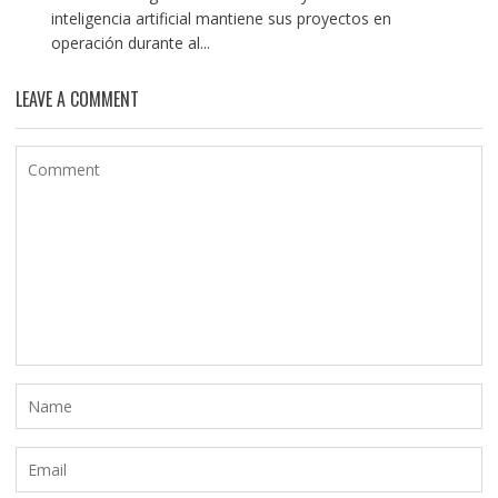
inteligencia artificial mantiene sus proyectos en
operación durante al...
LEAVE A COMMENT