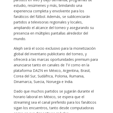
estudio, resúmenes y más, brindando una
experiencia completa y envolvente para los
fanáticos del fútbol. Además, se sublicenciarán
partidos a televisoras regionales y locales,
ampliando el alcance del torneo y asegurando su
presencia en múltiples pantallas alrededor del
mundo.
Aleph será el socio exclusivo para la monetización
global del inventario publicitario del torneo, y
ofrecerá a las marcas oportunidades premium para
anunciarse tanto en canales de TV como en la
plataforma DAZN en México, Argentina, Brasil,
Corea del Sur, Sudáfrica, Polonia, Rumania,
Dinamarca, Suecia, Noruega e India.
Dado que muchos partidos se jugarán durante el
horario laboral en México, se espera que el
streaming sea el canal preferido para los fanáticos
sigan los encuentros, tanto desde computadoras