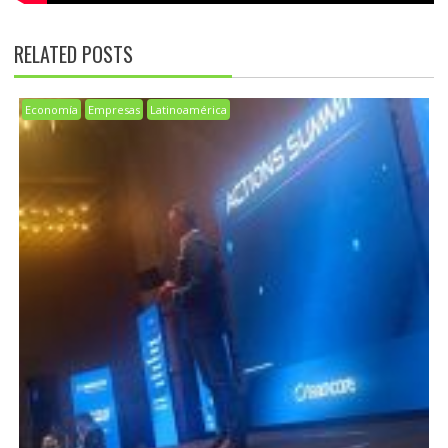
RELATED POSTS
Economía
Empresas
Latinoamérica