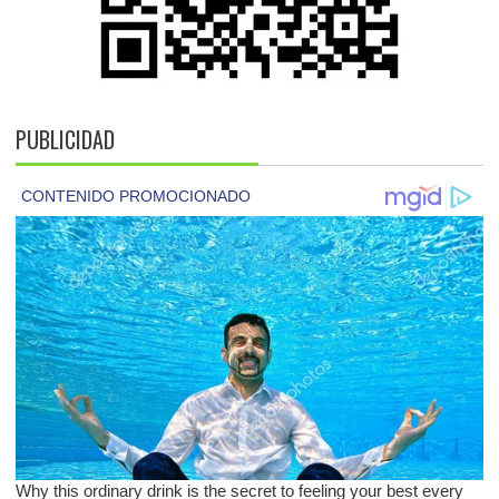
PUBLICIDAD