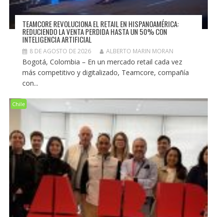
TEAMCORE REVOLUCIONA EL RETAIL EN HISPANOAMÉRICA:
REDUCIENDO LA VENTA PERDIDA HASTA UN 50% CON
INTELIGENCIA ARTIFICIAL
8 DE AGOSTO DE 2026
ALBERTO MARIN MORAN
Bogotá, Colombia – En un mercado retail cada vez
más competitivo y digitalizado, Teamcore, compañía
con...
Chile