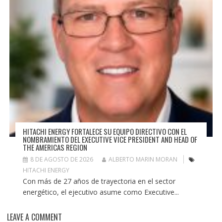
HITACHI ENERGY FORTALECE SU EQUIPO DIRECTIVO CON EL
NOMBRAMIENTO DEL EXECUTIVE VICE PRESIDENT AND HEAD OF
THE AMERICAS REGION
8 DE AGOSTO DE 2026
ALBERTO MARIN MORAN
HITACHI ENERGY
Con más de 27 años de trayectoria en el sector
energético, el ejecutivo asume como Executive...
LEAVE A COMMENT