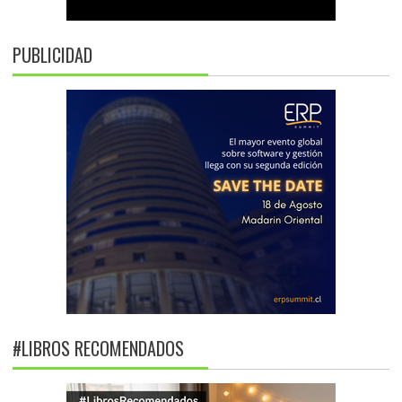
PUBLICIDAD
#LIBROS RECOMENDADOS