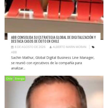
ABB CONSOLIDA SU ESTRATEGIA GLOBAL DE DIGITALIZACIÓN Y
DESTACA CASOS DE ÉXITO EN CHILE
8 DE AGOSTO DE 2026
ALBERTO MARIN MORAN
ABB
Sachin Mathur, Global Digital Business Line Manager,
se reunió con ejecutivos de la compañía para
analizar...
Chile
Energía