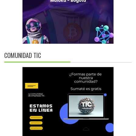
COMUNIDAD TIC