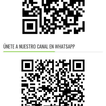
ÚNETE A NUESTRO CANAL EN WHATSAPP