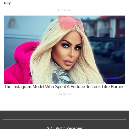
© All Right Reserved