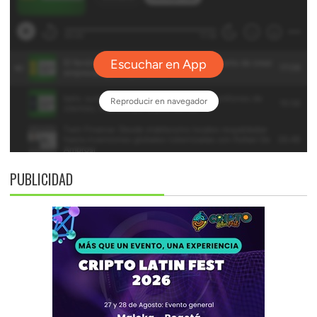
PUBLICIDAD