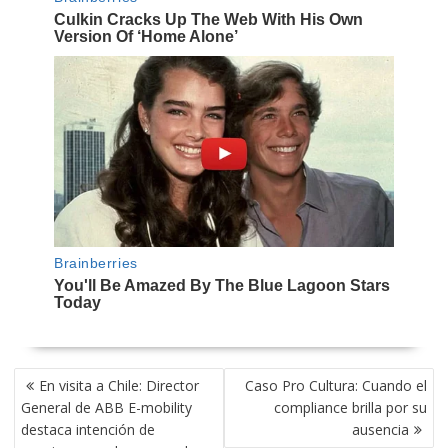
NAVEGACIÓN
En visita a Chile: Director
Caso Pro Cultura: Cuando el
DE
General de ABB E-mobility
compliance brilla por su
ENTRADAS
destaca intención de
ausencia