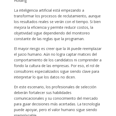
Holding
La inteligencia artificial está empezando a
transformar los procesos de reclutamiento, aunque
los resultados reales se verán con el tiempo. Si bien
mejora la eficiencia y permite reducir costos, la
objetividad sigue dependiendo del monitoreo
constante de las reglas que la programan.
El mayor riesgo es creer que la IA puede reemplazar
el juicio humano. Aún no logra captar matices del
comportamiento de los candidatos ni comprender a
fondo la cultura de las empresas. Por eso, el rol de
consultores especializados sigue siendo clave para
interpretar lo que los datos no dicen.
En este escenario, los profesionales de selección
deberán fortalecer sus habilidades
comunicacionales y su conocimiento del mercado
para guiar decisiones más acertadas. La tecnología
puede apoyar, pero el valor humano sigue siendo
irremplazable.