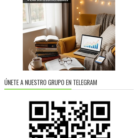
ÚNETE A NUESTRO GRUPO EN TELEGRAM