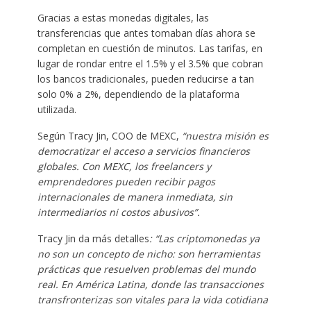
Gracias a estas monedas digitales, las
transferencias que antes tomaban días ahora se
completan en cuestión de minutos. Las tarifas, en
lugar de rondar entre el 1.5% y el 3.5% que cobran
los bancos tradicionales, pueden reducirse a tan
solo 0% a 2%, dependiendo de la plataforma
utilizada.
Según Tracy Jin, COO de MEXC,
“nuestra misión es
democratizar el acceso a servicios financieros
globales. Con MEXC, los freelancers y
emprendedores pueden recibir pagos
internacionales de manera inmediata, sin
intermediarios ni costos abusivos”.
Tracy Jin da más detalles
: “Las criptomonedas ya
no son un concepto de nicho: son herramientas
prácticas que resuelven problemas del mundo
real. En América Latina, donde las transacciones
transfronterizas son vitales para la vida cotidiana