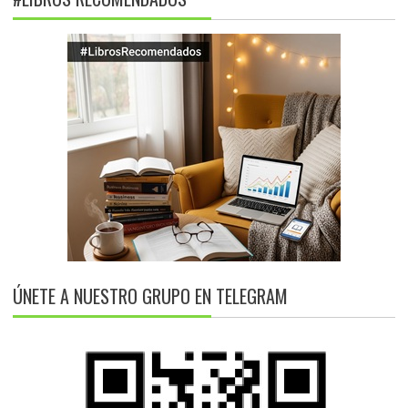
ÚNETE A NUESTRO GRUPO EN TELEGRAM