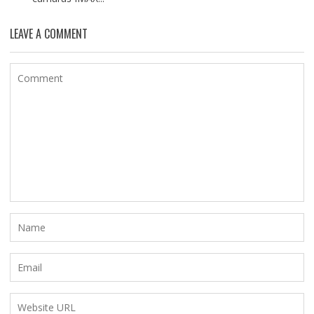
LEAVE A COMMENT