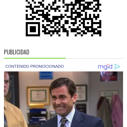
PUBLICIDAD