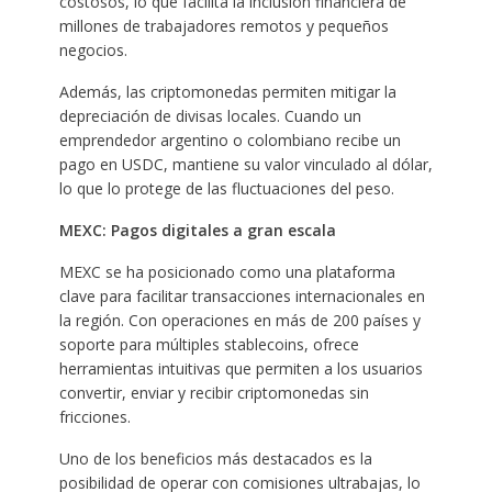
costosos, lo que facilita la inclusión financiera de
millones de trabajadores remotos y pequeños
negocios.
Además, las criptomonedas permiten mitigar la
depreciación de divisas locales. Cuando un
emprendedor argentino o colombiano recibe un
pago en USDC, mantiene su valor vinculado al dólar,
lo que lo protege de las fluctuaciones del peso.
MEXC: Pagos digitales a gran escala
MEXC se ha posicionado como una plataforma
clave para facilitar transacciones internacionales en
la región. Con operaciones en más de 200 países y
soporte para múltiples stablecoins, ofrece
herramientas intuitivas que permiten a los usuarios
convertir, enviar y recibir criptomonedas sin
fricciones.
Uno de los beneficios más destacados es la
posibilidad de operar con comisiones ultrabajas, lo