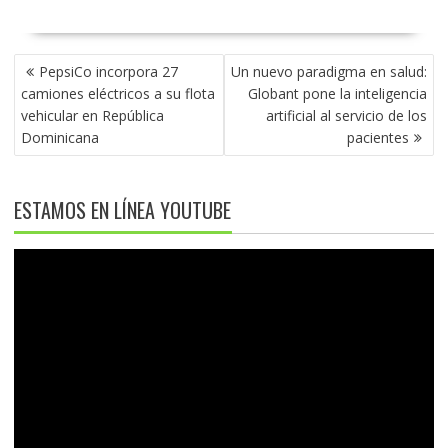
NAVEGACIÓN
PepsiCo incorpora 27
Un nuevo paradigma en salud:
DE
camiones eléctricos a su flota
Globant pone la inteligencia
ENTRADAS
vehicular en República
artificial al servicio de los
Dominicana
pacientes
ESTAMOS EN LÍNEA YOUTUBE