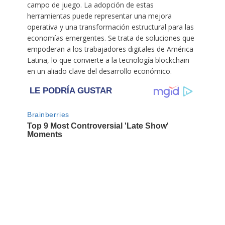
campo de juego. La adopción de estas
herramientas puede representar una mejora
operativa y una transformación estructural para las
economías emergentes. Se trata de soluciones que
empoderan a los trabajadores digitales de América
Latina, lo que convierte a la tecnología blockchain
en un aliado clave del desarrollo económico.