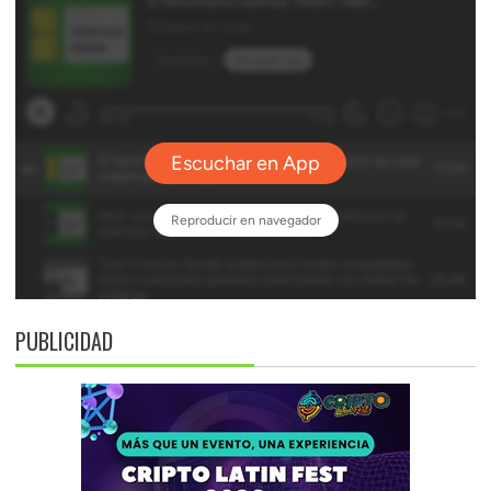
PUBLICIDAD