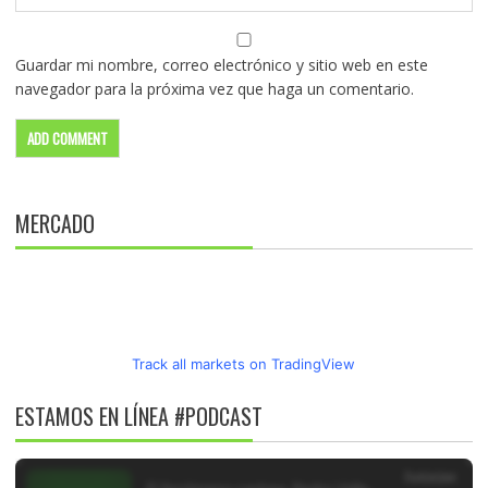
Guardar mi nombre, correo electrónico y sitio web en este
navegador para la próxima vez que haga un comentario.
MERCADO
Track all markets on TradingView
ESTAMOS EN LÍNEA #PODCAST