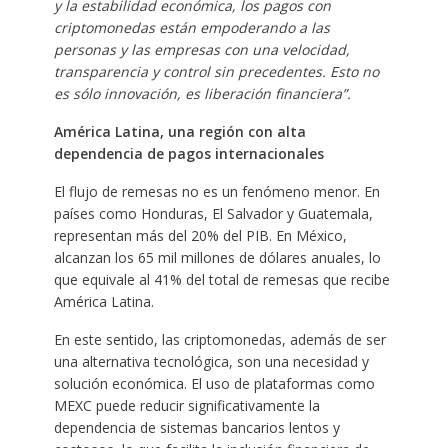
y la estabilidad económica, los pagos con
criptomonedas están empoderando a las
personas y las empresas con una velocidad,
transparencia y control sin precedentes. Esto no
es sólo innovación, es liberación financiera”.
América Latina, una región con alta
dependencia de pagos internacionales
El flujo de remesas no es un fenómeno menor. En
países como Honduras, El Salvador y Guatemala,
representan más del 20% del PIB. En México,
alcanzan los 65 mil millones de dólares anuales, lo
que equivale al 41% del total de remesas que recibe
América Latina.
En este sentido, las criptomonedas, además de ser
una alternativa tecnológica, son una necesidad y
solución económica. El uso de plataformas como
MEXC puede reducir significativamente la
dependencia de sistemas bancarios lentos y