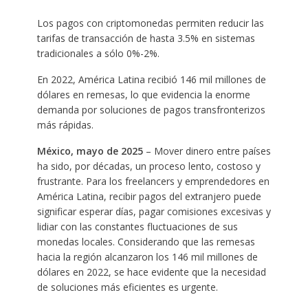
Los pagos con criptomonedas permiten reducir las
tarifas de transacción de hasta 3.5% en sistemas
tradicionales a sólo 0%-2%.
En 2022, América Latina recibió 146 mil millones de
dólares en remesas, lo que evidencia la enorme
demanda por soluciones de pagos transfronterizos
más rápidas.
México, mayo de 2025
– Mover dinero entre países
ha sido, por décadas, un proceso lento, costoso y
frustrante. Para los freelancers y emprendedores en
América Latina, recibir pagos del extranjero puede
significar esperar días, pagar comisiones excesivas y
lidiar con las constantes fluctuaciones de sus
monedas locales. Considerando que las remesas
hacia la región alcanzaron los 146 mil millones de
dólares en 2022, se hace evidente que la necesidad
de soluciones más eficientes es urgente.