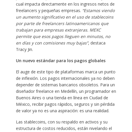
cual impacta directamente en los ingresos netos de
freelancers y pequeñas empresas.
“Estamos viendo
un aumento significativo en el uso de stablecoins
por parte de freelancers latinoamericanos que
trabajan para empresas extranjeras. MEXC
permite que esos pagos lleguen en minutos, no
en días y con comisiones muy bajas”
, destaca
Tracy Jin.
Un nuevo estándar para los pagos globales
El auge de este tipo de plataformas marca un punto
de inflexión. Los pagos internacionales ya no deben
depender de sistemas bancarios obsoletos. Para un
diseñador freelance en Medellín, un programador en
Buenos Aires o una tienda en línea en Ciudad de
México, recibir pagos rápidos, seguros y sin pérdida
de valor ya no es una aspiración: es una realidad.
Las stablecoins, con su respaldo en activos y su
estructura de costos reducidos, están nivelando el