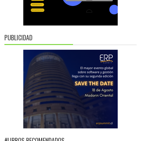
PUBLICIDAD
#LIBROS RECOMENDADOS