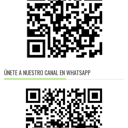
ÚNETE A NUESTRO CANAL EN WHATSAPP