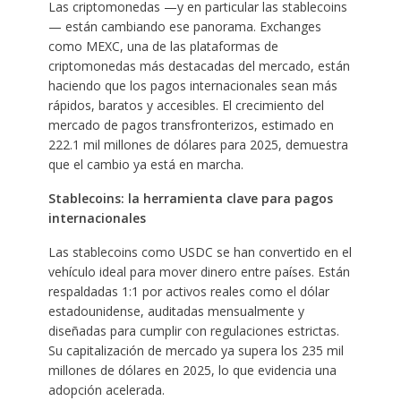
Las criptomonedas —y en particular las stablecoins
— están cambiando ese panorama. Exchanges
como MEXC, una de las plataformas de
criptomonedas más destacadas del mercado, están
haciendo que los pagos internacionales sean más
rápidos, baratos y accesibles. El crecimiento del
mercado de pagos transfronterizos, estimado en
222.1 mil millones de dólares para 2025, demuestra
que el cambio ya está en marcha.
Stablecoins: la herramienta clave para pagos
internacionales
Las stablecoins como USDC se han convertido en el
vehículo ideal para mover dinero entre países. Están
respaldadas 1:1 por activos reales como el dólar
estadounidense, auditadas mensualmente y
diseñadas para cumplir con regulaciones estrictas.
Su capitalización de mercado ya supera los 235 mil
millones de dólares en 2025, lo que evidencia una
adopción acelerada.