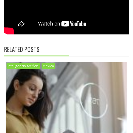
RELATED POSTS
Inteligencia Artificial
México