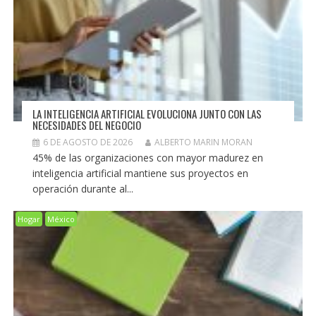
LA INTELIGENCIA ARTIFICIAL EVOLUCIONA JUNTO CON LAS
NECESIDADES DEL NEGOCIO
6 DE AGOSTO DE 2026
ALBERTO MARIN MORAN
45% de las organizaciones con mayor madurez en
inteligencia artificial mantiene sus proyectos en
operación durante al...
Hogar
México