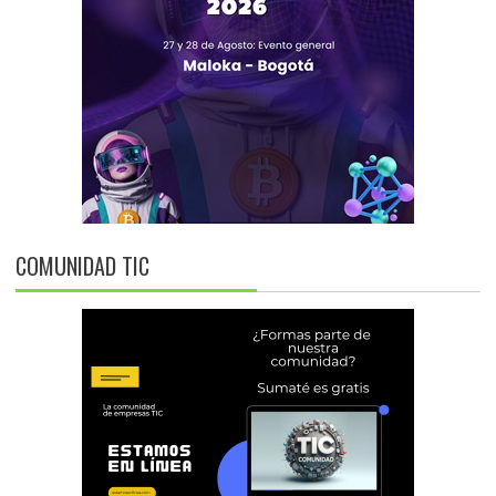
COMUNIDAD TIC