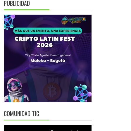
PUBLICIDAD
COMUNIDAD TIC