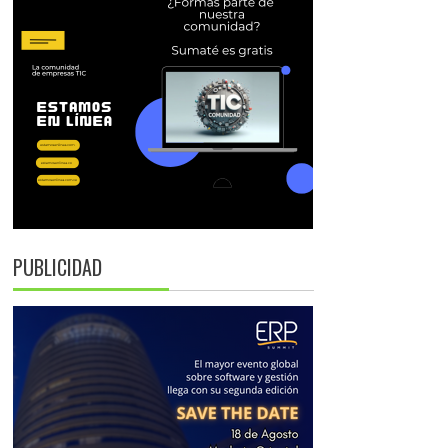
PUBLICIDAD