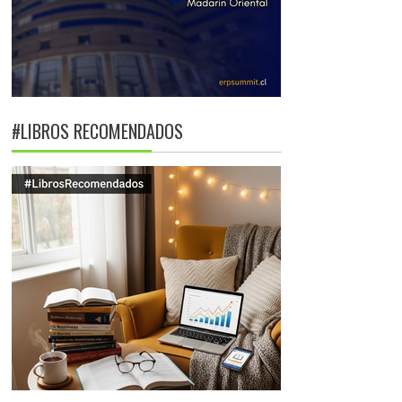
#LIBROS RECOMENDADOS