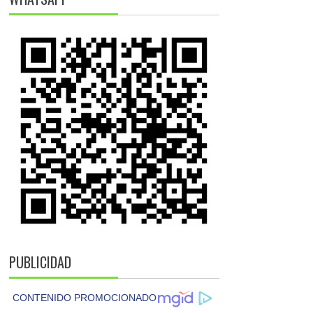
PUBLICIDAD