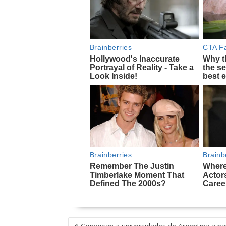
NAVEGACIÓN