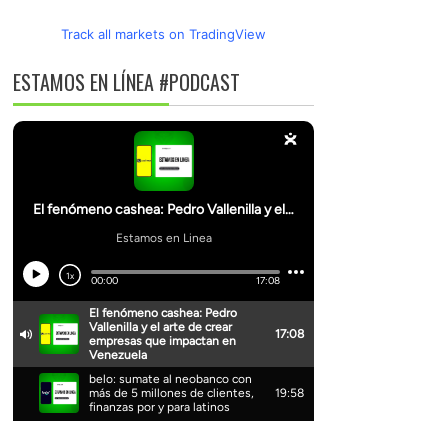
Track all markets on TradingView
ESTAMOS EN LÍNEA #PODCAST