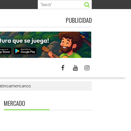
PUBLICIDAD
latinoamericanos
MERCADO