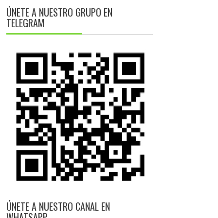
ÚNETE A NUESTRO GRUPO EN
TELEGRAM
ÚNETE A NUESTRO CANAL EN
WHATSAPP