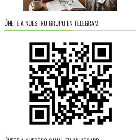
ÚNETE A NUESTRO GRUPO EN TELEGRAM