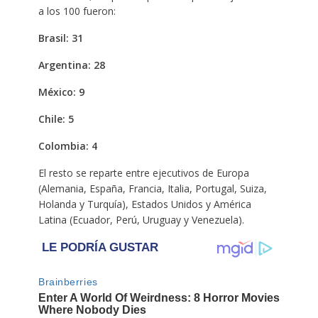
a los 100 fueron:
Brasil: 31
Argentina: 28
México: 9
Chile: 5
Colombia: 4
El resto se reparte entre ejecutivos de Europa
(Alemania, España, Francia, Italia, Portugal, Suiza,
Holanda y Turquía), Estados Unidos y América
Latina (Ecuador, Perú, Uruguay y Venezuela).