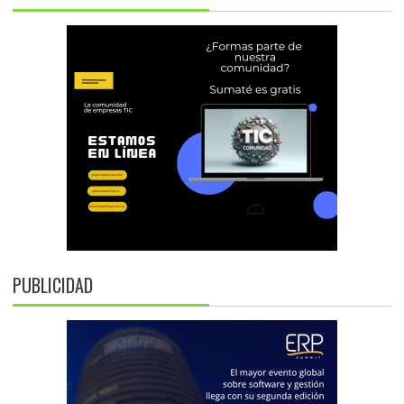
PUBLICIDAD