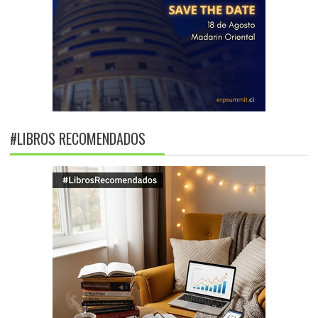
#LIBROS RECOMENDADOS