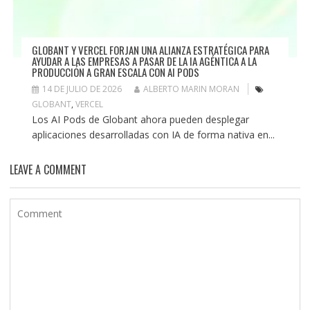
GLOBANT Y VERCEL FORJAN UNA ALIANZA ESTRATÉGICA PARA
AYUDAR A LAS EMPRESAS A PASAR DE LA IA AGÉNTICA A LA
PRODUCCIÓN A GRAN ESCALA CON AI PODS
14 DE JULIO DE 2026
ALBERTO MARIN MORAN
GLOBANT
,
VERCEL
Los AI Pods de Globant ahora pueden desplegar
aplicaciones desarrolladas con IA de forma nativa en...
LEAVE A COMMENT