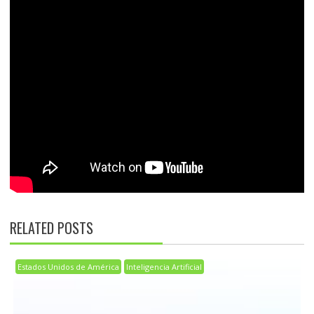
RELATED POSTS
Estados Unidos de América
Inteligencia Artificial