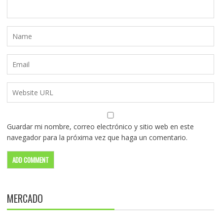
Guardar mi nombre, correo electrónico y sitio web en este
navegador para la próxima vez que haga un comentario.
MERCADO