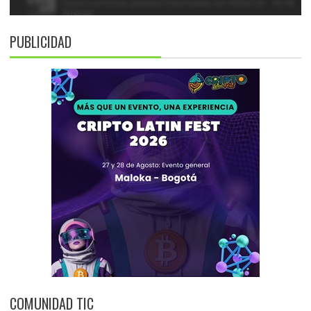
PUBLICIDAD
COMUNIDAD TIC