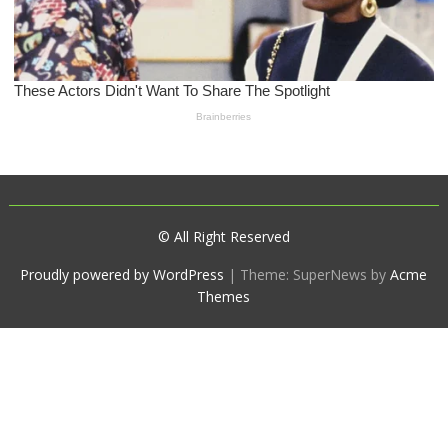
© All Right Reserved
Proudly powered by WordPress
|
Theme: SuperNews by
Acme
Themes