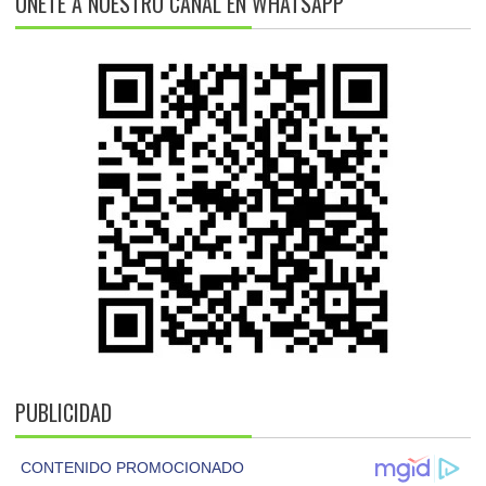
ÚNETE A NUESTRO CANAL EN WHATSAPP
PUBLICIDAD