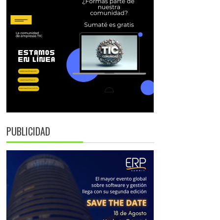
PUBLICIDAD