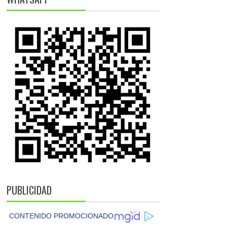
PUBLICIDAD