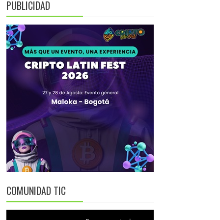
PUBLICIDAD
COMUNIDAD TIC