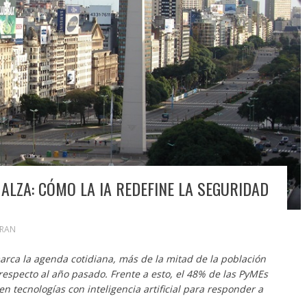
 ALZA: CÓMO LA IA REDEFINE LA SEGURIDAD
ORAN
rca la agenda cotidiana, más de la mitad de la población
respecto al año pasado. Frente a esto, el 48% de las PyMEs
en tecnologías con inteligencia artificial para responder a