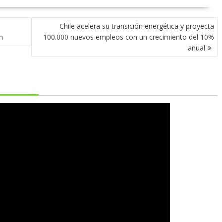
l
Chile acelera su transición energética y proyecta
n
100.000 nuevos empleos con un crecimiento del 10%
anual