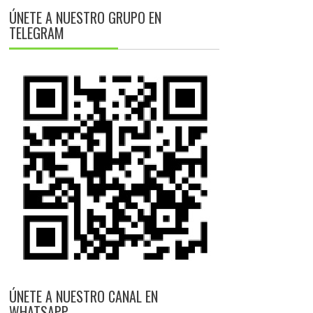
ÚNETE A NUESTRO GRUPO EN
TELEGRAM
ÚNETE A NUESTRO CANAL EN
WHATSAPP