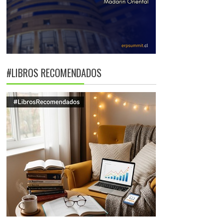
#LIBROS RECOMENDADOS