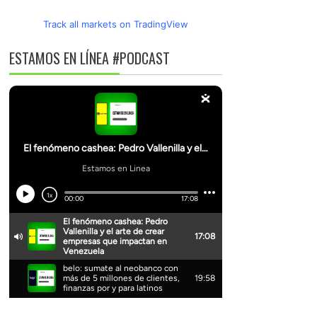
Track all markets on TradingView
ESTAMOS EN LÍNEA #PODCAST