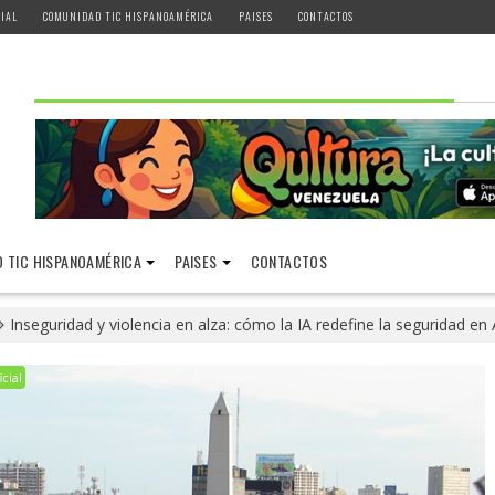
IAL
COMUNIDAD TIC HISPANOAMÉRICA
PAISES
CONTACTOS
 TIC HISPANOAMÉRICA
PAISES
CONTACTOS
Inseguridad y violencia en alza: cómo la IA redefine la seguridad en
icial