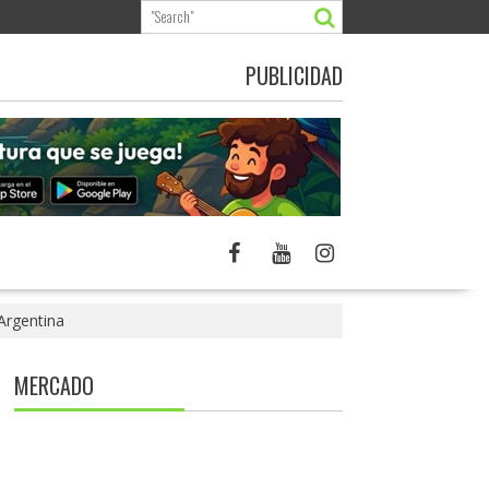
PUBLICIDAD
 Argentina
MERCADO