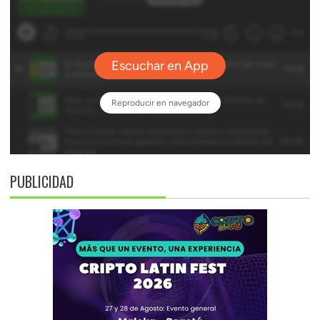
PUBLICIDAD