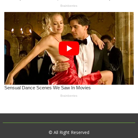
© All Right Reserved