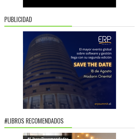
PUBLICIDAD
#LIBROS RECOMENDADOS