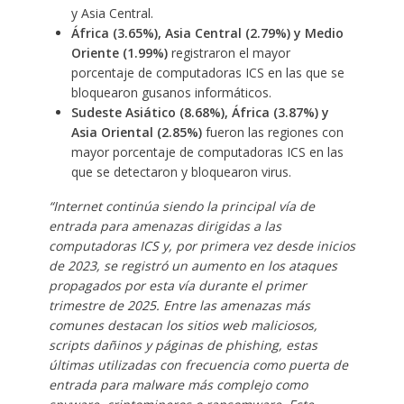
y Asia Central.
África (3.65%), Asia Central (2.79%) y Medio
Oriente (1.99%)
registraron el mayor
porcentaje de computadoras ICS en las que se
bloquearon gusanos informáticos.
Sudeste Asiático (8.68%), África (3.87%) y
Asia Oriental (2.85%)
fueron las regiones con
mayor porcentaje de computadoras ICS en las
que se detectaron y bloquearon virus.
“Internet continúa siendo la principal vía de
entrada para amenazas dirigidas a las
computadoras ICS y, por primera vez desde inicios
de 2023, se registró un aumento en los ataques
propagados por esta vía durante el primer
trimestre de 2025. Entre las amenazas más
comunes destacan los sitios web maliciosos,
scripts dañinos y páginas de phishing, estas
últimas utilizadas con frecuencia como puerta de
entrada para malware más complejo como