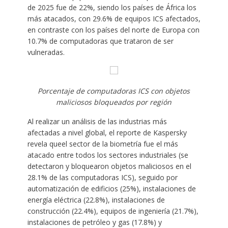
de 2025 fue de 22%, siendo los países de África los
más atacados, con 29.6% de equipos ICS afectados,
en contraste con los países del norte de Europa con
10.7% de computadoras que trataron de ser
vulneradas.
Porcentaje de computadoras ICS con objetos
maliciosos bloqueados por región
Al realizar un análisis de las industrias más
afectadas a nivel global, el reporte de Kaspersky
revela queel sector de la biometría fue el más
atacado entre todos los sectores industriales (se
detectaron y bloquearon objetos maliciosos en el
28.1% de las computadoras ICS), seguido por
automatización de edificios (25%), instalaciones de
energía eléctrica (22.8%), instalaciones de
construcción (22.4%), equipos de ingeniería (21.7%),
instalaciones de petróleo y gas (17.8%) y