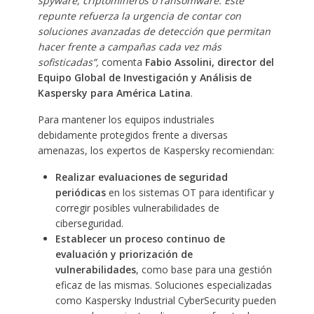
spyware, criptomineros o ransomware. Este
repunte refuerza la urgencia de contar con
soluciones avanzadas de detección que permitan
hacer frente a campañas cada vez más
sofisticadas”,
comenta
Fabio Assolini, director del
Equipo Global de Investigación y Análisis de
Kaspersky para América Latina
.
Para mantener los equipos industriales
debidamente protegidos frente a diversas
amenazas, los expertos de Kaspersky recomiendan:
Realizar evaluaciones de seguridad
periódicas
en los sistemas OT para identificar y
corregir posibles vulnerabilidades de
ciberseguridad.
Establecer un proceso continuo de
evaluación y priorización de
vulnerabilidades
, como base para una gestión
eficaz de las mismas. Soluciones especializadas
como Kaspersky Industrial CyberSecurity pueden