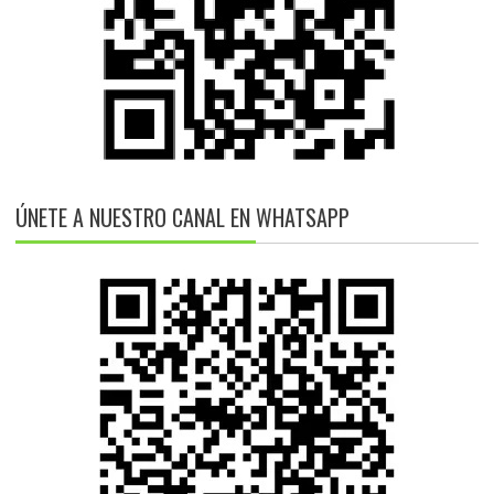
ÚNETE A NUESTRO CANAL EN WHATSAPP