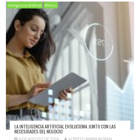
Inteligencia Artificial
México
LA INTELIGENCIA ARTIFICIAL EVOLUCIONA JUNTO CON LAS
NECESIDADES DEL NEGOCIO
6 DE AGOSTO DE 2026
ALBERTO MARIN MORAN