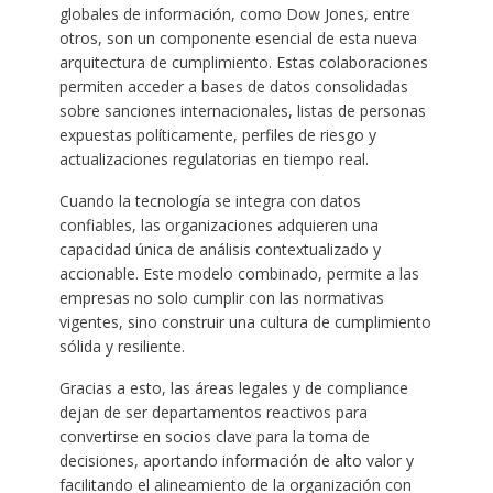
globales de información, como Dow Jones, entre
otros, son un componente esencial de esta nueva
arquitectura de cumplimiento. Estas colaboraciones
permiten acceder a bases de datos consolidadas
sobre sanciones internacionales, listas de personas
expuestas políticamente, perfiles de riesgo y
actualizaciones regulatorias en tiempo real.
Cuando la tecnología se integra con datos
confiables, las organizaciones adquieren una
capacidad única de análisis contextualizado y
accionable. Este modelo combinado, permite a las
empresas no solo cumplir con las normativas
vigentes, sino construir una cultura de cumplimiento
sólida y resiliente.
Gracias a esto, las áreas legales y de compliance
dejan de ser departamentos reactivos para
convertirse en socios clave para la toma de
decisiones, aportando información de alto valor y
facilitando el alineamiento de la organización con