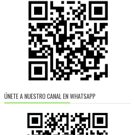
ÚNETE A NUESTRO CANAL EN WHATSAPP