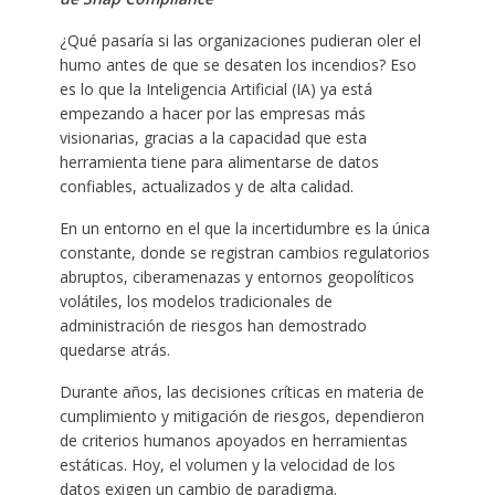
¿Qué pasaría si las organizaciones pudieran oler el
humo antes de que se desaten los incendios? Eso
es lo que la Inteligencia Artificial (IA) ya está
empezando a hacer por las empresas más
visionarias, gracias a la capacidad que esta
herramienta tiene para alimentarse de datos
confiables, actualizados y de alta calidad.
En un entorno en el que la incertidumbre es la única
constante, donde se registran cambios regulatorios
abruptos, ciberamenazas y entornos geopolíticos
volátiles, los modelos tradicionales de
administración de riesgos han demostrado
quedarse atrás.
Durante años, las decisiones críticas en materia de
cumplimiento y mitigación de riesgos, dependieron
de criterios humanos apoyados en herramientas
estáticas. Hoy, el volumen y la velocidad de los
datos exigen un cambio de paradigma.