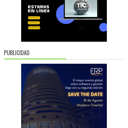
PUBLICIDAD