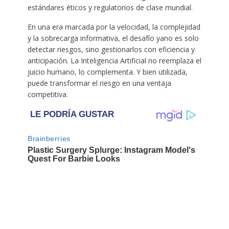
estándares éticos y regulatorios de clase mundial.
En una era marcada por la velocidad, la complejidad
y la sobrecarga informativa, el desafío yano es solo
detectar riesgos, sino gestionarlos con eficiencia y
anticipación. La Inteligencia Artificial no reemplaza el
juicio humano, lo complementa. Y bien utilizada,
puede transformar el riesgo en una ventaja
competitiva.