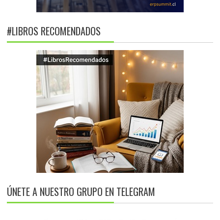
#LIBROS RECOMENDADOS
ÚNETE A NUESTRO GRUPO EN TELEGRAM