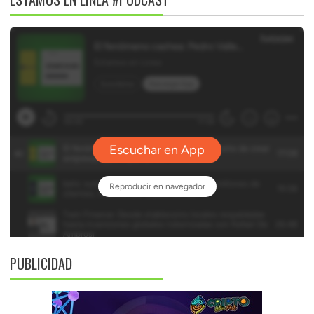
PUBLICIDAD