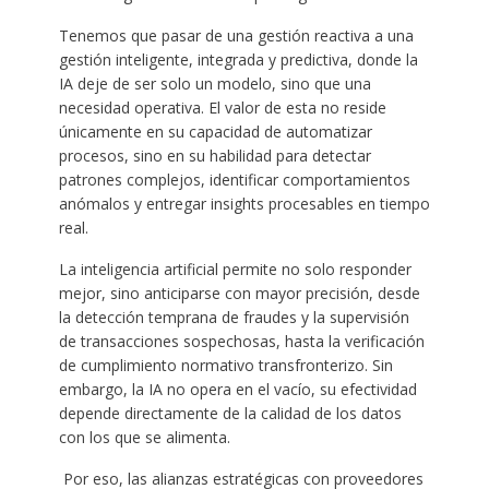
Tenemos que pasar de una gestión reactiva a una
gestión inteligente, integrada y predictiva, donde la
IA deje de ser solo un modelo, sino que una
necesidad operativa. El valor de esta no reside
únicamente en su capacidad de automatizar
procesos, sino en su habilidad para detectar
patrones complejos, identificar comportamientos
anómalos y entregar insights procesables en tiempo
real.
La inteligencia artificial permite no solo responder
mejor, sino anticiparse con mayor precisión, desde
la detección temprana de fraudes y la supervisión
de transacciones sospechosas, hasta la verificación
de cumplimiento normativo transfronterizo. Sin
embargo, la IA no opera en el vacío, su efectividad
depende directamente de la calidad de los datos
con los que se alimenta.
Por eso, las alianzas estratégicas con proveedores