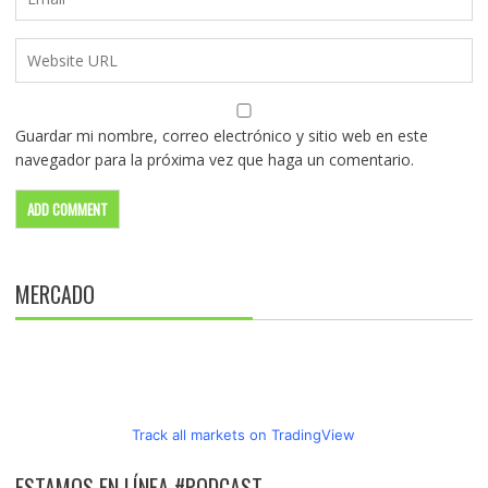
Guardar mi nombre, correo electrónico y sitio web en este
navegador para la próxima vez que haga un comentario.
MERCADO
Track all markets on TradingView
ESTAMOS EN LÍNEA #PODCAST