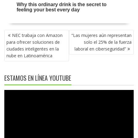
NAVEGACIÓN
NEC trabaja con Amazon
“Las mujeres aún representan
DE
para ofrecer soluciones de
solo el 25% de la fuerza
ENTRADAS
ciudades inteligentes en la
laboral en ciberseguridad”
nube en Latinoamérica
ESTAMOS EN LÍNEA YOUTUBE