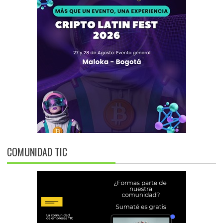
COMUNIDAD TIC