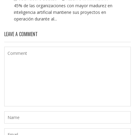
45% de las organizaciones con mayor madurez en
inteligencia artificial mantiene sus proyectos en
operación durante al...
LEAVE A COMMENT