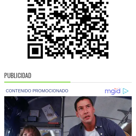
PUBLICIDAD