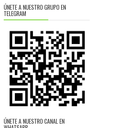
ÚNETE A NUESTRO GRUPO EN
TELEGRAM
ÚNETE A NUESTRO CANAL EN
WHATSAPP