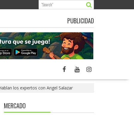
PUBLICIDAD
ablan los expertos con Angel Salazar
MERCADO