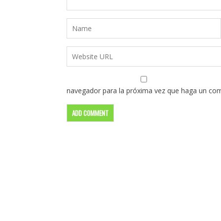
navegador para la próxima vez que haga un com