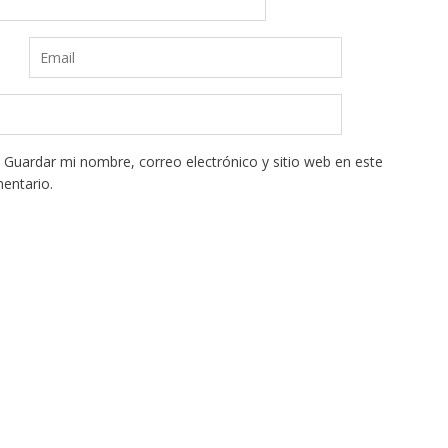
Guardar mi nombre, correo electrónico y sitio web en este
entario.