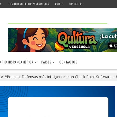
AL
COMUNIDAD TIC HISPANOAMÉRICA
PAISES
CONTACTOS
 TIC HISPANOAMÉRICA
PAISES
CONTACTOS
#Podcast Defensas más inteligentes con Check Point Software – H