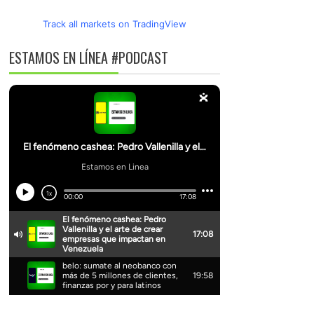
Track all markets on TradingView
ESTAMOS EN LÍNEA #PODCAST