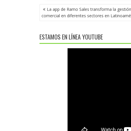
NAVEGACIÓN
La app de Ramo Sales transforma la gestió
DE
comercial en diferentes sectores en Latinoamé
ENTRADAS
ESTAMOS EN LÍNEA YOUTUBE