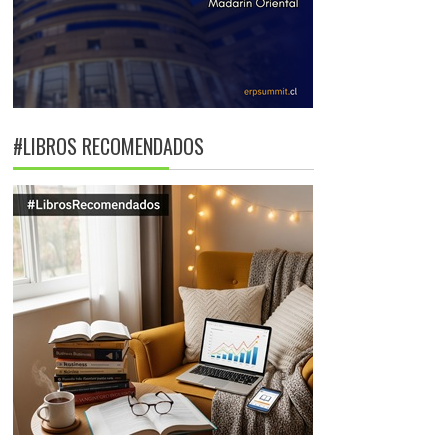
#LIBROS RECOMENDADOS