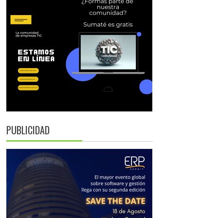
PUBLICIDAD