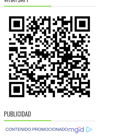
PUBLICIDAD