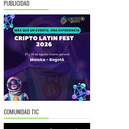
PUBLICIDAD
COMUNIDAD TIC