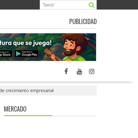
PUBLICIDAD
 de crecimiento empresarial
MERCADO