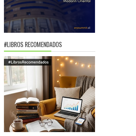
#LIBROS RECOMENDADOS