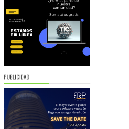
PUBLICIDAD