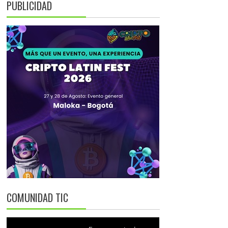
PUBLICIDAD
COMUNIDAD TIC