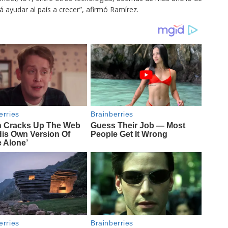
 ayudar al país a crecer”, afirmó Ramírez.