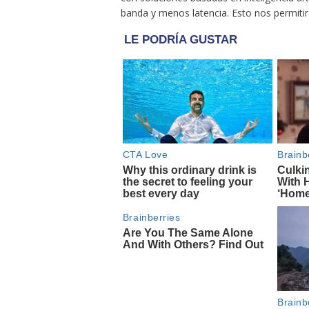
banda y menos latencia. Esto nos permitirá