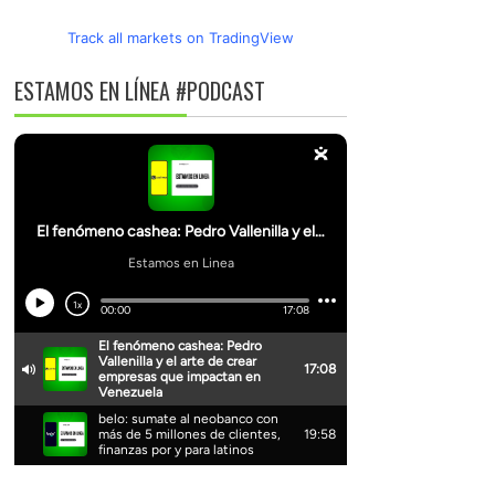
Track all markets on TradingView
ESTAMOS EN LÍNEA #PODCAST