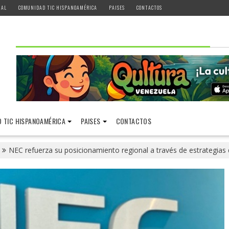
IAL
COMUNIDAD TIC HISPANOAMÉRICA
PAISES
CONTACTOS
 TIC HISPANOAMÉRICA
PAISES
CONTACTOS
NEC refuerza su posicionamiento regional a través de estrategias