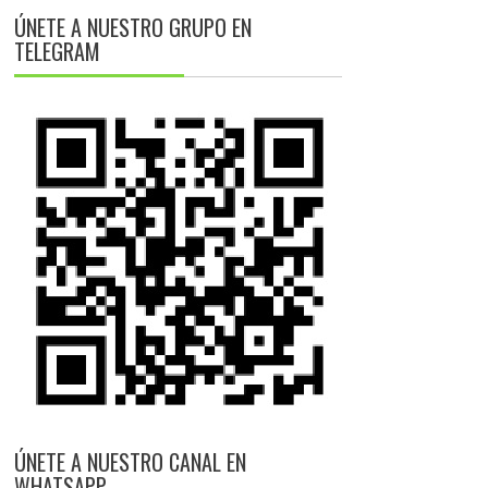
ÚNETE A NUESTRO GRUPO EN
TELEGRAM
ÚNETE A NUESTRO CANAL EN
WHATSAPP