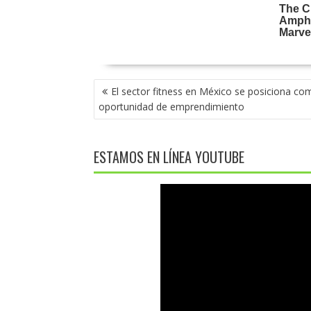
NAVEGACIÓN
El sector fitness en México se posiciona c
DE
oportunidad de emprendimiento
ENTRADAS
ESTAMOS EN LÍNEA YOUTUBE