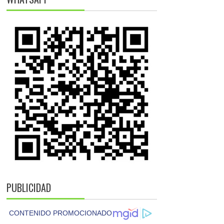
PUBLICIDAD