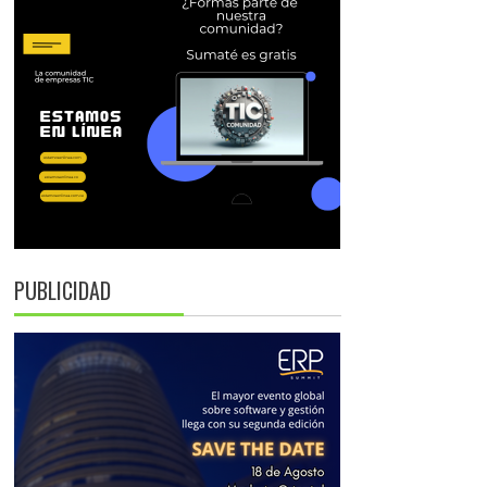
PUBLICIDAD