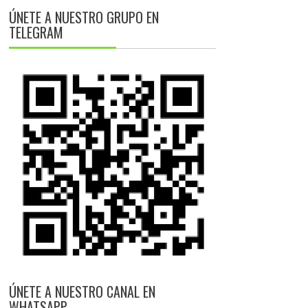
ÚNETE A NUESTRO GRUPO EN
TELEGRAM
ÚNETE A NUESTRO CANAL EN
WHATSAPP