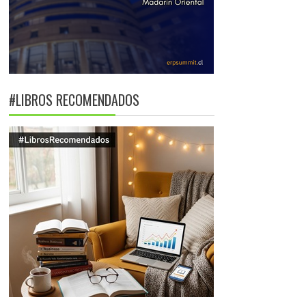
#LIBROS RECOMENDADOS