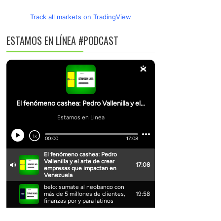
Track all markets on TradingView
ESTAMOS EN LÍNEA #PODCAST