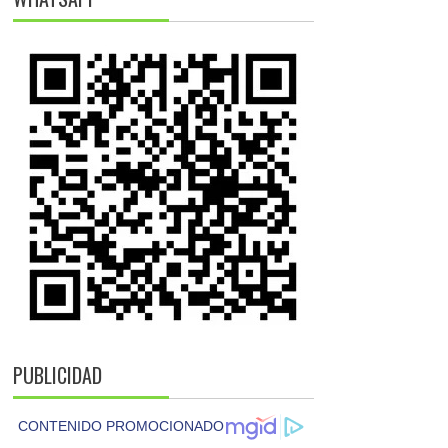
PUBLICIDAD