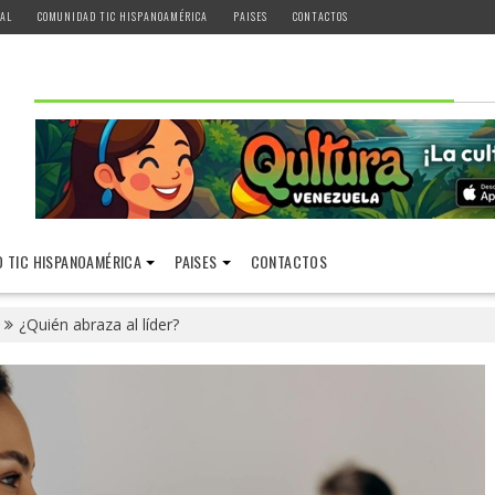
AL
COMUNIDAD TIC HISPANOAMÉRICA
PAISES
CONTACTOS
 TIC HISPANOAMÉRICA
PAISES
CONTACTOS
¿Quién abraza al líder?