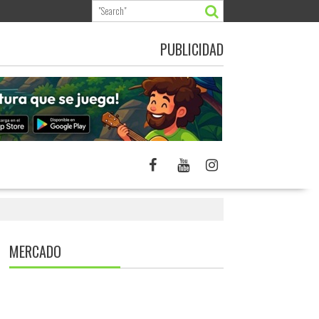
PUBLICIDAD
MERCADO