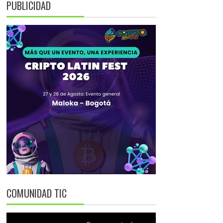
PUBLICIDAD
COMUNIDAD TIC