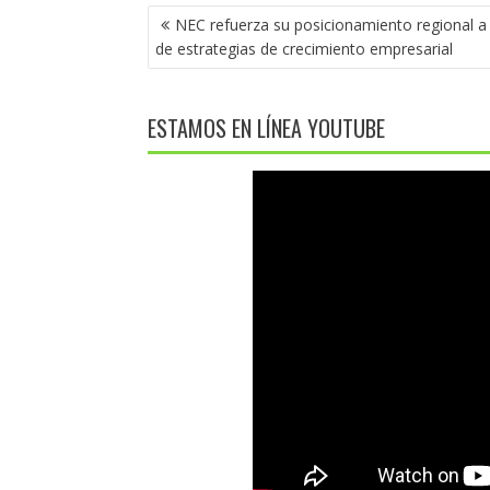
NAVEGACIÓN
NEC refuerza su posicionamiento regional a
DE
de estrategias de crecimiento empresarial
ENTRADAS
ESTAMOS EN LÍNEA YOUTUBE