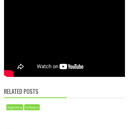
RELATED POSTS
Argentina
Software