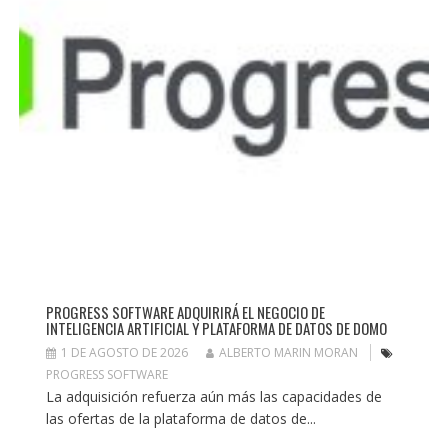
PROGRESS SOFTWARE ADQUIRIRÁ EL NEGOCIO DE
INTELIGENCIA ARTIFICIAL Y PLATAFORMA DE DATOS DE DOMO
1 DE AGOSTO DE 2026
ALBERTO MARIN MORAN
PROGRESS SOFTWARE
La adquisición refuerza aún más las capacidades de
las ofertas de la plataforma de datos de...