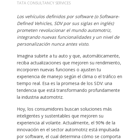
TATA CONSULTANCY SERVICES
Los vehículos definidos por software (o Software-
Defined Vehicles, SDV por sus siglas en inglés)
prometen revolucionar el mundo automotriz,
integrando nuevas funcionalidades y un nivel de
personalización nunca antes visto.
Imagina subirte a tu auto y que, automáticamente,
reciba actualizaciones que mejoren su rendimiento,
incorporen nuevas funciones o ajusten tu
experiencia de manejo según el clima o el tráfico en
tiempo real. Esa es la promesa de los SDV: una
tendencia que está transformando profundamente
la industria automotriz.
Hoy, los consumidores buscan soluciones más
inteligentes y sustentables que mejoren su
experiencia al volante. Actualmente, el 90% de la
innovación en el sector automotriz está impulsada
por software, el cual determina cómo se comporta