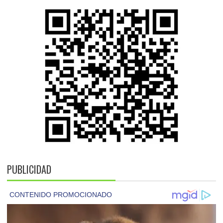
PUBLICIDAD