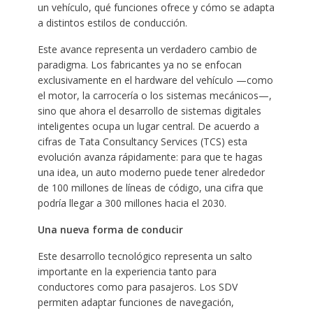
un vehículo, qué funciones ofrece y cómo se adapta
a distintos estilos de conducción.
Este avance representa un verdadero cambio de
paradigma. Los fabricantes ya no se enfocan
exclusivamente en el hardware del vehículo —como
el motor, la carrocería o los sistemas mecánicos—,
sino que ahora el desarrollo de sistemas digitales
inteligentes ocupa un lugar central. De acuerdo a
cifras de Tata Consultancy Services (TCS) esta
evolución avanza rápidamente: para que te hagas
una idea, un auto moderno puede tener alrededor
de 100 millones de líneas de código, una cifra que
podría llegar a 300 millones hacia el 2030.
Una nueva forma de conducir
Este desarrollo tecnológico representa un salto
importante en la experiencia tanto para
conductores como para pasajeros. Los SDV
permiten adaptar funciones de navegación,