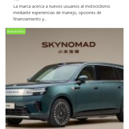
La marca acerca a nuevos usuarios al motociclismo
mediante experiencias de manejo, opciones de
financiamiento y...
Automotriz