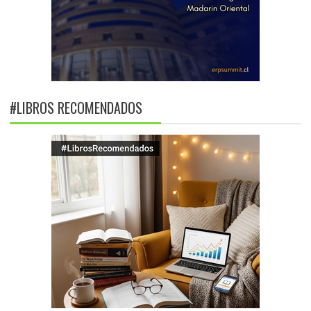
#LIBROS RECOMENDADOS