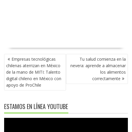
NAVEGACIÓN
Empresas tecnológicas
Tu salud comienza en la
DE
chilenas aterrizan en México
nevera: aprende a almacenar
ENTRADAS
de la mano de MITI: Talento
los alimentos
digital chileno en México con
correctamente
apoyo de ProChile
ESTAMOS EN LÍNEA YOUTUBE