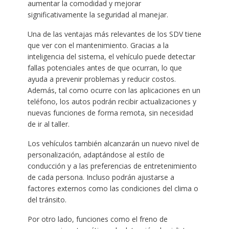
aumentar la comodidad y mejorar
significativamente la seguridad al manejar.
Una de las ventajas más relevantes de los SDV tiene
que ver con el mantenimiento. Gracias a la
inteligencia del sistema, el vehículo puede detectar
fallas potenciales antes de que ocurran, lo que
ayuda a prevenir problemas y reducir costos.
Además, tal como ocurre con las aplicaciones en un
teléfono, los autos podrán recibir actualizaciones y
nuevas funciones de forma remota, sin necesidad
de ir al taller.
Los vehículos también alcanzarán un nuevo nivel de
personalización, adaptándose al estilo de
conducción y a las preferencias de entretenimiento
de cada persona. Incluso podrán ajustarse a
factores externos como las condiciones del clima o
del tránsito.
Por otro lado, funciones como el freno de