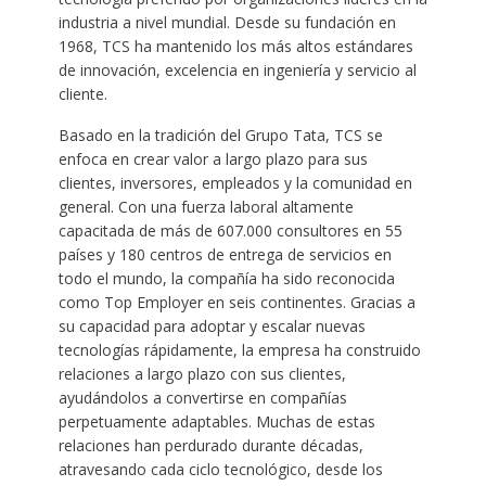
industria a nivel mundial. Desde su fundación en
1968, TCS ha mantenido los más altos estándares
de innovación, excelencia en ingeniería y servicio al
cliente.
Basado en la tradición del Grupo Tata, TCS se
enfoca en crear valor a largo plazo para sus
clientes, inversores, empleados y la comunidad en
general. Con una fuerza laboral altamente
capacitada de más de 607.000 consultores en 55
países y 180 centros de entrega de servicios en
todo el mundo, la compañía ha sido reconocida
como Top Employer en seis continentes. Gracias a
su capacidad para adoptar y escalar nuevas
tecnologías rápidamente, la empresa ha construido
relaciones a largo plazo con sus clientes,
ayudándolos a convertirse en compañías
perpetuamente adaptables. Muchas de estas
relaciones han perdurado durante décadas,
atravesando cada ciclo tecnológico, desde los