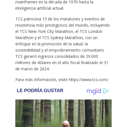
mainframes en la década de 1970 hasta la
inteligencia artificial actual.
TCS patrocina 15 de los maratones y eventos de
resistencia más prestigiosos del mundo, incluyendo
el TCS New York City Marathon, el TCS London
Marathon y el TCS Sydney Marathon, con un
enfoque en la promoción de la salud, la
sostenibilidad y el empoderamiento comunitario.
TCS generó ingresos consolidados de 29.000
millones de dólares en el año fiscal finalizado el 31
de marzo de 2024.
Para más información, visite https://www.tcs.com/.