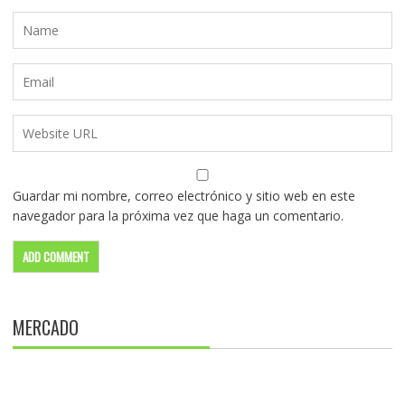
Guardar mi nombre, correo electrónico y sitio web en este
navegador para la próxima vez que haga un comentario.
MERCADO