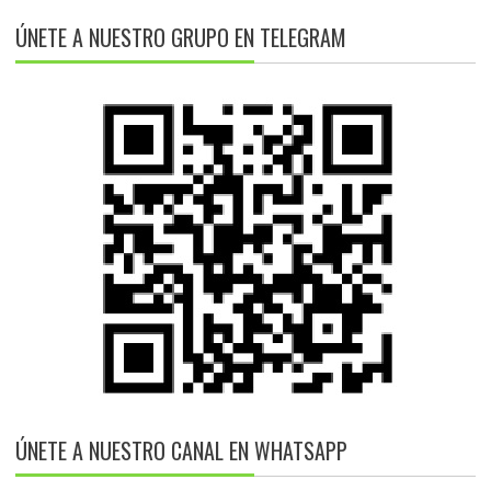
ÚNETE A NUESTRO GRUPO EN TELEGRAM
ÚNETE A NUESTRO CANAL EN WHATSAPP