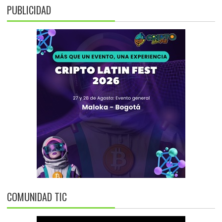
PUBLICIDAD
COMUNIDAD TIC