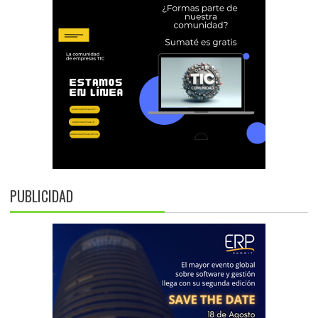
PUBLICIDAD