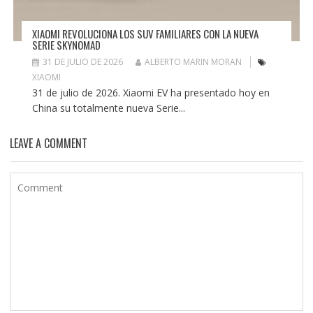
XIAOMI REVOLUCIONA LOS SUV FAMILIARES CON LA NUEVA
SERIE SKYNOMAD
31 DE JULIO DE 2026
ALBERTO MARIN MORAN
XIAOMI
31 de julio de 2026. Xiaomi EV ha presentado hoy en
China su totalmente nueva Serie...
LEAVE A COMMENT