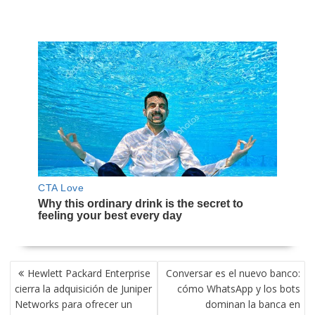
NAVEGACIÓN
Hewlett Packard Enterprise
Conversar es el nuevo banco:
DE
cierra la adquisición de Juniper
cómo WhatsApp y los bots
ENTRADAS
Networks para ofrecer un
dominan la banca en