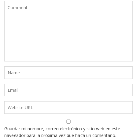
Guardar mi nombre, correo electrónico y sitio web en este
navegador para la próxima vez que haga un comentario.