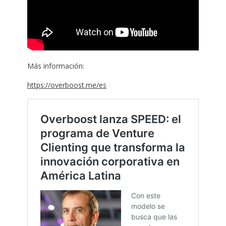
Más información:
https://overboost.me/es