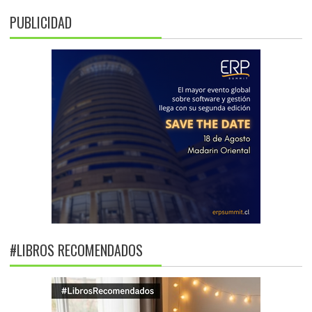
PUBLICIDAD
#LIBROS RECOMENDADOS