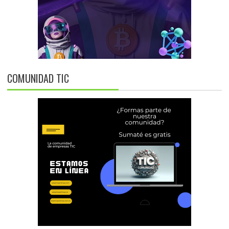
COMUNIDAD TIC