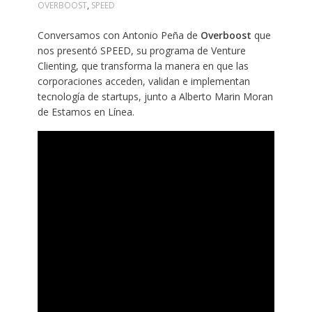
OVERBOOST
,
SPEED
Conversamos con Antonio Peña de
Overboost
que
nos presentó SPEED, su programa de Venture
Clienting, que transforma la manera en que las
corporaciones acceden, validan e implementan
tecnología de startups, junto a Alberto Marin Moran
de Estamos en Línea.