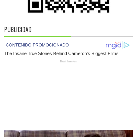
PUBLICIDAD