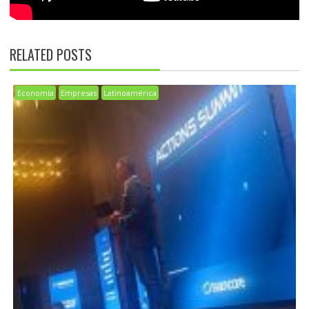
RELATED POSTS
Economía
Empresas
Latinoamérica