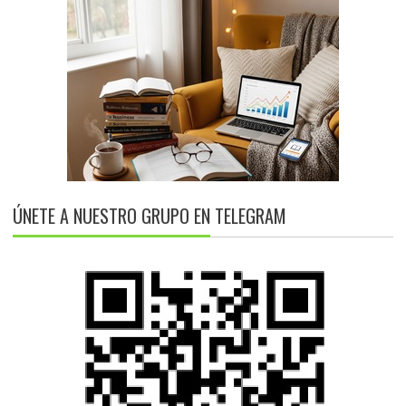
ÚNETE A NUESTRO GRUPO EN TELEGRAM