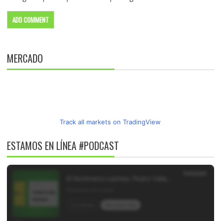
MERCADO
Track all markets on TradingView
ESTAMOS EN LÍNEA #PODCAST