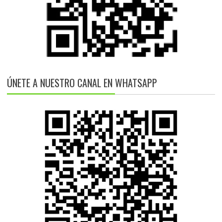
ÚNETE A NUESTRO CANAL EN WHATSAPP