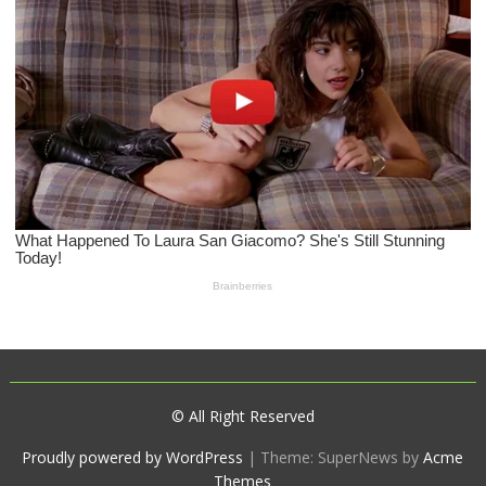
© All Right Reserved
Proudly powered by WordPress
|
Theme: SuperNews by
Acme
Themes