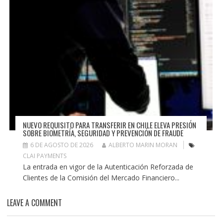
NUEVO REQUISITO PARA TRANSFERIR EN CHILE ELEVA PRESIÓN
SOBRE BIOMETRÍA, SEGURIDAD Y PREVENCIÓN DE FRAUDE
6 DE AGOSTO DE 2026
ALBERTO MARIN MORAN
CLAI PAYMENTS
La entrada en vigor de la Autenticación Reforzada de
Clientes de la Comisión del Mercado Financiero...
LEAVE A COMMENT