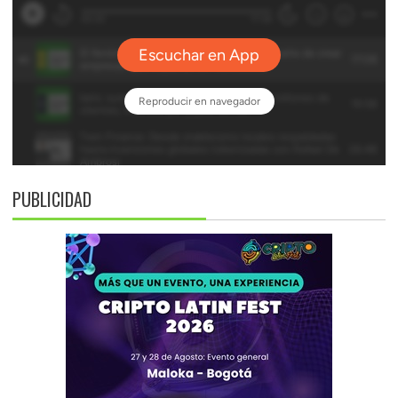
PUBLICIDAD