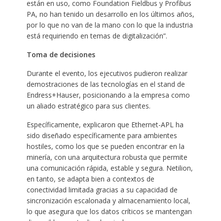
están en uso, como Foundation Fieldbus y Profibus
PA, no han tenido un desarrollo en los últimos años,
por lo que no van de la mano con lo que la industria
está requiriendo en temas de digitalización”.
Toma de decisiones
Durante el evento, los ejecutivos pudieron realizar
demostraciones de las tecnologías en el stand de
Endress+Hauser, posicionando a la empresa como
un aliado estratégico para sus clientes.
Específicamente, explicaron que Ethernet-APL ha
sido diseñado específicamente para ambientes
hostiles, como los que se pueden encontrar en la
minería, con una arquitectura robusta que permite
una comunicación rápida, estable y segura. Netilion,
en tanto, se adapta bien a contextos de
conectividad limitada gracias a su capacidad de
sincronización escalonada y almacenamiento local,
lo que asegura que los datos críticos se mantengan