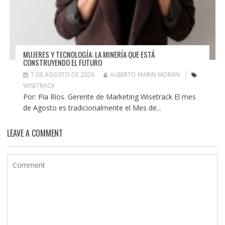
MUJERES Y TECNOLOGÍA: LA MINERÍA QUE ESTÁ
CONSTRUYENDO EL FUTURO
7 DE AGOSTO DE 2026
ALBERTO MARIN MORAN
WISETRACK
Por: Pía Ríos. Gerente de Marketing Wisetrack El mes
de Agosto es tradicionalmente el Mes de...
LEAVE A COMMENT