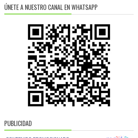
ÚNETE A NUESTRO CANAL EN WHATSAPP
PUBLICIDAD