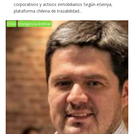
corporativos y activos inmobiliarios Según eGenya,
plataforma chilena de trazabilidad...
Chile
Inteligencia Artificial