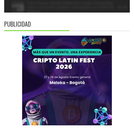
PUBLICIDAD