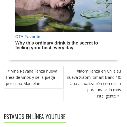
NAVEGACIÓN
Viña Ravanal lanza nueva
Xiaomi lanza en Chile su
DE
línea de vinos y se la juega
nueva Xiaomi Smart Band 10:
ENTRADAS
por cepa Marselan
Una actualización con estilo
para una vida más
inteligente
ESTAMOS EN LÍNEA YOUTUBE