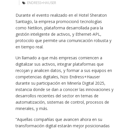
ENDRESS+HAUSER
Durante el evento realizado en el Hotel Sheraton
Santiago, la empresa promocionó tecnologías
como Netilion, plataforma desarrollada para la
gestión inteligente de activos, y Ethernet-APL,
protocolo que permite una comunicación robusta y
en tiempo real.
Un llamado a que más empresas comiencen a
digitalizar sus activos, integrar plataformas que
recojan y analicen datos, y formar a sus equipos en
competencias digitales, hizo Endress+Hauser
durante su participación en Minería Digital 2025,
instancia donde se dan a conocer las innovaciones y
desarrollos recientes del sector en temas de
automatización, sistemas de control, procesos de
minerales, y más.
“Aquellas compañías que avancen ahora en su
transformación digital estarán mejor posicionadas