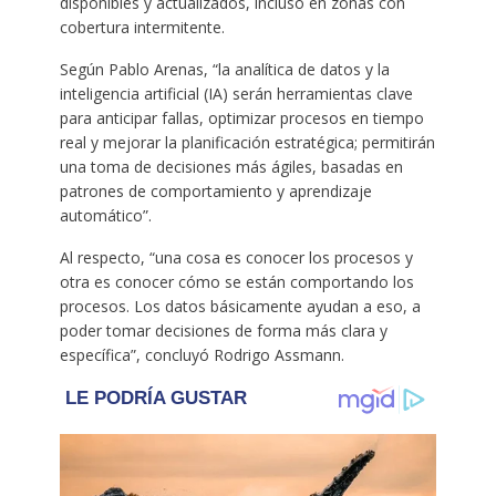
disponibles y actualizados, incluso en zonas con
cobertura intermitente.
Según Pablo Arenas, “la analítica de datos y la
inteligencia artificial (IA) serán herramientas clave
para anticipar fallas, optimizar procesos en tiempo
real y mejorar la planificación estratégica; permitirán
una toma de decisiones más ágiles, basadas en
patrones de comportamiento y aprendizaje
automático”.
Al respecto, “una cosa es conocer los procesos y
otra es conocer cómo se están comportando los
procesos. Los datos básicamente ayudan a eso, a
poder tomar decisiones de forma más clara y
específica”, concluyó Rodrigo Assmann.