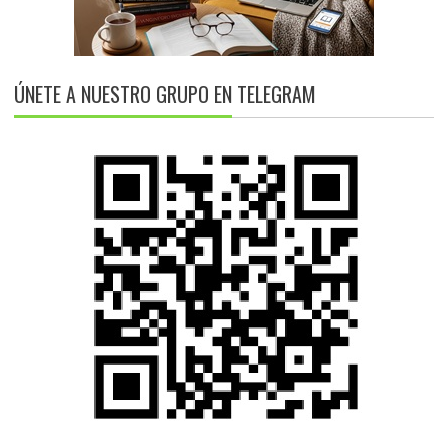
ÚNETE A NUESTRO GRUPO EN TELEGRAM