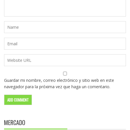
Guardar mi nombre, correo electrónico y sitio web en este
navegador para la próxima vez que haga un comentario.
MERCADO