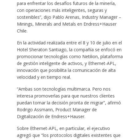
para enfrentar los desafíos futuros de la minería,
con operaciones más inteligentes, seguras y
sostenibles”, dijo Pablo Arenas, Industry Manager –
Minings, Minerals and Metals en Endress+Hauser
Chile.
En la actividad realizada entre el 8 y 10 de julio en el
Hotel Sheraton Santiago, la compañía se enfocó en
promocionar tecnologías como Netilion, plataforma
de gestión inteligente de activos, y Ethernet-APL,
innovación que posibilita la comunicación de alta
velocidad y en tiempo real.
“Ambas son tecnologías multimarca. Pero nos
interesa promoverlas para que nuestros clientes
puedan tomar la decisión pronta de migrar”, afirmó
Rodrigo Assmann, Product Manager de
Digitalización de Endress+Hauser.
Sobre Ethernet-APL, en particular, el ejecutivo
agregó que “los protocolos digitales existentes que