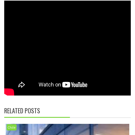
RELATED POSTS
Chile