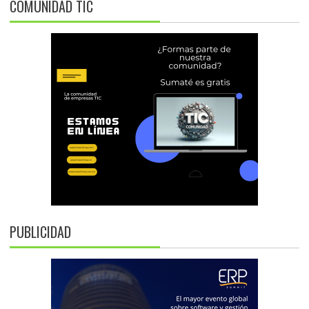
COMUNIDAD TIC
PUBLICIDAD