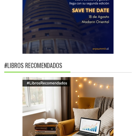
#LIBROS RECOMENDADOS