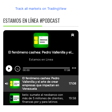
Track all markets on TradingView
ESTAMOS EN LÍNEA #PODCAST