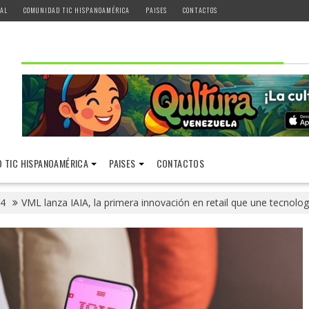
AL
COMUNIDAD TIC HISPANOAMÉRICA
PAISES
CONTACTOS
 TIC HISPANOAMÉRICA
PAISES
CONTACTOS
4
VML lanza IAIA, la primera innovación en retail que une tecnol