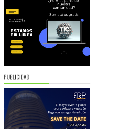
PUBLICIDAD