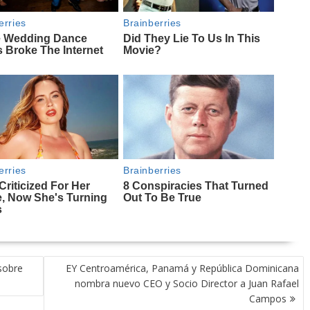
sobre
EY Centroamérica, Panamá y República Dominicana
nombra nuevo CEO y Socio Director a Juan Rafael
Campos