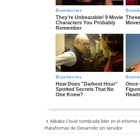
NAVEGACIÓN
Alibaba Cloud nombrada líder en el informe 
DE
Plataformas de Desarrollo sin servidor
ENTRADAS