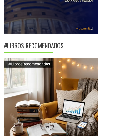
#LIBROS RECOMENDADOS