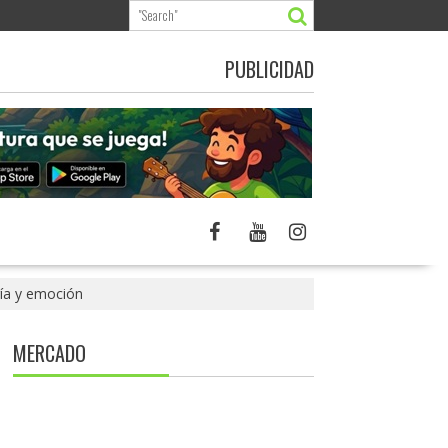
PUBLICIDAD
ogía y emoción
MERCADO