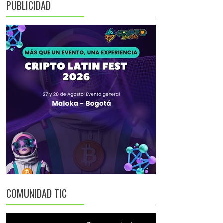
PUBLICIDAD
COMUNIDAD TIC