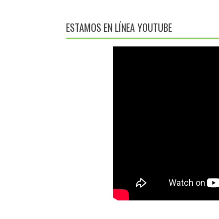
ESTAMOS EN LÍNEA YOUTUBE