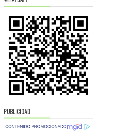
PUBLICIDAD