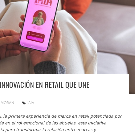
 INNOVACIÓN EN RETAIL QUE UNE
N MORAN
IAIA
 la primera experiencia de marca en retail potenciada por
a en el rol emocional de las abuelas, esta iniciativa
ía para transformar la relación entre marcas y