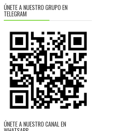
ÚNETE A NUESTRO GRUPO EN
TELEGRAM
ÚNETE A NUESTRO CANAL EN
WHATSAPP