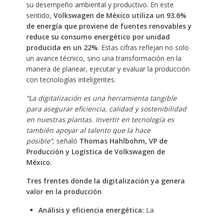
su desempeño ambiental y productivo. En este
sentido,
Volkswagen de México utiliza
un 93.6%
de energía que proviene de fuentes renovables y
reduce su consumo energético por unidad
producida en un 22%
. Estas cifras reflejan no solo
un avance técnico, sino una transformación en la
manera de planear, ejecutar y evaluar la producción
con tecnologías inteligentes.
“La digitalización es una herramienta tangible
para asegurar eficiencia, calidad y sostenibilidad
en nuestras plantas. Invertir en tecnología es
también apoyar al talento que la hace
posible”,
señaló
Thomas Hahlbohm, VP de
Producción y Logística de Volkswagen de
México.
Tres frentes donde la digitalización ya genera
valor en la producción
Análisis y eficiencia energética:
La