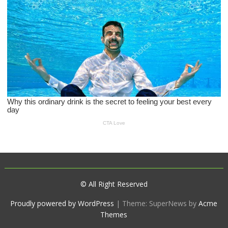
© All Right Reserved
Proudly powered by WordPress
|
Theme: SuperNews by
Acme
Themes