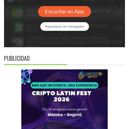
PUBLICIDAD