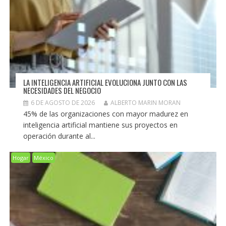
LA INTELIGENCIA ARTIFICIAL EVOLUCIONA JUNTO CON LAS
NECESIDADES DEL NEGOCIO
6 DE AGOSTO DE 2026
ALBERTO MARIN MORAN
45% de las organizaciones con mayor madurez en
inteligencia artificial mantiene sus proyectos en
operación durante al...
Hogar
México