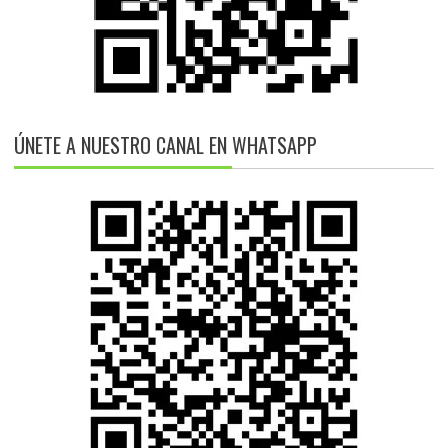
ÚNETE A NUESTRO CANAL EN WHATSAPP