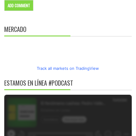
MERCADO
Track all markets on TradingView
ESTAMOS EN LÍNEA #PODCAST