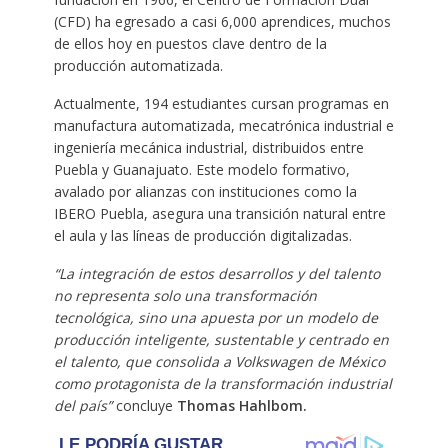
(CFD) ha egresado a casi 6,000 aprendices, muchos
de ellos hoy en puestos clave dentro de la
producción automatizada.
Actualmente, 194 estudiantes cursan programas en
manufactura automatizada, mecatrónica industrial e
ingeniería mecánica industrial, distribuidos entre
Puebla y Guanajuato. Este modelo formativo,
avalado por alianzas con instituciones como la
IBERO Puebla, asegura una transición natural entre
el aula y las líneas de producción digitalizadas.
“La integración de estos desarrollos y del talento
no representa solo una transformación
tecnológica, sino una apuesta por un modelo de
producción inteligente, sustentable y centrado en
el talento, que consolida a Volkswagen de México
como protagonista de la transformación industrial
del país”
concluye
Thomas Hahlbom.