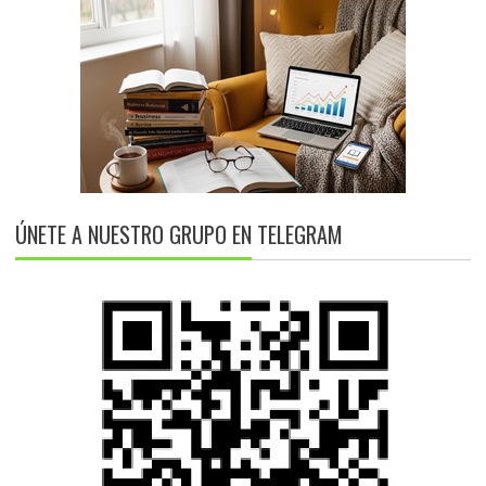
ÚNETE A NUESTRO GRUPO EN TELEGRAM