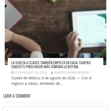
LA VUELTA A CLASES TAMBIÉN EMPIEZA EN CASA: CUATRO
GADGETS PARA HACER MÁS CÓMODA LA RUTINA
6 DE AGOSTO DE 2026
ALBERTO MARIN MORAN
Ciudad de México, 6 de agosto de 2026. — Con el
regreso a clases, alrededor de...
LEAVE A COMMENT