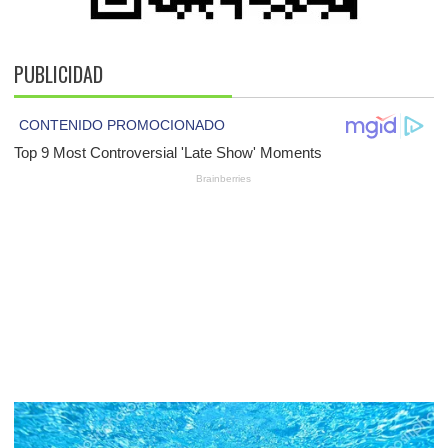
PUBLICIDAD