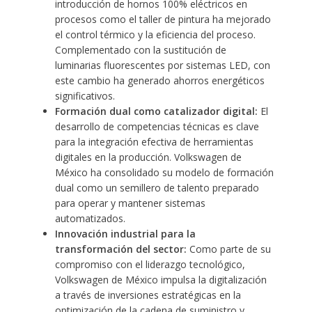
introducción de hornos 100% eléctricos en
procesos como el taller de pintura ha mejorado
el control térmico y la eficiencia del proceso.
Complementado con la sustitución de
luminarias fluorescentes por sistemas LED, con
este cambio ha generado ahorros energéticos
significativos.
Formación dual como catalizador digital:
El
desarrollo de competencias técnicas es clave
para la integración efectiva de herramientas
digitales en la producción. Volkswagen de
México ha consolidado su modelo de formación
dual como un semillero de talento preparado
para operar y mantener sistemas
automatizados.
Innovación industrial para la
transformación del sector:
Como parte de su
compromiso con el liderazgo tecnológico,
Volkswagen de México impulsa la digitalización
a través de inversiones estratégicas en la
optimización de la cadena de suministro y