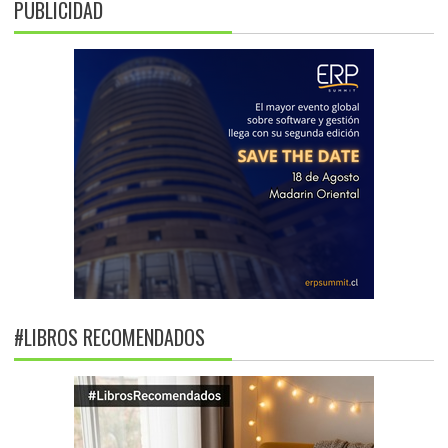
PUBLICIDAD
#LIBROS RECOMENDADOS