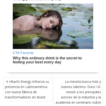
NAVEGACIÓN
Hitachi Energy refuerza su
La minería busca más y
DE
presencia en Latinoamérica
nuevos talentos: Duoc UC
ENTRADAS
con nueva fábrica de
reunió a los principales
transformadores en Brasil
actores de la Industria y la
academia en seminario sobre