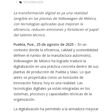
VOLKSWAGEN
La transformación digital es ya una realidad
tangible en las plantas de Volkswagen de México,
con tecnologías aplicadas que mejoran la
eficiencia, reducen emisiones y fortalecen el papel
del talento técnico.
Puebla, Pue., 25 de agosto de 2025 –
En un
contexto donde la eficiencia, calidad y sostenibilidad
definen el rumbo de la manufactura automotriz,
Volkswagen de México ha logrado traducir la
digitalización en una práctica concreta dentro de sus
plantas de producción de Puebla y Silao. Lo que
antes se proyectaba como un horizonte de
innovación futura, hoy es una realidad. Las
tecnologías digitales ya están integradas en los
sistemas, procesos y capacidades técnicas de la
organización.
La digitalización ha permitido a la armadora mejorar