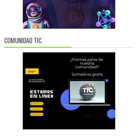
COMUNIDAD TIC