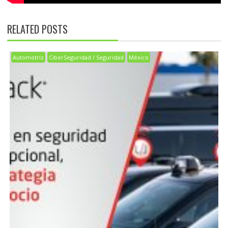
RELATED POSTS
Automotriz
CiberSeguridad / Seguridad
México