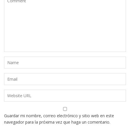
Guardar mi nombre, correo electrónico y sitio web en este
navegador para la próxima vez que haga un comentario.