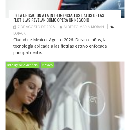
DE LA UBICACIÓN A LA INTELIGENCIA: LOS DATOS DE LAS
FLOTILLAS REVELAN CÓMO OPERA UN NEGOCIO
7 DE AGOSTO DE 2026
ALBERTO MARIN MORAN
LOJACK
Ciudad de México, Agosto 2026. Durante años, la
tecnología aplicada a las flotillas estuvo enfocada
principalmente...
Inteligencia Artificial
México