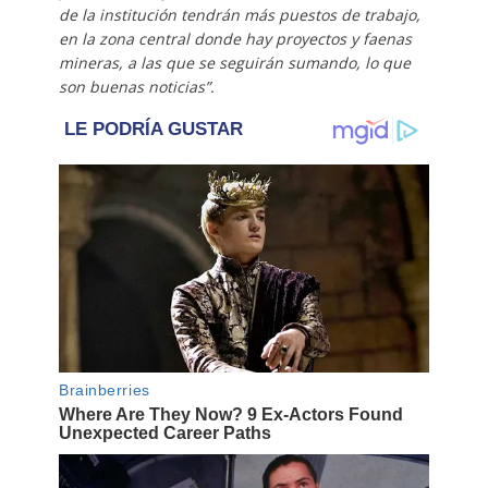
de la institución tendrán más puestos de trabajo,
en la zona central donde hay proyectos y faenas
mineras, a las que se seguirán sumando, lo que
son buenas noticias”.