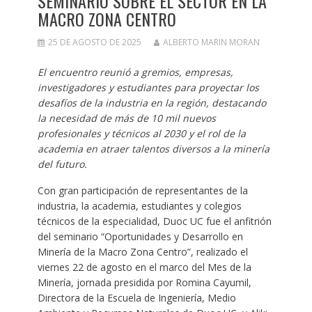
SEMINARIO SOBRE EL SECTOR EN LA
MACRO ZONA CENTRO
25 DE AGOSTO DE 2025
ALBERTO MARIN MORAN
El encuentro reunió a gremios, empresas,
investigadores y estudiantes para proyectar los
desafíos de la industria en la región, destacando
la necesidad de más de 10 mil nuevos
profesionales y técnicos al 2030 y el rol de la
academia en atraer talentos diversos a la minería
del futuro.
Con gran participación de representantes de la
industria, la academia, estudiantes y colegios
técnicos de la especialidad, Duoc UC fue el anfitrión
del seminario “Oportunidades y Desarrollo en
Minería de la Macro Zona Centro”, realizado el
viernes 22 de agosto en el marco del Mes de la
Minería, jornada presidida por Romina Cayumil,
Directora de la Escuela de Ingeniería, Medio