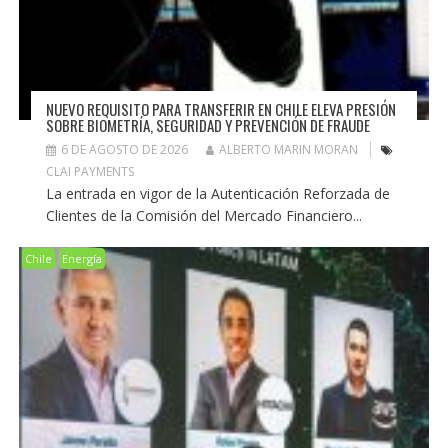
NUEVO REQUISITO PARA TRANSFERIR EN CHILE ELEVA PRESIÓN
SOBRE BIOMETRÍA, SEGURIDAD Y PREVENCIÓN DE FRAUDE
6 DE AGOSTO DE 2026
ALBERTO MARIN MORAN
CLAI PAYMENTS
La entrada en vigor de la Autenticación Reforzada de
Clientes de la Comisión del Mercado Financiero...
Chile
Energía