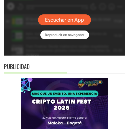
PUBLICIDAD