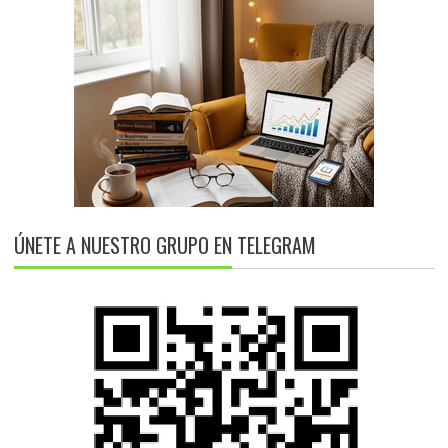
ÚNETE A NUESTRO GRUPO EN TELEGRAM