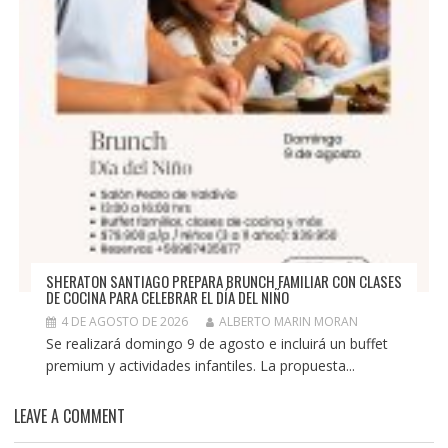
SHERATON SANTIAGO PREPARA BRUNCH FAMILIAR CON CLASES
DE COCINA PARA CELEBRAR EL DÍA DEL NIÑO
4 DE AGOSTO DE 2026
ALBERTO MARIN MORAN
Se realizará domingo 9 de agosto e incluirá un buffet
premium y actividades infantiles. La propuesta...
LEAVE A COMMENT