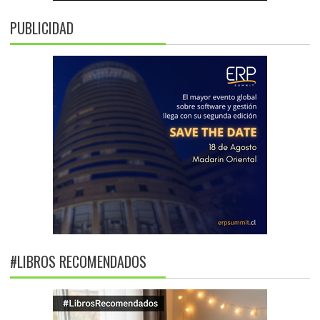
PUBLICIDAD
#LIBROS RECOMENDADOS