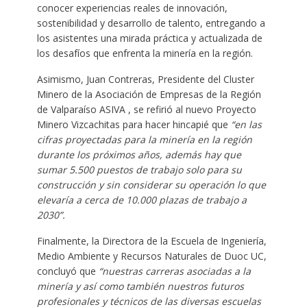
conocer experiencias reales de innovación,
sostenibilidad y desarrollo de talento, entregando a
los asistentes una mirada práctica y actualizada de
los desafíos que enfrenta la minería en la región.
Asimismo, Juan Contreras, Presidente del Cluster
Minero de la Asociación de Empresas de la Región
de Valparaíso ASIVA , se refirió al nuevo Proyecto
Minero Vizcachitas para hacer hincapié que
“en las
cifras proyectadas para la minería en la región
durante los próximos años, además hay que
sumar 5.500 puestos de trabajo solo para su
construcción y sin considerar su operación lo que
elevaría a cerca de 10.000 plazas de trabajo a
2030”.
Finalmente, la Directora de la Escuela de Ingeniería,
Medio Ambiente y Recursos Naturales de Duoc UC,
concluyó que
“nuestras carreras asociadas a la
minería y así como también nuestros futuros
profesionales y técnicos de las diversas escuelas