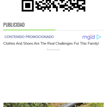
PUBLICIDAD