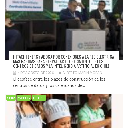
HITACHI ENERGY ABOGA POR CONEXIONES A LA RED ELÉCTRICA
MÁS RÁPIDAS PARA RESPALDAR EL CRECIMIENTO DE LOS
CENTROS DE DATOS Y LA INTELIGENCIA ARTIFICIAL EN CHILE
4 DE AGOSTO DE 2026
ALBERTO MARIN MORAN
El desfase entre los plazos de construcción de los
centros de datos y los calendarios de...
Chile
Eventos
Turismo