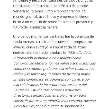
Ambiente y Recursos Naturales de Duoc UC, y Aliki
Constancia, Subdirectora Académica de la Sede
Valparaíso, quienes junto a representantes del
mundo gremial, académico y empresarial dieron
inicio a un espacio de reflexión sobre el presente y
futuro de la industria minera.
Uno de los momentos centrales fue la ponencia de
Paula Arenas, Directora Ejecutiva de Compromiso
Minero, quien subrayó la importancia de atraer
nuevos talentos hacia la industria.
“Más allá de la
información disponible en espacios como
Compromiso Minero, lo más valioso son instancias
como esta, donde podemos escuchar testimonios
reales y resolver inquietudes de primera mano.
En este camino los estudiantes son clave, y por
eso celebramos la incorporación reciente del
Centro de Estudiantes Mineros a nuestro
directorio, sumando su energía y visión para
construir juntos una minería más cercana, diversa
y con futuro”,
señaló durante su intervención.