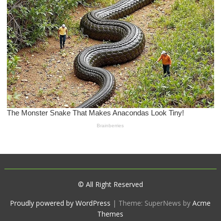
© All Right Reserved
Proudly powered by WordPress
|
Theme: SuperNews by
Acme
Themes