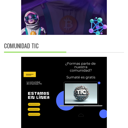
COMUNIDAD TIC