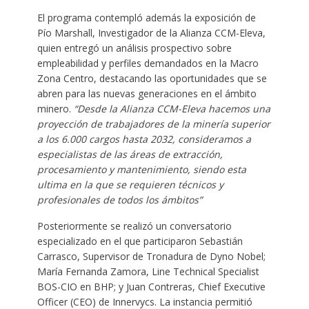
El programa contempló además la exposición de
Pío Marshall, Investigador de la Alianza CCM-Eleva,
quien entregó un análisis prospectivo sobre
empleabilidad y perfiles demandados en la Macro
Zona Centro, destacando las oportunidades que se
abren para las nuevas generaciones en el ámbito
minero.
“Desde la Alianza CCM-Eleva hacemos una
proyección de trabajadores de la minería superior
a los 6.000 cargos hasta 2032, consideramos a
especialistas de las áreas de extracción,
procesamiento y mantenimiento, siendo esta
ultima en la que se requieren técnicos y
profesionales de todos los ámbitos”
Posteriormente se realizó un conversatorio
especializado en el que participaron Sebastián
Carrasco, Supervisor de Tronadura de Dyno Nobel;
María Fernanda Zamora, Line Technical Specialist
BOS-CIO en BHP; y Juan Contreras, Chief Executive
Officer (CEO) de Innervycs. La instancia permitió