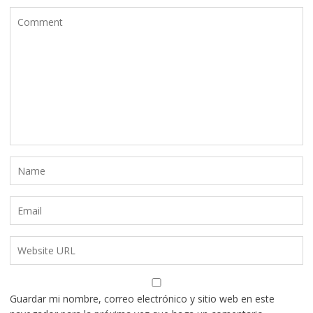
Guardar mi nombre, correo electrónico y sitio web en este