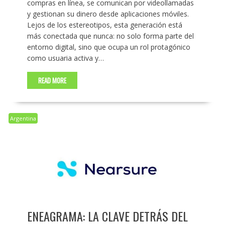
compras en línea, se comunican por videollamadas
y gestionan su dinero desde aplicaciones móviles.
Lejos de los estereotipos, esta generación está
más conectada que nunca: no solo forma parte del
entorno digital, sino que ocupa un rol protagónico
como usuaria activa y…
READ MORE
Argentina
ENEAGRAMA: LA CLAVE DETRÁS DEL