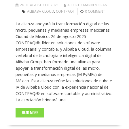
26 DE AGOSTO DE 2025
ALBERTO MARIN MORAN
ALIBABA CLOUD
,
CONTPAQI
0 COMMENT
La alianza apoyará la transformación digital de las
micro, pequeñas y medianas empresas mexicanas
Ciudad de México, 26 de agosto 2025 –
CONTPAQi®, líder en soluciones de software
empresarial y contable, y Alibaba Cloud, la columna
vertebral de tecnología e inteligencia digital de
Alibaba Group, han formado una alianza para
apoyar la transformación digital de las micro,
pequeñas y medianas empresas (MiPyMEs) de
México. Esta alianza reúne las soluciones de nube e
IA de Alibaba Cloud con la experiencia nacional de
CONTPAQi® en software contable y administrativo.
La asociación brindará una…
READ MORE