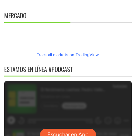
MERCADO
Track all markets on TradingView
ESTAMOS EN LÍNEA #PODCAST