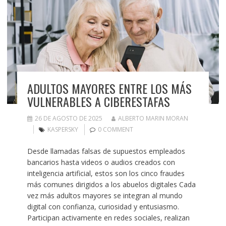
ADULTOS MAYORES ENTRE LOS MÁS
VULNERABLES A CIBERESTAFAS
26 DE AGOSTO DE 2025
ALBERTO MARIN MORAN
KASPERSKY
0 COMMENT
Desde llamadas falsas de supuestos empleados
bancarios hasta videos o audios creados con
inteligencia artificial, estos son los cinco fraudes
más comunes dirigidos a los abuelos digitales Cada
vez más adultos mayores se integran al mundo
digital con confianza, curiosidad y entusiasmo.
Participan activamente en redes sociales, realizan