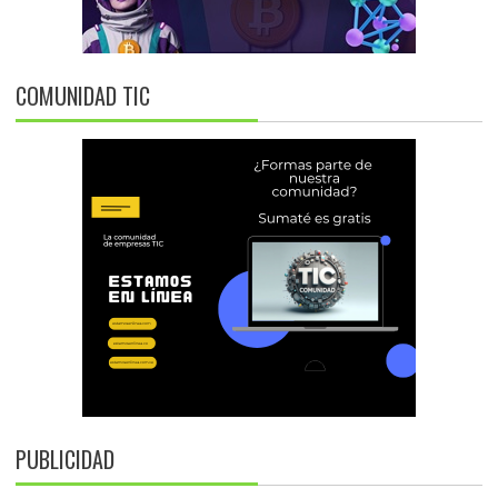
COMUNIDAD TIC
PUBLICIDAD