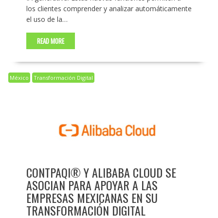
los clientes comprender y analizar automáticamente
el uso de la…
READ MORE
México
Transformación Digital
CONTPAQI® Y ALIBABA CLOUD SE
ASOCIAN PARA APOYAR A LAS
EMPRESAS MEXICANAS EN SU
TRANSFORMACIÓN DIGITAL