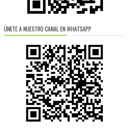
ÚNETE A NUESTRO CANAL EN WHATSAPP