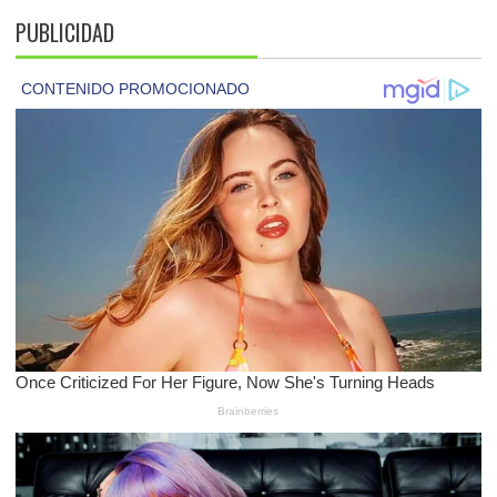
PUBLICIDAD