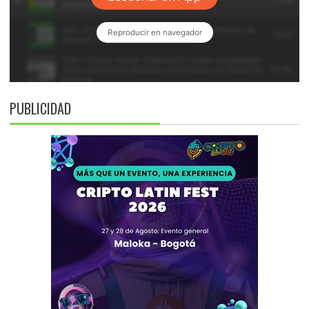
PUBLICIDAD