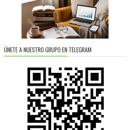
ÚNETE A NUESTRO GRUPO EN TELEGRAM