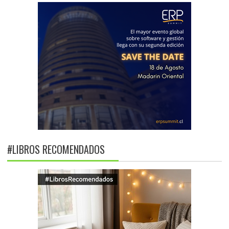
#LIBROS RECOMENDADOS