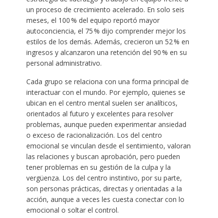
un proceso de crecimiento acelerado. En solo seis
meses, el 100 % del equipo reportó mayor
autoconciencia, el 75 % dijo comprender mejor los
estilos de los demás. Además, crecieron un 52 % en
ingresos y alcanzaron una retención del 90 % en su
personal administrativo.
Cada grupo se relaciona con una forma principal de
interactuar con el mundo. Por ejemplo, quienes se
ubican en el centro mental suelen ser analíticos,
orientados al futuro y excelentes para resolver
problemas, aunque pueden experimentar ansiedad
o exceso de racionalización. Los del centro
emocional se vinculan desde el sentimiento, valoran
las relaciones y buscan aprobación, pero pueden
tener problemas en su gestión de la culpa y la
vergüenza. Los del centro instintivo, por su parte,
son personas prácticas, directas y orientadas a la
acción, aunque a veces les cuesta conectar con lo
emocional o soltar el control.