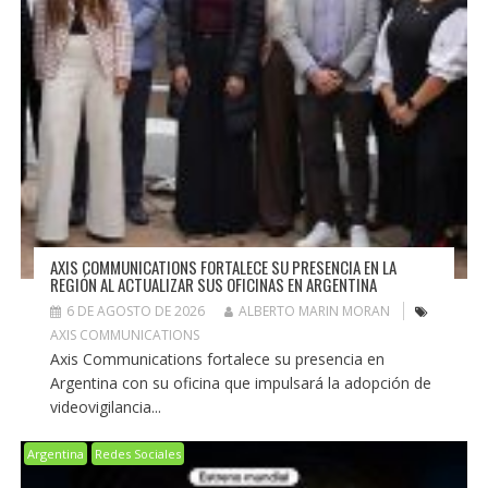
AXIS COMMUNICATIONS FORTALECE SU PRESENCIA EN LA
REGIÓN AL ACTUALIZAR SUS OFICINAS EN ARGENTINA
6 DE AGOSTO DE 2026
ALBERTO MARIN MORAN
AXIS COMMUNICATIONS
Axis Communications fortalece su presencia en
Argentina con su oficina que impulsará la adopción de
videovigilancia...
Argentina
Redes Sociales