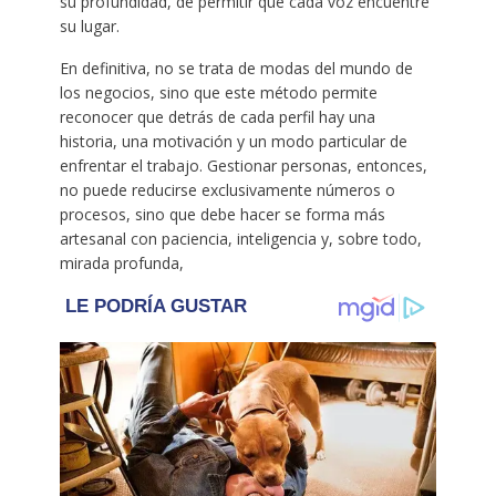
su profundidad, de permitir que cada voz encuentre
su lugar.
En definitiva, no se trata de modas del mundo de
los negocios, sino que este método permite
reconocer que detrás de cada perfil hay una
historia, una motivación y un modo particular de
enfrentar el trabajo. Gestionar personas, entonces,
no puede reducirse exclusivamente números o
procesos, sino que debe hacer se forma más
artesanal con paciencia, inteligencia y, sobre todo,
mirada profunda,