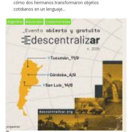
cómo dos hermanos transformaron objetos
cotidianos en un lenguaje...
Argentina
Blockchain
Criptomonedas