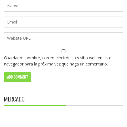
Guardar mi nombre, correo electrónico y sitio web en este
navegador para la próxima vez que haga un comentario.
MERCADO