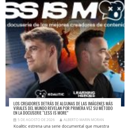
LOS CREADORES DETRÁS DE ALGUNAS DE LAS IMÁGENES MÁS
VIRALES DEL MUNDO REVELAN POR PRIMERA VEZ SU MÉTODO
EN LA DOCUSERIE “LESS IS MORE”
5 DE AGOSTO DE 2026
ALBERTO MARIN MORAN
Koalitic estrena una serie documental que muestra