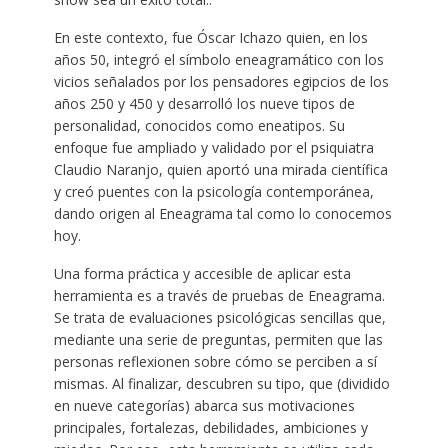
En este contexto, fue Óscar Ichazo quien, en los
años 50, integró el símbolo eneagramático con los
vicios señalados por los pensadores egipcios de los
años 250 y 450 y desarrolló los nueve tipos de
personalidad, conocidos como eneatipos. Su
enfoque fue ampliado y validado por el psiquiatra
Claudio Naranjo, quien aportó una mirada científica
y creó puentes con la psicología contemporánea,
dando origen al Eneagrama tal como lo conocemos
hoy.
Una forma práctica y accesible de aplicar esta
herramienta es a través de pruebas de Eneagrama.
Se trata de evaluaciones psicológicas sencillas que,
mediante una serie de preguntas, permiten que las
personas reflexionen sobre cómo se perciben a sí
mismas. Al finalizar, descubren su tipo, que (dividido
en nueve categorías) abarca sus motivaciones
principales, fortalezas, debilidades, ambiciones y