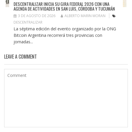
DESCENTRALIZAR INICIA SU GIRA FEDERAL 2026 CON UNA
AGENDA DE ACTIVIDADES EN SAN LUIS, CÓRDOBA Y TUCUMÁN
3 DE AGOSTO DE 2026
ALBERTO MARIN MORAN
DESCENTRALIZAR
La séptima edición del evento organizado por la ONG
Bitcoin Argentina recorrerá tres provincias con
jornadas...
LEAVE A COMMENT