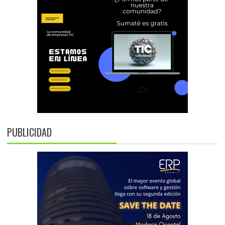
PUBLICIDAD