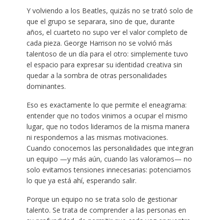
Y volviendo a los Beatles, quizás no se trató solo de
que el grupo se separara, sino de que, durante
años, el cuarteto no supo ver el valor completo de
cada pieza. George Harrison no se volvió más
talentoso de un día para el otro: simplemente tuvo
el espacio para expresar su identidad creativa sin
quedar a la sombra de otras personalidades
dominantes.
Eso es exactamente lo que permite el eneagrama:
entender que no todos vinimos a ocupar el mismo
lugar, que no todos lideramos de la misma manera
ni respondemos a las mismas motivaciones.
Cuando conocemos las personalidades que integran
un equipo —y más aún, cuando las valoramos— no
solo evitamos tensiones innecesarias: potenciamos
lo que ya está ahí, esperando salir.
Porque un equipo no se trata solo de gestionar
talento. Se trata de comprender a las personas en