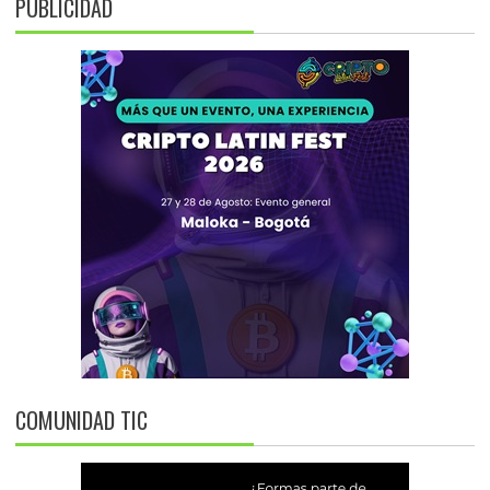
PUBLICIDAD
COMUNIDAD TIC