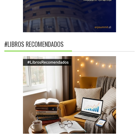
#LIBROS RECOMENDADOS