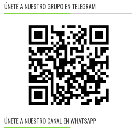
ÚNETE A NUESTRO GRUPO EN TELEGRAM
ÚNETE A NUESTRO CANAL EN WHATSAPP