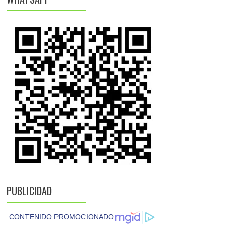
PUBLICIDAD