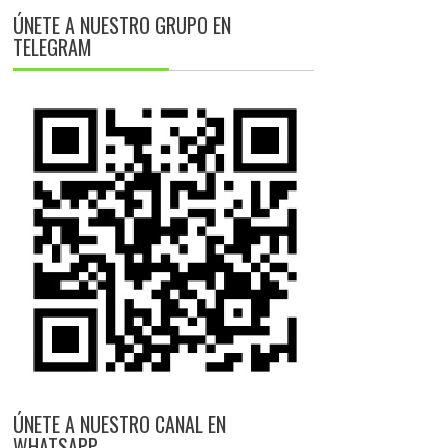
ÚNETE A NUESTRO GRUPO EN
TELEGRAM
ÚNETE A NUESTRO CANAL EN
WHATSAPP