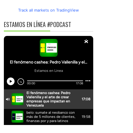
Track all markets on TradingView
ESTAMOS EN LÍNEA #PODCAST