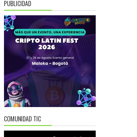
PUBLICIDAD
COMUNIDAD TIC