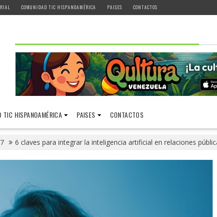
RIAL
COMUNIDAD TIC HISPANOAMÉRICA
PAISES
CONTACTOS
 TIC HISPANOAMÉRICA
PAISES
CONTACTOS
7
6 claves para integrar la inteligencia artificial en relaciones púb