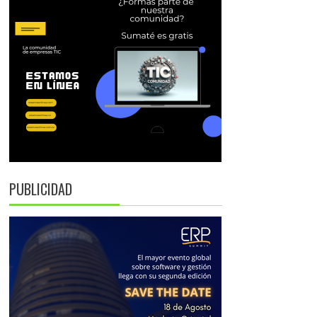
PUBLICIDAD