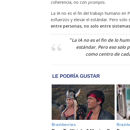
coherencia, no con
prompts.
La IA no es el fin del trabajo humano en 
esfuerzos y elevar el estándar. Pero solo 
entre personas, no solo entre sistemas
“
La IA no es el fin de lo hu
estándar. Pero eso solo p
como centro de cada