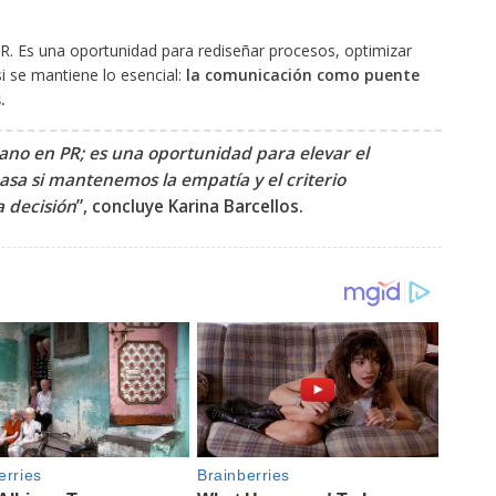
PR. Es una oportunidad para rediseñar procesos, optimizar
si se mantiene lo esencial:
la comunicación como puente
.
mano en PR; es una oportunidad para elevar el
asa si mantenemos la empatía y el criterio
 decisión
”, concluye Karina Barcellos.