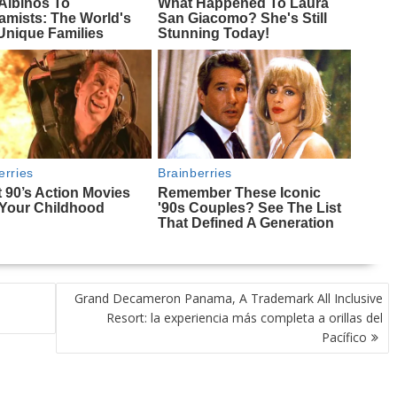
Grand Decameron Panama, A Trademark All Inclusive
Resort: la experiencia más completa a orillas del
Pacífico