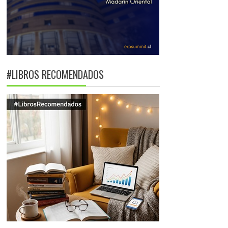
#LIBROS RECOMENDADOS