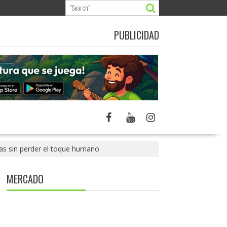
PUBLICIDAD
licas sin perder el toque humano
MERCADO