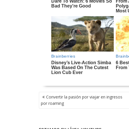
NAVEGACIÓN
Convertir la pasión por viajar en ingresos
DE
por roaming
ENTRADAS