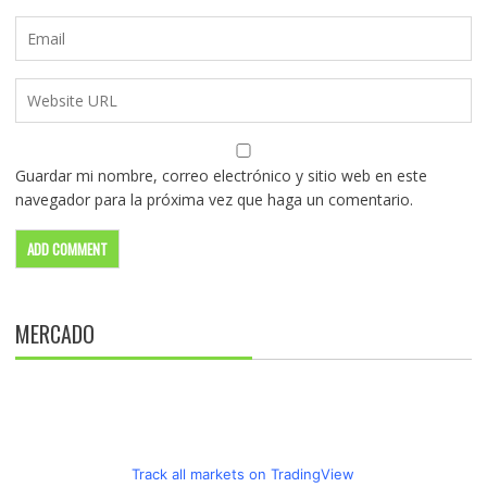
Guardar mi nombre, correo electrónico y sitio web en este
navegador para la próxima vez que haga un comentario.
MERCADO
Track all markets on TradingView