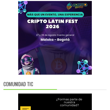
COMUNIDAD TIC