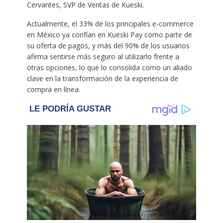
Cervantes, SVP de Ventas de Kueski.
Actualmente, el 33% de los principales e-commerce
en México ya confían en Kueski Pay como parte de
su oferta de pagos, y más del 90% de los usuarios
afirma sentirse más seguro al utilizarlo frente a
otras opciones, lo que lo consolida como un aliado
clave en la transformación de la experiencia de
compra en línea.