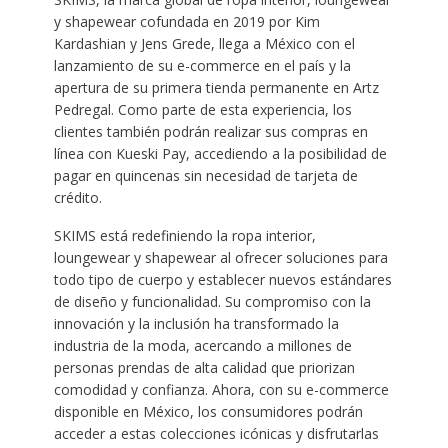
y shapewear cofundada en 2019 por Kim
Kardashian y Jens Grede, llega a México con el
lanzamiento de su e-commerce en el país y la
apertura de su primera tienda permanente en Artz
Pedregal. Como parte de esta experiencia, los
clientes también podrán realizar sus compras en
línea con Kueski Pay, accediendo a la posibilidad de
pagar en quincenas sin necesidad de tarjeta de
crédito.
SKIMS está redefiniendo la ropa interior,
loungewear y shapewear al ofrecer soluciones para
todo tipo de cuerpo y establecer nuevos estándares
de diseño y funcionalidad. Su compromiso con la
innovación y la inclusión ha transformado la
industria de la moda, acercando a millones de
personas prendas de alta calidad que priorizan
comodidad y confianza. Ahora, con su e-commerce
disponible en México, los consumidores podrán
acceder a estas colecciones icónicas y disfrutarlas