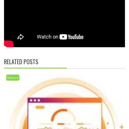
RELATED POSTS
México