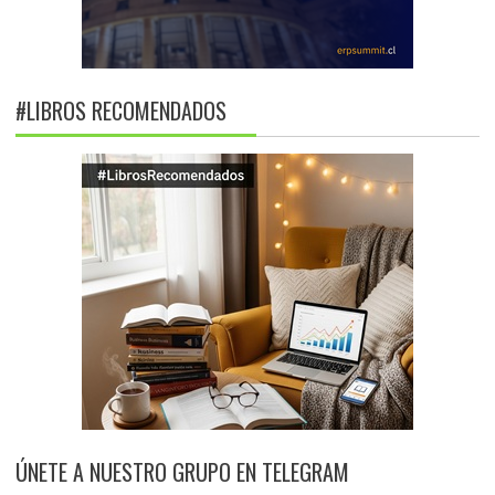
#LIBROS RECOMENDADOS
ÚNETE A NUESTRO GRUPO EN TELEGRAM