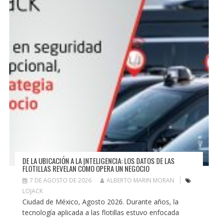
DE LA UBICACIÓN A LA INTELIGENCIA: LOS DATOS DE LAS
FLOTILLAS REVELAN CÓMO OPERA UN NEGOCIO
7 DE AGOSTO DE 2026
ALBERTO MARIN MORAN
LOJACK
Ciudad de México, Agosto 2026. Durante años, la
tecnología aplicada a las flotillas estuvo enfocada