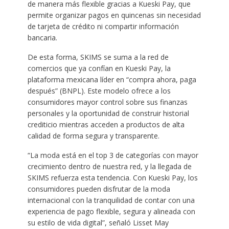
de manera más flexible gracias a Kueski Pay, que
permite organizar pagos en quincenas sin necesidad
de tarjeta de crédito ni compartir información
bancaria.
De esta forma, SKIMS se suma a la red de
comercios que ya confían en Kueski Pay, la
plataforma mexicana líder en “compra ahora, paga
después” (BNPL). Este modelo ofrece a los
consumidores mayor control sobre sus finanzas
personales y la oportunidad de construir historial
crediticio mientras acceden a productos de alta
calidad de forma segura y transparente.
“La moda está en el top 3 de categorías con mayor
crecimiento dentro de nuestra red, y la llegada de
SKIMS refuerza esta tendencia. Con Kueski Pay, los
consumidores pueden disfrutar de la moda
internacional con la tranquilidad de contar con una
experiencia de pago flexible, segura y alineada con
su estilo de vida digital”, señaló Lisset May