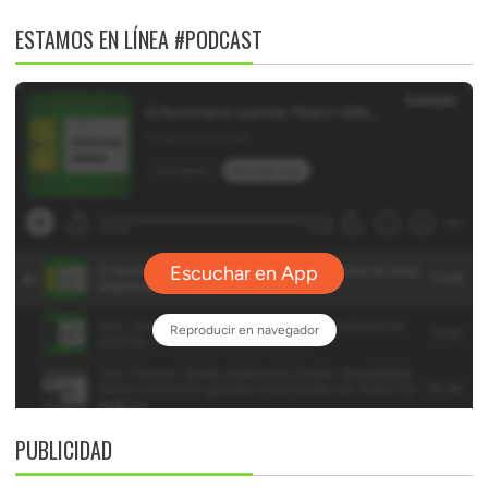
ESTAMOS EN LÍNEA #PODCAST
PUBLICIDAD