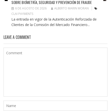
SOBRE BIOMETRÍA, SEGURIDAD Y PREVENCIÓN DE FRAUDE
6 DE AGOSTO DE 2026
ALBERTO MARIN MORAN
CLAI PAYMENTS
La entrada en vigor de la Autenticación Reforzada de
Clientes de la Comisión del Mercado Financiero...
LEAVE A COMMENT