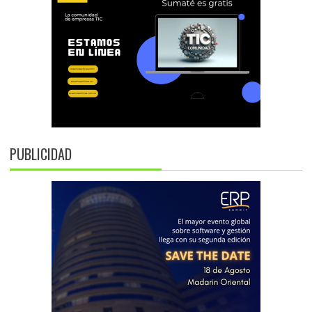
PUBLICIDAD