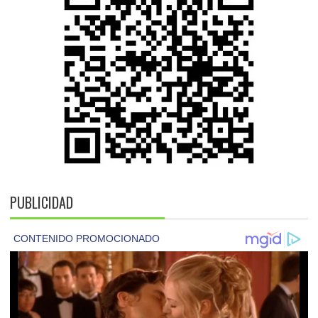
PUBLICIDAD