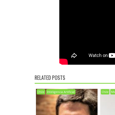
RELATED POSTS
Chile
Inteligencia Artificial
Chile
Mi