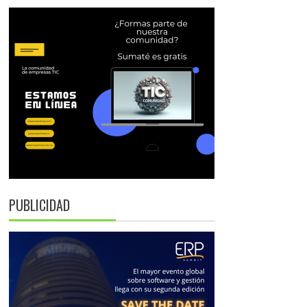
PUBLICIDAD