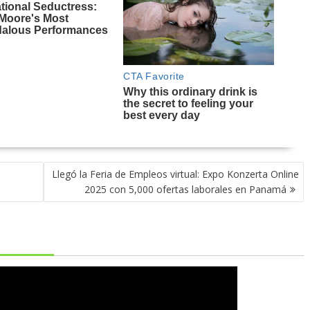
Llegó la Feria de Empleos virtual: Expo Konzerta Online
2025 con 5,000 ofertas laborales en Panamá