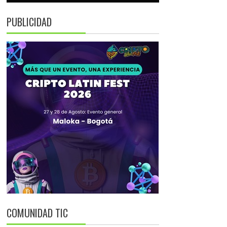
PUBLICIDAD
COMUNIDAD TIC