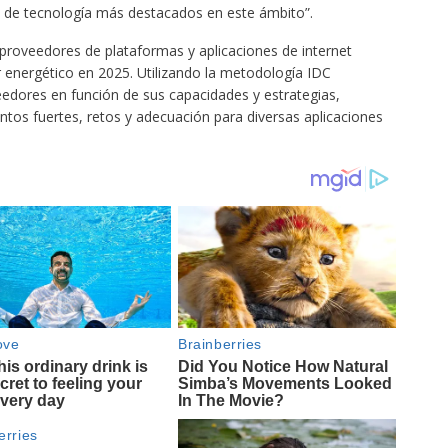
de tecnología más destacados en este ámbito”.
proveedores de plataformas y aplicaciones de internet
or energético en 2025. Utilizando la metodología IDC
edores en función de sus capacidades y estrategias,
tos fuertes, retos y adecuación para diversas aplicaciones