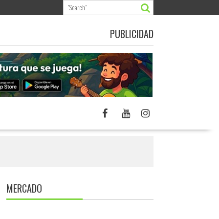
PUBLICIDAD
MERCADO