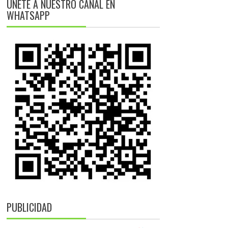
ÚNETE A NUESTRO CANAL EN
WHATSAPP
PUBLICIDAD