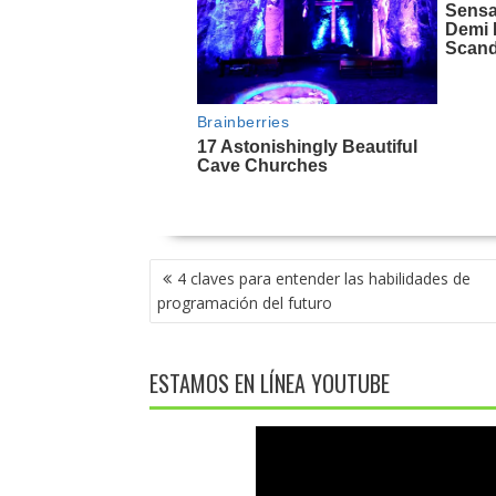
NAVEGACIÓN
4 claves para entender las habilidades de
DE
programación del futuro
ENTRADAS
ESTAMOS EN LÍNEA YOUTUBE