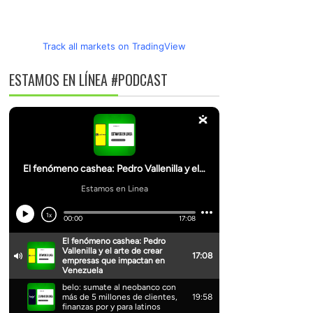
Track all markets on TradingView
ESTAMOS EN LÍNEA #PODCAST