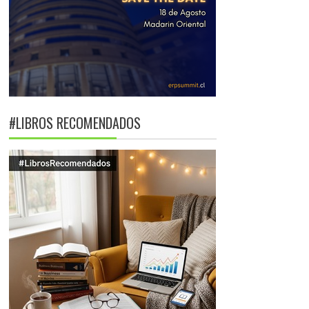
#LIBROS RECOMENDADOS