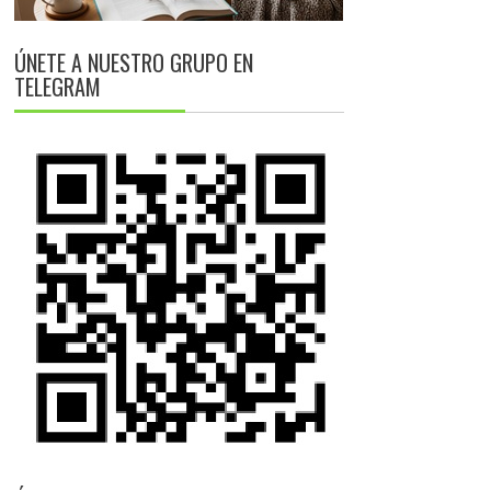
ÚNETE A NUESTRO GRUPO EN
TELEGRAM