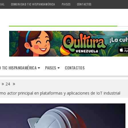
IAL
COMUNIDAD TIC HISPANOAMÉRICA
PAISES
CONTACTOS
 TIC HISPANOAMÉRICA
PAISES
CONTACTOS
24
o actor principal en plataformas y aplicaciones de IoT industrial