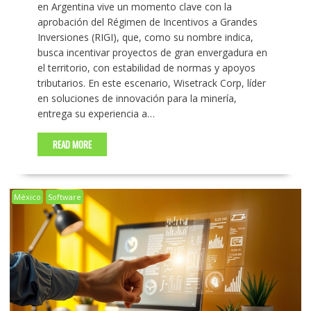
en Argentina vive un momento clave con la
aprobación del Régimen de Incentivos a Grandes
Inversiones (RIGI), que, como su nombre indica,
busca incentivar proyectos de gran envergadura en
el territorio, con estabilidad de normas y apoyos
tributarios. En este escenario, Wisetrack Corp, líder
en soluciones de innovación para la minería,
entrega su experiencia a…
READ MORE
México
Software