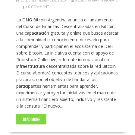
27 DE SEPTIEMBRE DE 2025
ALBERTO MARIN MORAN
0 COMMENT
La ONG Bitcoin Argentina anuncia el lanzamiento
del Curso de Finanzas Descentralizadas en Bitcoin,
una capacitación gratuita y online que busca acercar
a la comunidad el conocimiento necesario para
comprender y participar en el ecosistema de DeFi
sobre Bitcoin. La iniciativa cuenta con el apoyo de
Rootstock Collective, referente internacional en
infraestructura descentralizada sobre la red Bitcoin.
El curso abordará conceptos teóricos y aplicaciones
prácticas, con el objetivo de brindar a los
participantes herramientas para aprender,
experimentar y proyectar iniciativas en el marco de
un sistema financiero abierto, inclusivo y resistente
a la censura. “El nuevo…
READ MORE