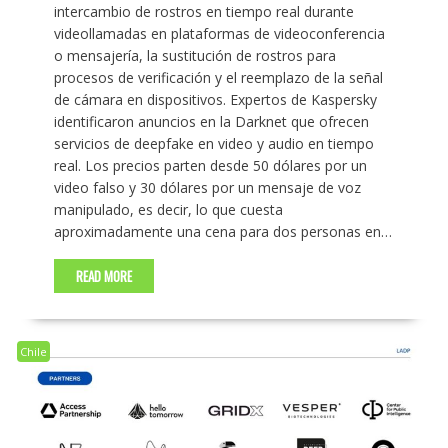
intercambio de rostros en tiempo real durante
videollamadas en plataformas de videoconferencia
o mensajería, la sustitución de rostros para
procesos de verificación y el reemplazo de la señal
de cámara en dispositivos. Expertos de Kaspersky
identificaron anuncios en la Darknet que ofrecen
servicios de deepfake en video y audio en tiempo
real. Los precios parten desde 50 dólares por un
video falso y 30 dólares por un mensaje de voz
manipulado, es decir, lo que cuesta
aproximadamente una cena para dos personas en…
READ MORE
Chile