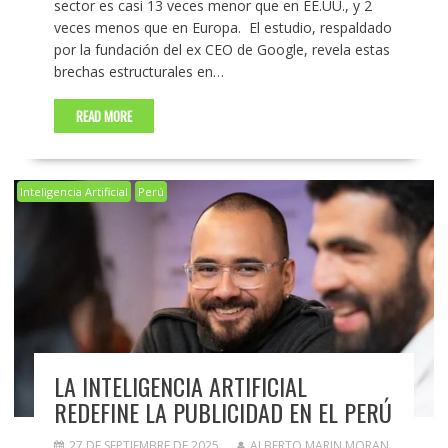
sector es casi 13 veces menor que en EE.UU., y 2
veces menos que en Europa. El estudio, respaldado
por la fundación del ex CEO de Google, revela estas
brechas estructurales en…
READ MORE
Inteligencia Artificial
Perú
LA INTELIGENCIA ARTIFICIAL
REDEFINE LA PUBLICIDAD EN EL PERÚ
27 DE SEPTIEMBRE DE 2025
ALBERTO MARIN MORAN