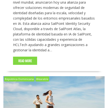
nivel mundial, anunciaron hoy una alianza para
ofrecer soluciones modernas de seguridad de
identidad diseñadas para la escala, velocidad y
complejidad de los entornos empresariales basados
​​en IA. Esta alianza aúna SailPoint Identity Security
Cloud, disponible a través de SailPoint Atlas, la
plataforma de identidad basada en IA de SailPoint,
con las sólidas capacidades y experiencia de
HCLTech ayudando a grandes organizaciones a
gestionar la identidad a…
READ MORE
República Dominicana
Wearable