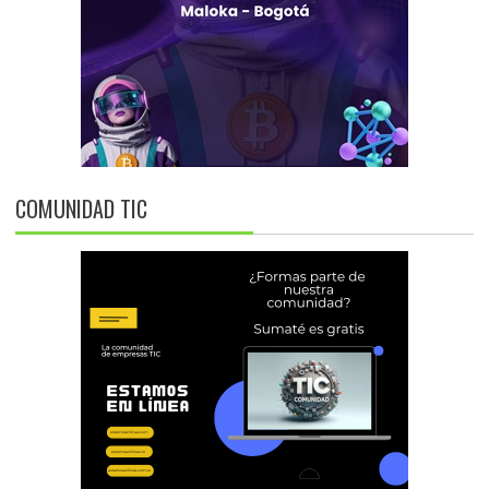
COMUNIDAD TIC