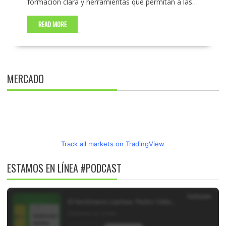
formación clara y herramientas que permitan a las…
READ MORE
MERCADO
Track all markets on TradingView
ESTAMOS EN LÍNEA #PODCAST