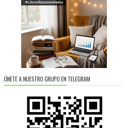
ÚNETE A NUESTRO GRUPO EN TELEGRAM