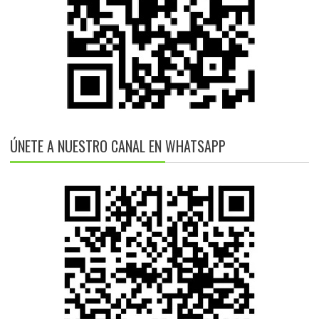
ÚNETE A NUESTRO CANAL EN WHATSAPP