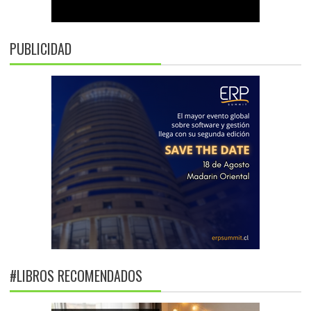
PUBLICIDAD
#LIBROS RECOMENDADOS