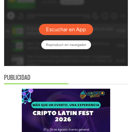
PUBLICIDAD