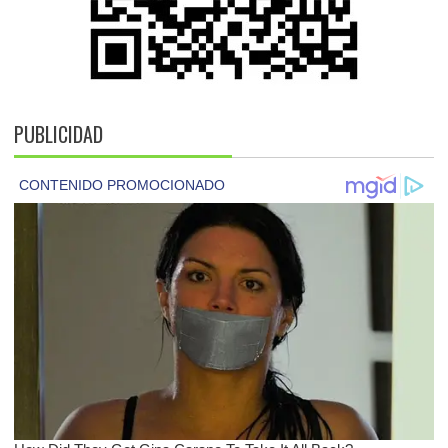
PUBLICIDAD