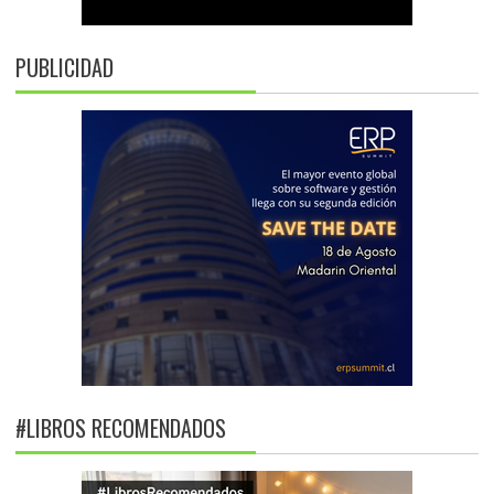
PUBLICIDAD
#LIBROS RECOMENDADOS