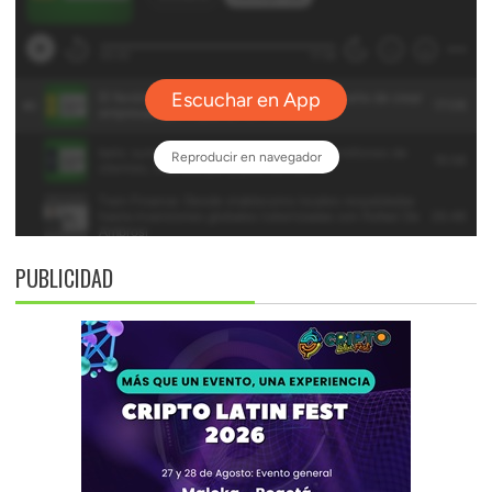
PUBLICIDAD