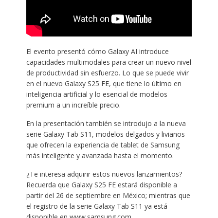
El evento presentó cómo Galaxy AI introduce
capacidades multimodales para crear un nuevo nivel
de productividad sin esfuerzo. Lo que se puede vivir
en el nuevo Galaxy S25 FE, que tiene lo último en
inteligencia artificial y lo esencial de modelos
premium a un increíble precio.
En la presentación también se introdujo a la nueva
serie Galaxy Tab S11, modelos delgados y livianos
que ofrecen la experiencia de tablet de Samsung
más inteligente y avanzada hasta el momento.
¿Te interesa adquirir estos nuevos lanzamientos?
Recuerda que Galaxy S25 FE estará disponible a
partir del 26 de septiembre en México; mientras que
el registro de la serie Galaxy Tab S11 ya está
disponible en www.samsung.com.