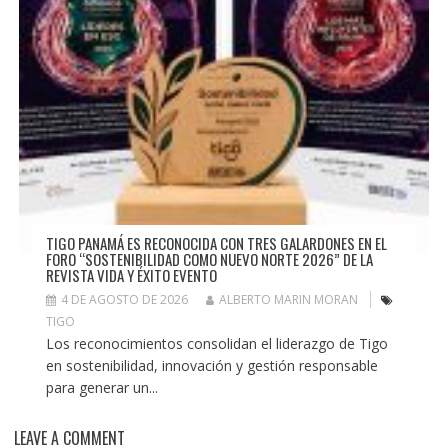
TIGO PANAMÁ ES RECONOCIDA CON TRES GALARDONES EN EL
FORO “SOSTENIBILIDAD COMO NUEVO NORTE 2026” DE LA
REVISTA VIDA Y ÉXITO EVENTO
4 DE AGOSTO DE 2026
ALBERTO MARIN MORAN
TIGO
Los reconocimientos consolidan el liderazgo de Tigo
en sostenibilidad, innovación y gestión responsable
para generar un...
LEAVE A COMMENT