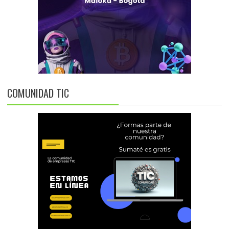
COMUNIDAD TIC