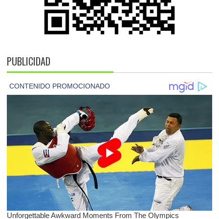
PUBLICIDAD