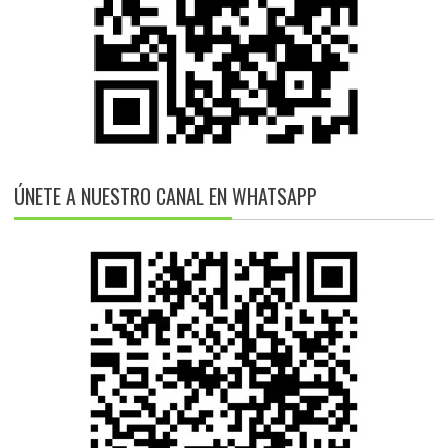
ÚNETE A NUESTRO CANAL EN WHATSAPP