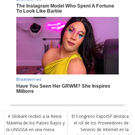
NAVEGACIÓN
Globant recibió a la Reina
El Congreso ExpoISP destaca
DE
Máxima de los Países Bajos y
el rol de los Proveedores de
ENTRADAS
la UNSGSA en una mesa
Servicio de Internet en la