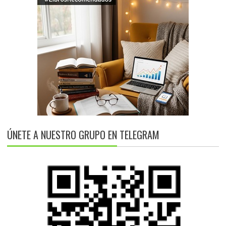
ÚNETE A NUESTRO GRUPO EN TELEGRAM