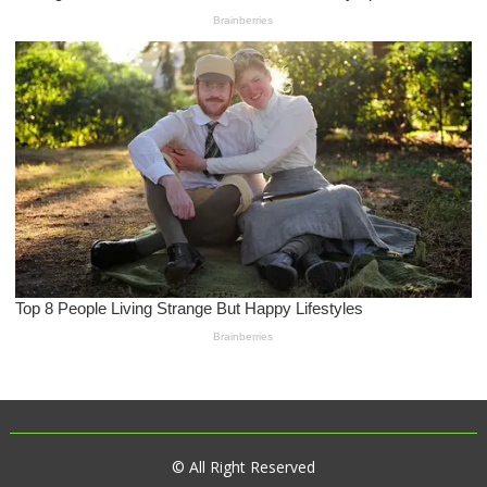
© All Right Reserved