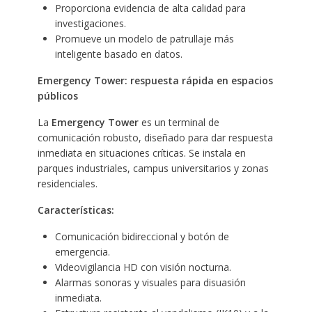
Proporciona evidencia de alta calidad para
investigaciones.
Promueve un modelo de patrullaje más
inteligente basado en datos.
Emergency Tower: respuesta rápida en espacios
públicos
La
Emergency Tower
es un terminal de
comunicación robusto, diseñado para dar respuesta
inmediata en situaciones críticas. Se instala en
parques industriales, campus universitarios y zonas
residenciales.
Características:
Comunicación bidireccional y botón de
emergencia.
Videovigilancia HD con visión nocturna.
Alarmas sonoras y visuales para disuasión
inmediata.