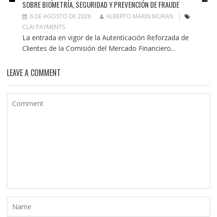
SOBRE BIOMETRÍA, SEGURIDAD Y PREVENCIÓN DE FRAUDE
6 DE AGOSTO DE 2026
ALBERTO MARIN MORAN
CLAI PAYMENTS
La entrada en vigor de la Autenticación Reforzada de
Clientes de la Comisión del Mercado Financiero...
LEAVE A COMMENT