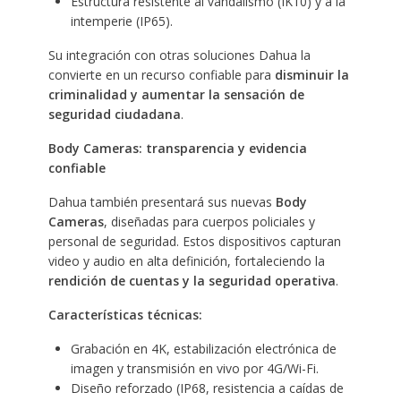
Estructura resistente al vandalismo (IK10) y a la
intemperie (IP65).
Su integración con otras soluciones Dahua la
convierte en un recurso confiable para
disminuir la
criminalidad y aumentar la sensación de
seguridad ciudadana
.
Body Cameras: transparencia y evidencia
confiable
Dahua también presentará sus nuevas
Body
Cameras
, diseñadas para cuerpos policiales y
personal de seguridad. Estos dispositivos capturan
video y audio en alta definición, fortaleciendo la
rendición de cuentas y la seguridad operativa
.
Características técnicas:
Grabación en 4K, estabilización electrónica de
imagen y transmisión en vivo por 4G/Wi-Fi.
Diseño reforzado (IP68, resistencia a caídas de