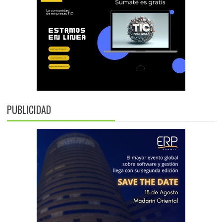
PUBLICIDAD