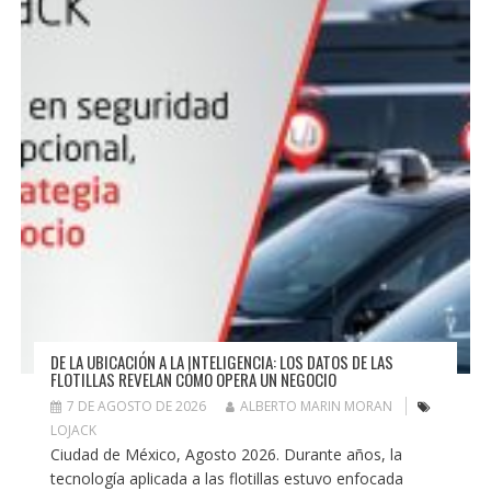
DE LA UBICACIÓN A LA INTELIGENCIA: LOS DATOS DE LAS
FLOTILLAS REVELAN CÓMO OPERA UN NEGOCIO
7 DE AGOSTO DE 2026
ALBERTO MARIN MORAN
LOJACK
Ciudad de México, Agosto 2026. Durante años, la
tecnología aplicada a las flotillas estuvo enfocada