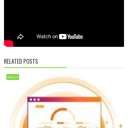
RELATED POSTS
México