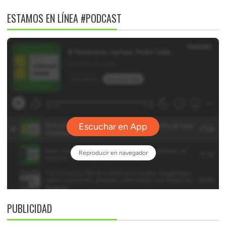
ESTAMOS EN LÍNEA #PODCAST
PUBLICIDAD