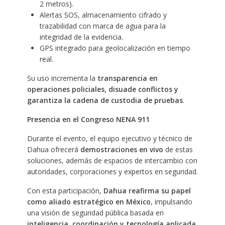
2 metros).
Alertas SOS, almacenamiento cifrado y
trazabilidad con marca de agua para la
integridad de la evidencia.
GPS integrado para geolocalización en tiempo
real.
Su uso incrementa la
transparencia en
operaciones policiales, disuade conflictos y
garantiza la cadena de custodia de pruebas
.
Presencia en el Congreso NENA 911
Durante el evento, el equipo ejecutivo y técnico de
Dahua ofrecerá
demostraciones en vivo
de estas
soluciones, además de espacios de intercambio con
autoridades, corporaciones y expertos en seguridad.
Con esta participación,
Dahua reafirma su papel
como aliado estratégico en México
, impulsando
una visión de seguridad pública basada en
inteligencia, coordinación y tecnología aplicada