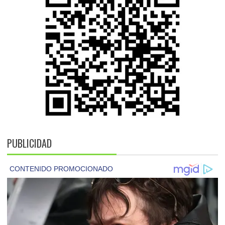
PUBLICIDAD