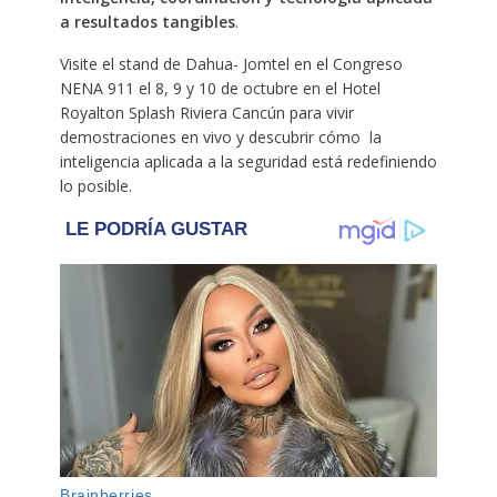
a resultados tangibles
.
Visite el stand de Dahua- Jomtel en el Congreso
NENA 911 el 8, 9 y 10 de octubre en el Hotel
Royalton Splash Riviera Cancún para vivir
demostraciones en vivo y descubrir cómo la
inteligencia aplicada a la seguridad está redefiniendo
lo posible.