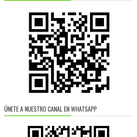
ÚNETE A NUESTRO CANAL EN WHATSAPP