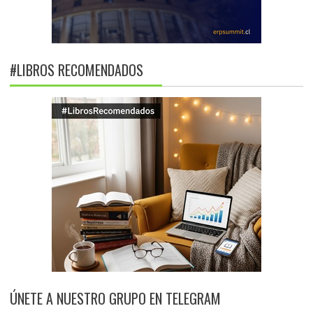
#LIBROS RECOMENDADOS
ÚNETE A NUESTRO GRUPO EN TELEGRAM