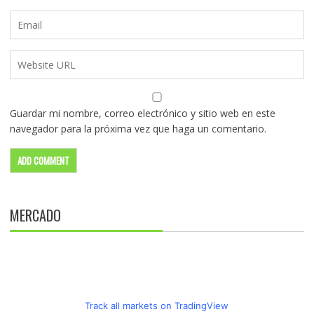
Guardar mi nombre, correo electrónico y sitio web en este
navegador para la próxima vez que haga un comentario.
MERCADO
Track all markets on TradingView