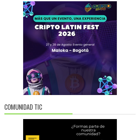
COMUNIDAD TIC