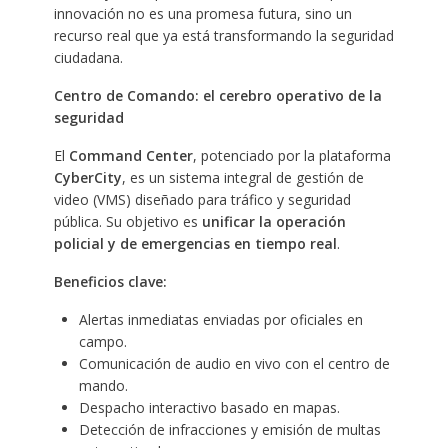
innovación no es una promesa futura, sino un
recurso real que ya está transformando la seguridad
ciudadana.
Centro de Comando: el cerebro operativo de la
seguridad
El
Command Center
, potenciado por la plataforma
CyberCity
, es un sistema integral de gestión de
video (VMS) diseñado para tráfico y seguridad
pública. Su objetivo es
unificar la operación
policial y de emergencias en tiempo real
.
Beneficios clave:
Alertas inmediatas enviadas por oficiales en
campo.
Comunicación de audio en vivo con el centro de
mando.
Despacho interactivo basado en mapas.
Detección de infracciones y emisión de multas