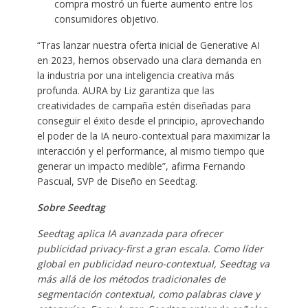
compra mostró un fuerte aumento entre los
consumidores objetivo.
“Tras lanzar nuestra oferta inicial de Generative AI
en 2023, hemos observado una clara demanda en
la industria por una inteligencia creativa más
profunda. AURA by Liz garantiza que las
creatividades de campaña estén diseñadas para
conseguir el éxito desde el principio, aprovechando
el poder de la IA neuro-contextual para maximizar la
interacción y el performance, al mismo tiempo que
generar un impacto medible”, afirma Fernando
Pascual, SVP de Diseño en Seedtag.
Sobre Seedtag
Seedtag aplica IA avanzada para ofrecer
publicidad privacy-first a gran escala. Como líder
global en publicidad neuro-contextual, Seedtag va
más allá de los métodos tradicionales de
segmentación contextual, como palabras clave y