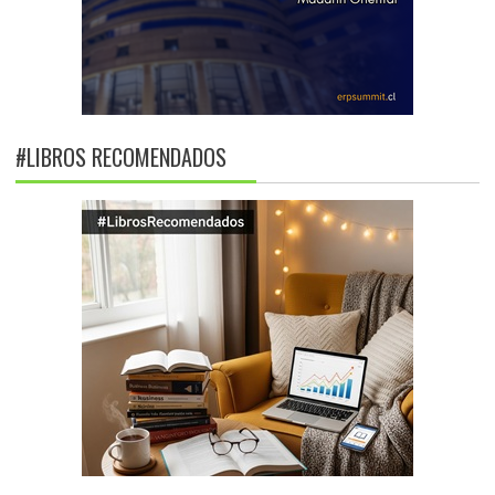
#LIBROS RECOMENDADOS