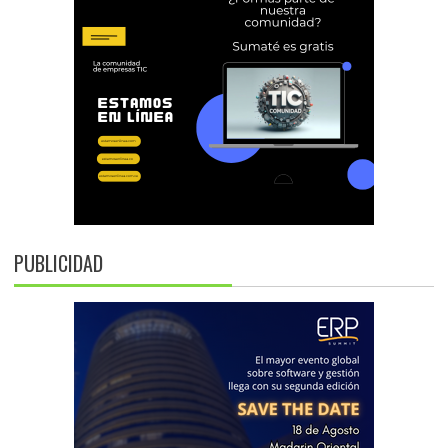
PUBLICIDAD