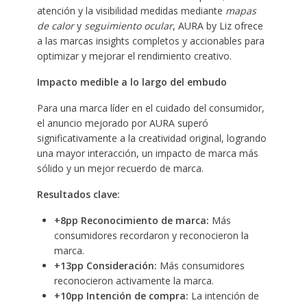
atención y la visibilidad medidas mediante
mapas
de calor
y
seguimiento ocular
, AURA by Liz ofrece
a las marcas insights completos y accionables para
optimizar y mejorar el rendimiento creativo.
Impacto medible a lo largo del embudo
Para una marca líder en el cuidado del consumidor,
el anuncio mejorado por AURA superó
significativamente a la creatividad original, logrando
una mayor interacción, un impacto de marca más
sólido y un mejor recuerdo de marca.
Resultados clave:
+8pp Reconocimiento de marca:
Más
consumidores recordaron y reconocieron la
marca.
+13pp Consideración:
Más consumidores
reconocieron activamente la marca.
+10pp Intención de compra:
La intención de