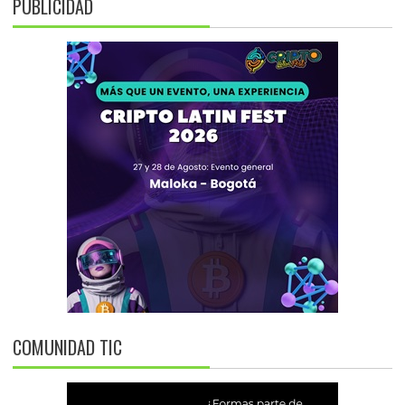
PUBLICIDAD
COMUNIDAD TIC