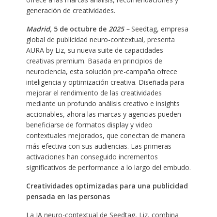
generación de creatividades.
Madrid,
5 de octubre de
2025 –
Seedtag, empresa
global de publicidad neuro-contextual, presenta
AURA by Liz, su nueva suite de capacidades
creativas premium. Basada en principios de
neurociencia, esta solución pre-campaña ofrece
inteligencia y optimización creativa. Diseñada para
mejorar el rendimiento de las creatividades
mediante un profundo análisis creativo e insights
accionables, ahora las marcas y agencias pueden
beneficiarse de formatos display y video
contextuales mejorados, que conectan de manera
más efectiva con sus audiencias. Las primeras
activaciones han conseguido incrementos
significativos de performance a lo largo del embudo.
Creatividades optimizadas para una publicidad
pensada en las personas
La IA neuro-contextual de Seedtag, Liz, combina