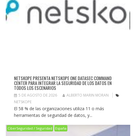
NETSKOPE PRESENTA NETSKOPE ONE DATASEC COMMAND
CENTER PARA INTEGRAR LA SEGURIDAD DE LOS DATOS EN
TODOS LOS ESCENARIOS
5 DE AGOSTO DE 2026
ALBERTO MARIN MORAN
NETSKOPE
El 58 % de las organizaciones utiliza 11 o más
herramientas de seguridad de datos, y...
CiberSeguridad / Seguridad
España