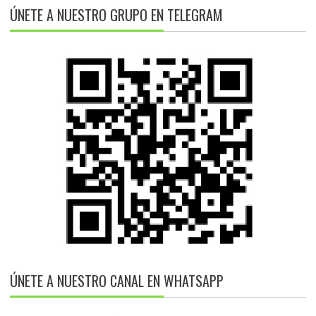
ÚNETE A NUESTRO GRUPO EN TELEGRAM
ÚNETE A NUESTRO CANAL EN WHATSAPP