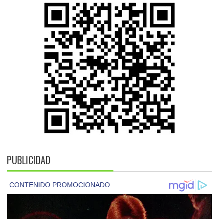
PUBLICIDAD