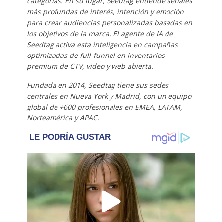
categorías. En su lugar, Seedtag entiende señales
más profundas de interés, intención y emoción
para crear audiencias personalizadas basadas en
los objetivos de la marca. El agente de IA de
Seedtag activa esta inteligencia en campañas
optimizadas de full-funnel en inventarios
premium de CTV, video y web abierta.
Fundada en 2014, Seedtag tiene sus sedes
centrales en Nueva York y Madrid, con un equipo
global de +600 profesionales en EMEA, LATAM,
Norteamérica y APAC.