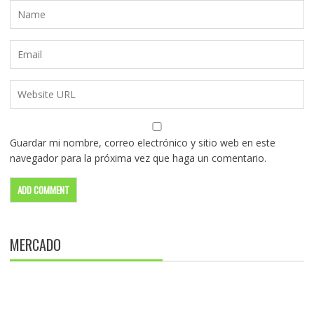
Guardar mi nombre, correo electrónico y sitio web en este
navegador para la próxima vez que haga un comentario.
MERCADO