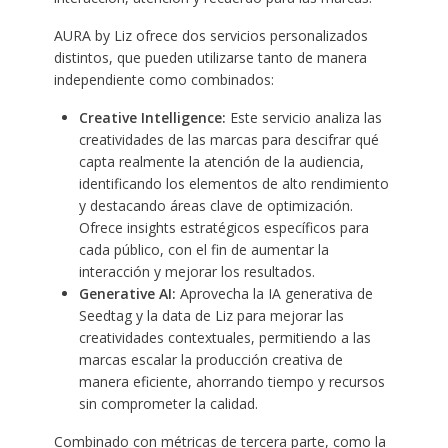
AURA by Liz ofrece dos servicios personalizados
distintos, que pueden utilizarse tanto de manera
independiente como combinados:
Creative Intelligence:
Este servicio analiza las
creatividades de las marcas para descifrar qué
capta realmente la atención de la audiencia,
identificando los elementos de alto rendimiento
y destacando áreas clave de optimización.
Ofrece insights estratégicos específicos para
cada público, con el fin de aumentar la
interacción y mejorar los resultados.
Generative AI:
Aprovecha la IA generativa de
Seedtag y la data de Liz para mejorar las
creatividades contextuales, permitiendo a las
marcas escalar la producción creativa de
manera eficiente, ahorrando tiempo y recursos
sin comprometer la calidad.
Combinado con métricas de tercera parte, como la