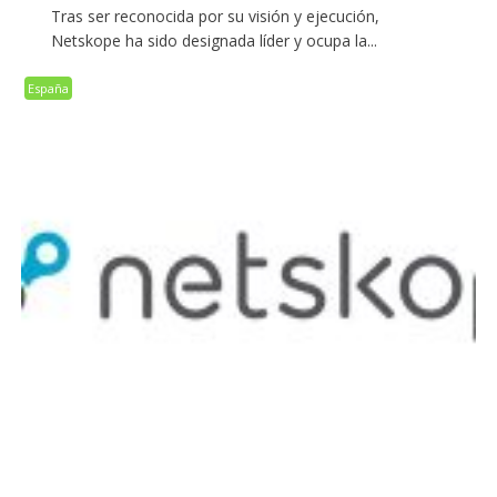
Tras ser reconocida por su visión y ejecución,
Netskope ha sido designada líder y ocupa la...
España