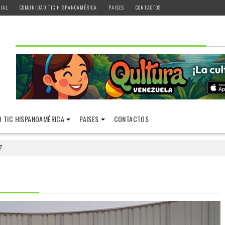
IAL
COMUNIDAD TIC HISPANOAMÉRICA
PAISES
CONTACTOS
 TIC HISPANOAMÉRICA
PAISES
CONTACTOS
7