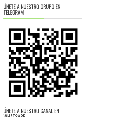
ÚNETE A NUESTRO GRUPO EN
TELEGRAM
ÚNETE A NUESTRO CANAL EN
WHATSAPP