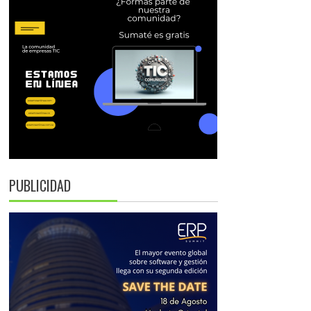
PUBLICIDAD