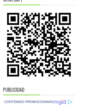
PUBLICIDAD