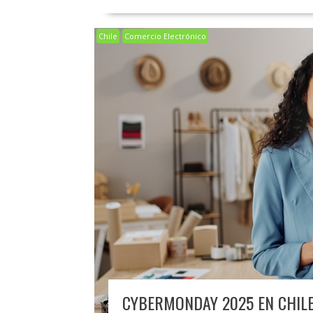
Chile
Comercio Electrónico
CYBERMONDAY 2025 EN CHIL