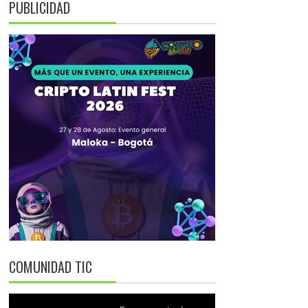
PUBLICIDAD
COMUNIDAD TIC