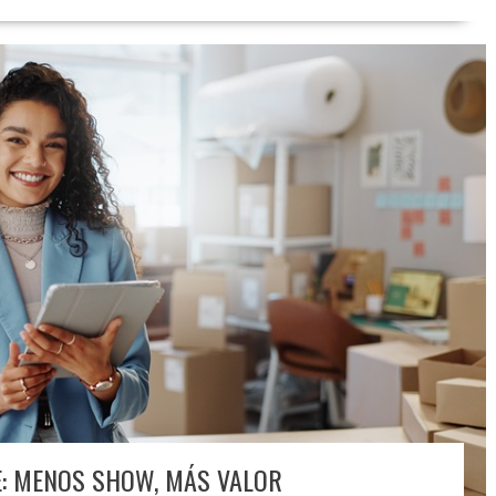
E: MENOS SHOW, MÁS VALOR