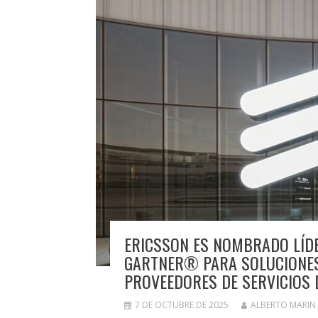
ERICSSON ES NOMBRADO LÍD
GARTNER® PARA SOLUCIONES
PROVEEDORES DE SERVICIOS 
7 DE OCTUBRE DE 2025
ALBERTO MARIN