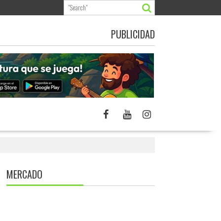
PUBLICIDAD
MERCADO