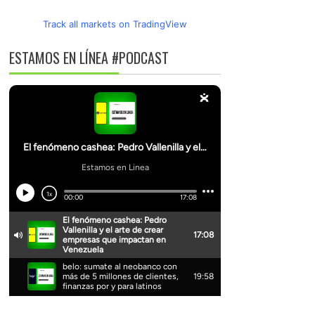
Track all markets on TradingView
ESTAMOS EN LÍNEA #PODCAST