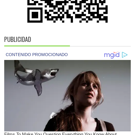
PUBLICIDAD