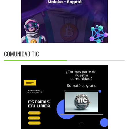
COMUNIDAD TIC