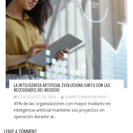
LA INTELIGENCIA ARTIFICIAL EVOLUCIONA JUNTO CON LAS
NECESIDADES DEL NEGOCIO
6 DE AGOSTO DE 2026
ALBERTO MARIN MORAN
45% de las organizaciones con mayor madurez en
inteligencia artificial mantiene sus proyectos en
operación durante al...
LEAVE A COMMENT