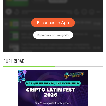
PUBLICIDAD