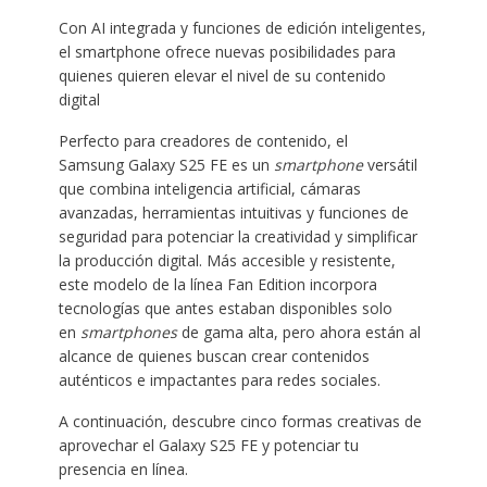
Con AI integrada y funciones de edición inteligentes,
el smartphone ofrece nuevas posibilidades para
quienes quieren elevar el nivel de su contenido
digital
Perfecto para creadores de contenido, el
Samsung Galaxy S25 FE es un
smartphone
versátil
que combina inteligencia artificial, cámaras
avanzadas, herramientas intuitivas y funciones de
seguridad para potenciar la creatividad y simplificar
la producción digital. Más accesible y resistente,
este modelo de la línea Fan Edition incorpora
tecnologías que antes estaban disponibles solo
en
smartphones
de gama alta, pero ahora están al
alcance de quienes buscan crear contenidos
auténticos e impactantes para redes sociales.
A continuación, descubre cinco formas creativas de
aprovechar el Galaxy S25 FE y potenciar tu
presencia en línea.