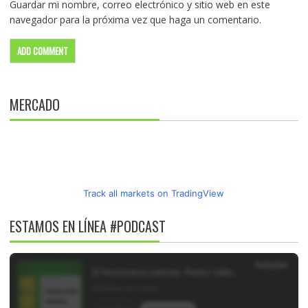
Guardar mi nombre, correo electrónico y sitio web en este
navegador para la próxima vez que haga un comentario.
MERCADO
Track all markets on TradingView
ESTAMOS EN LÍNEA #PODCAST