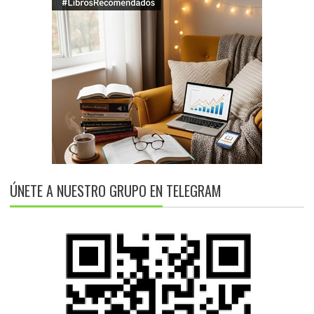
ÚNETE A NUESTRO GRUPO EN TELEGRAM