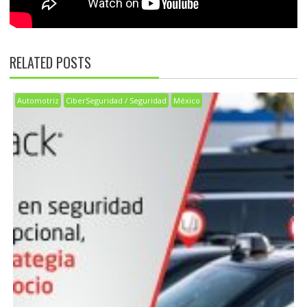
RELATED POSTS
Automotriz
CiberSeguridad / Seguridad
México