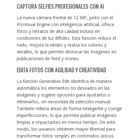
CAPTURA SELFIES PROFESIONALES CON AI
La nueva cámara frontal de 12 MP, junto con el
ProVisual Engine con inteligencia artificial, ofrece
fotos y retratos de alta calidad incluso en
condiciones de luz difíciles. Esta función reduce el
ruido, mejora la nitidez y realza los colores y
detalles, lo que permite destacar las imágenes en
publicaciones de feed y stories.
EDITA FOTOS CON AGILIDAD Y CREATIVIDAD
La función Generative Edit identifica de manera
automática los elementos no deseados en las
imágenes y sugiere opciones para ajustarlos o
eliminarlos, sin necesidad de selección manual.
También rellena áreas de forma inteligente y corrige
imperfecciones, lo que permite publicar imágenes
limpias e impactantes en menos tiempo. De este
modo, los usuarios obtienen mayor libertad para
transformar fotos simples en contenidos únicos.