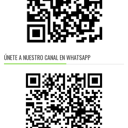
ÚNETE A NUESTRO CANAL EN WHATSAPP