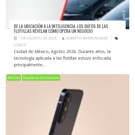
DE LA UBICACIÓN A LA INTELIGENCIA: LOS DATOS DE LAS
FLOTILLAS REVELAN CÓMO OPERA UN NEGOCIO
7 DE AGOSTO DE 2026
ALBERTO MARIN MORAN
LOJACK
Ciudad de México, Agosto 2026. Durante años, la
tecnología aplicada a las flotillas estuvo enfocada
principalmente...
Móviles
República Dominicana