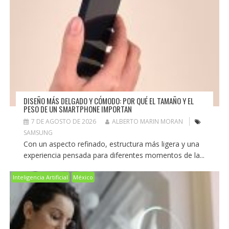
DISEÑO MÁS DELGADO Y CÓMODO: POR QUÉ EL TAMAÑO Y EL
PESO DE UN SMARTPHONE IMPORTAN
7 DE AGOSTO DE 2026
ALBERTO MARIN MORAN
SAMSUNG
Con un aspecto refinado, estructura más ligera y una
experiencia pensada para diferentes momentos de la...
Inteligencia Artificial
México