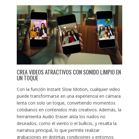
CREA VIDEOS ATRACTIVOS CON SONIDO LIMPIO EN
UN TOQUE
Con la función Instant Slow Motion, cualquier video
puede transformarse en una experiencia en cámara
lenta con solo un toque, convirtiendo momentos
cotidianos en contenidos más creativos. Además, la
herramienta Audio Eraser aísla los ruidos no
deseados, como el viento o el bullicio, y resalta la
narrativa principal, lo que permite realizar
grabaciones en distintas condiciones y entornos.