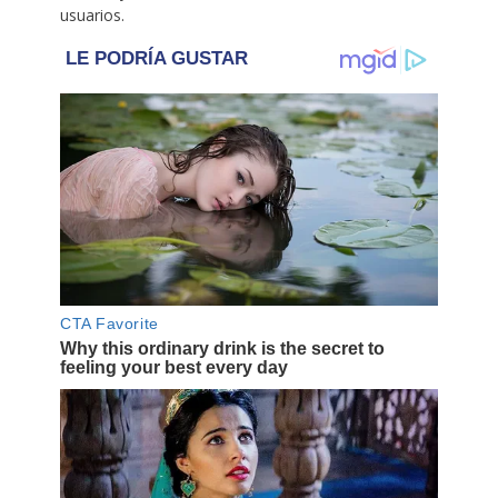
usuarios.