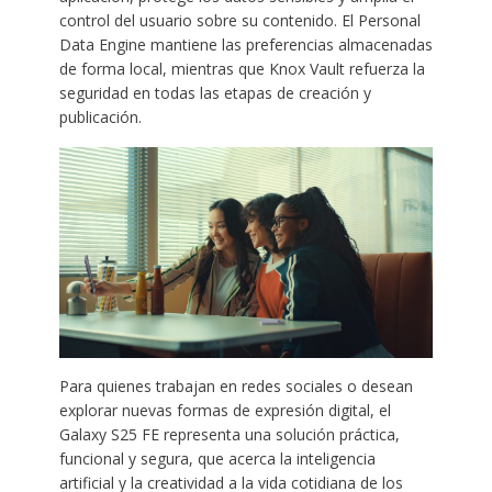
control del usuario sobre su contenido. El Personal
Data Engine mantiene las preferencias almacenadas
de forma local, mientras que Knox Vault refuerza la
seguridad en todas las etapas de creación y
publicación.
Para quienes trabajan en redes sociales o desean
explorar nuevas formas de expresión digital, el
Galaxy S25 FE representa una solución práctica,
funcional y segura, que acerca la inteligencia
artificial y la creatividad a la vida cotidiana de los