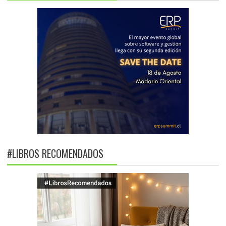
#LIBROS RECOMENDADOS