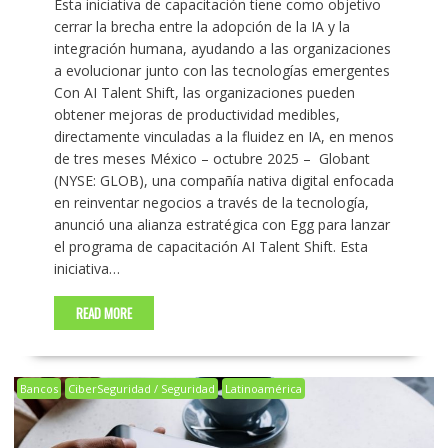
Esta iniciativa de capacitación tiene como objetivo
cerrar la brecha entre la adopción de la IA y la
integración humana, ayudando a las organizaciones
a evolucionar junto con las tecnologías emergentes
Con AI Talent Shift, las organizaciones pueden
obtener mejoras de productividad medibles,
directamente vinculadas a la fluidez en IA, en menos
de tres meses México – octubre 2025 – Globant
(NYSE: GLOB), una compañía nativa digital enfocada
en reinventar negocios a través de la tecnología,
anunció una alianza estratégica con Egg para lanzar
el programa de capacitación AI Talent Shift. Esta
iniciativa…
READ MORE
Bancos
CiberSeguridad / Seguridad
Latinoamérica