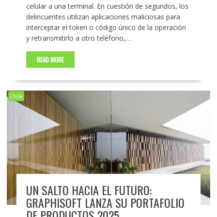
celular a una terminal. En cuestión de segundos, los
delincuentes utilizan aplicaciones maliciosas para
interceptar el token o código único de la operación
y retransmitirlo a otro teléfono,…
READ MORE
Chile
UN SALTO HACIA EL FUTURO:
GRAPHISOFT LANZA SU PORTAFOLIO
DE PRODUCTOS 2025