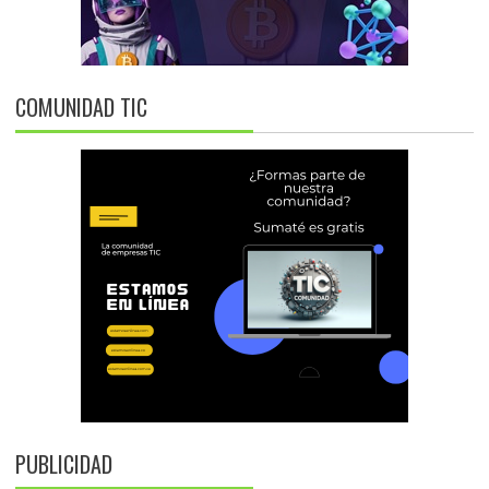
COMUNIDAD TIC
PUBLICIDAD