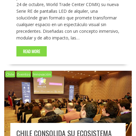
24 de octubre, World Trade Center CDMX) su nueva
Serie RE de pantallas LED de alquiler, una
soluciónde gran formato que promete transformar
cualquier espacio en un espectáculo visual sin
precedentes. Diseñadas con un concepto inmersivo,
modular y de alto impacto, las…
READ MORE
Chile
Eventos
Innovación
CHILE CONSOLIDA SU ECOSISTEMA