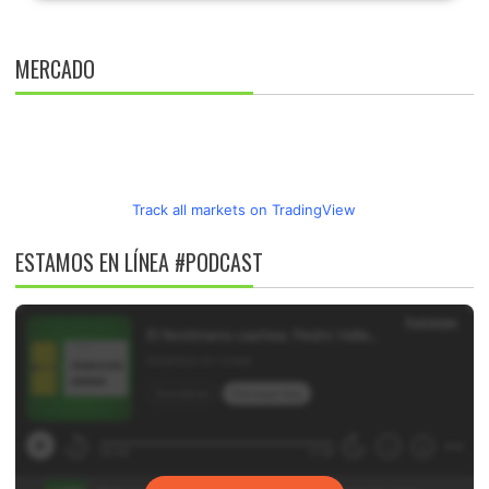
MERCADO
Track all markets on TradingView
ESTAMOS EN LÍNEA #PODCAST