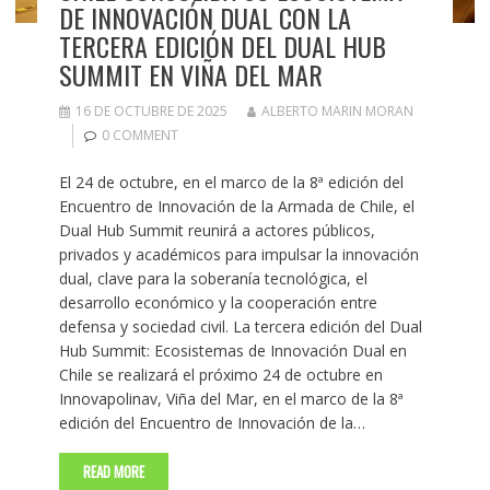
DE INNOVACIÓN DUAL CON LA
TERCERA EDICIÓN DEL DUAL HUB
SUMMIT EN VIÑA DEL MAR
16 DE OCTUBRE DE 2025
ALBERTO MARIN MORAN
0 COMMENT
El 24 de octubre, en el marco de la 8ª edición del
Encuentro de Innovación de la Armada de Chile, el
Dual Hub Summit reunirá a actores públicos,
privados y académicos para impulsar la innovación
dual, clave para la soberanía tecnológica, el
desarrollo económico y la cooperación entre
defensa y sociedad civil. La tercera edición del Dual
Hub Summit: Ecosistemas de Innovación Dual en
Chile se realizará el próximo 24 de octubre en
Innovapolinav, Viña del Mar, en el marco de la 8ª
edición del Encuentro de Innovación de la…
READ MORE