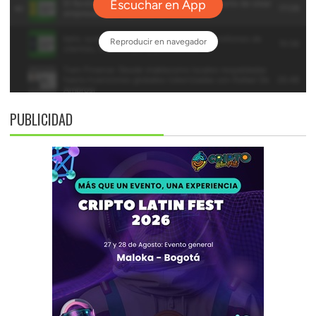
PUBLICIDAD