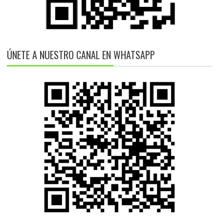
ÚNETE A NUESTRO CANAL EN WHATSAPP