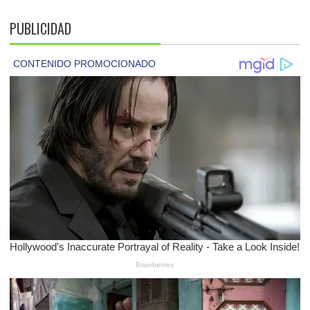
PUBLICIDAD