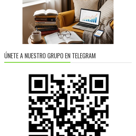
ÚNETE A NUESTRO GRUPO EN TELEGRAM