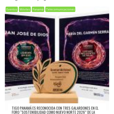
Eventos
Móviles
Panamá
Telecomunicaciones
TIGO PANAMÁ ES RECONOCIDA CON TRES GALARDONES EN EL
FORO “SOSTENIBILIDAD COMO NUEVO NORTE 2026” DE LA