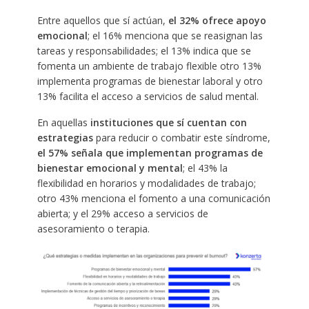
Entre aquellos que sí actúan,
el 32% ofrece apoyo
emocional
; el 16% menciona que se reasignan las
tareas y responsabilidades; el 13% indica que se
fomenta un ambiente de trabajo flexible otro 13%
implementa programas de bienestar laboral y otro
13% facilita el acceso a servicios de salud mental.
En aquellas
instituciones que sí cuentan con
estrategias
para reducir o combatir este síndrome,
el 57% señala que implementan programas de
bienestar emocional y mental
; el 43% la
flexibilidad en horarios y modalidades de trabajo;
otro 43% menciona el fomento a una comunicación
abierta; y el 29% acceso a servicios de
asesoramiento o terapia.