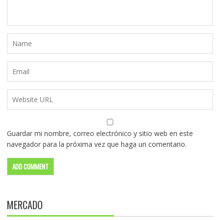
Guardar mi nombre, correo electrónico y sitio web en este
navegador para la próxima vez que haga un comentario.
MERCADO