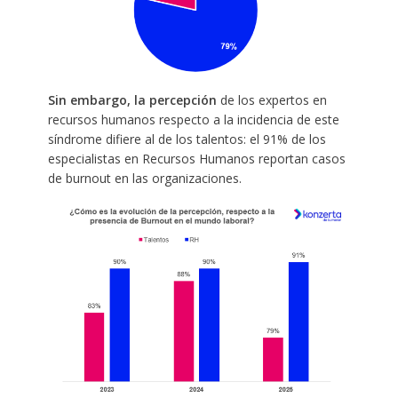
Sin embargo, la percepción
de los expertos en
recursos humanos respecto a la incidencia de este
síndrome difiere al de los talentos: el 91% de los
especialistas en Recursos Humanos reportan casos
de burnout en las organizaciones.