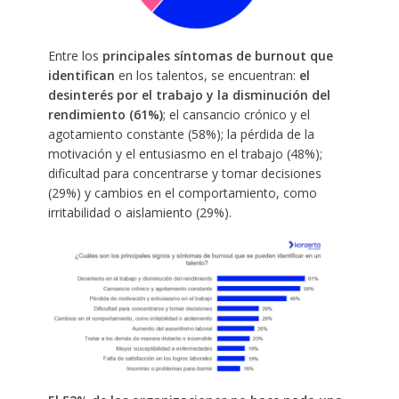
Entre los
principales síntomas de burnout que
identifican
en los talentos, se encuentran:
el
desinterés por el trabajo y la disminución del
rendimiento (61%)
; el cansancio crónico y el
agotamiento constante (58%); la pérdida de la
motivación y el entusiasmo en el trabajo (48%);
dificultad para concentrarse y tomar decisiones
(29%) y cambios en el comportamiento, como
irritabilidad o aislamiento (29%).