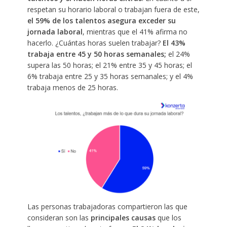
respetan su horario laboral o trabajan fuera de este,
el 59% de los talentos asegura exceder su
jornada laboral
, mientras que el 41% afirma no
hacerlo. ¿Cuántas horas suelen trabajar?
El 43%
trabaja entre 45 y 50 horas semanales;
el 24%
supera las 50 horas; el 21% entre 35 y 45 horas; el
6% trabaja entre 25 y 35 horas semanales; y el 4%
trabaja menos de 25 horas.
Las personas trabajadoras compartieron las que
consideran son las
principales causas
que los