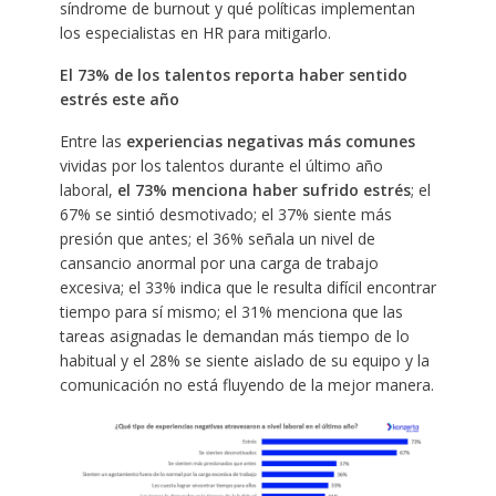
síndrome de burnout y qué políticas implementan
los especialistas en HR para mitigarlo.
El 73% de los talentos reporta haber sentido
estrés este año
Entre las
experiencias negativas más comunes
vividas por los talentos durante el último año
laboral,
el 73% menciona haber sufrido estrés
; el
67% se sintió desmotivado; el 37% siente más
presión que antes; el 36% señala un nivel de
cansancio anormal por una carga de trabajo
excesiva; el 33% indica que le resulta difícil encontrar
tiempo para sí mismo; el 31% menciona que las
tareas asignadas le demandan más tiempo de lo
habitual y el 28% se siente aislado de su equipo y la
comunicación no está fluyendo de la mejor manera.