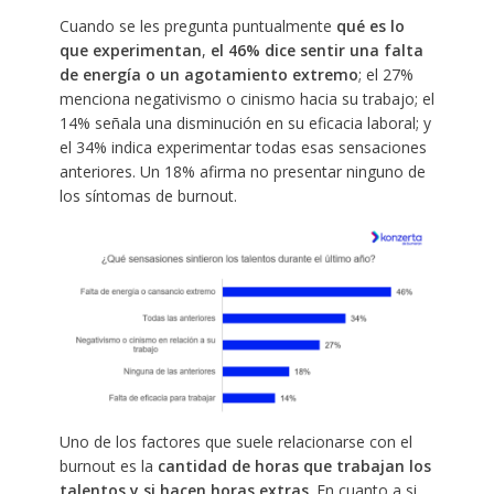
Cuando se les pregunta puntualmente
qué es lo
que experimentan
,
el 46% dice sentir una falta
de energía o un agotamiento extremo
; el 27%
menciona negativismo o cinismo hacia su trabajo; el
14% señala una disminución en su eficacia laboral; y
el 34% indica experimentar todas esas sensaciones
anteriores. Un 18% afirma no presentar ninguno de
los síntomas de burnout.
Uno de los factores que suele relacionarse con el
burnout es la
cantidad de horas que trabajan los
talentos y si hacen horas extras
. En cuanto a si