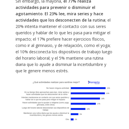
Sin embargo, la mayoría,
el 77% realiza
actividades para prevenir o disminuir el
agotamiento
.
El 23% lee, mira series y hace
actividades que los desconecten de la rutina
; el
20% intenta mantener el contacto con sus seres
queridos y hablar de lo que les pasa para mitigar el
impacto; el 17% prefiere hacer ejercicios físicos,
como ir al gimnasio, y de relajación, como el yoga;
el 10% desconecta los dispositivos de trabajo luego
del horario laboral; y el 5% mantiene una rutina
diaria que lo ayude a disminuir la incertidumbre y
que le genere menos estrés.