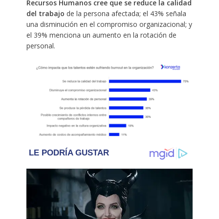
Recursos Humanos cree que se reduce la calidad
del trabajo
de la persona afectada; el 43% señala
una disminución en el compromiso organizacional; y
el 39% menciona un aumento en la rotación de
personal.