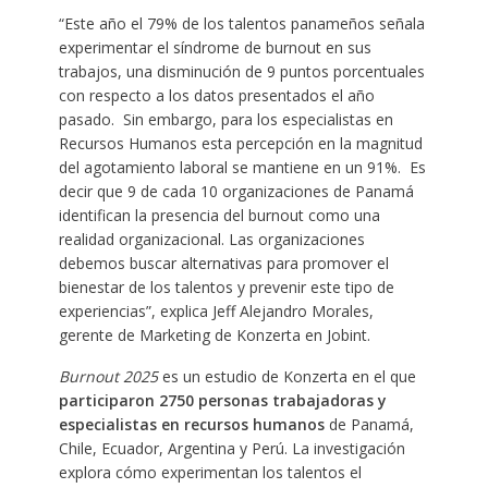
“Este año el 79% de los talentos panameños señala
experimentar el síndrome de burnout en sus
trabajos, una disminución de 9 puntos porcentuales
con respecto a los datos presentados el año
pasado. Sin embargo, para los especialistas en
Recursos Humanos esta percepción en la magnitud
del agotamiento laboral se mantiene en un 91%. Es
decir que 9 de cada 10 organizaciones de Panamá
identifican la presencia del burnout como una
realidad organizacional. Las organizaciones
debemos buscar alternativas para promover el
bienestar de los talentos y prevenir este tipo de
experiencias”, explica Jeff Alejandro Morales,
gerente de Marketing de Konzerta en Jobint.
Burnout 2025
es un estudio de Konzerta en el que
participaron 2750 personas trabajadoras y
especialistas en recursos humanos
de Panamá,
Chile, Ecuador, Argentina y Perú. La investigación
explora cómo experimentan los talentos el