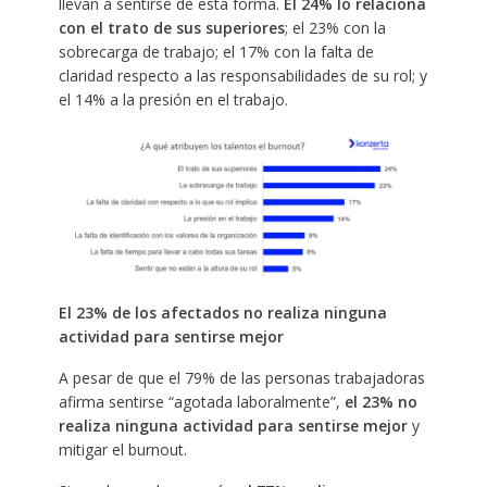
llevan a sentirse de esta forma.
El 24% lo relaciona
con el trato de sus superiores
; el 23% con la
sobrecarga de trabajo; el 17% con la falta de
claridad respecto a las responsabilidades de su rol; y
el 14% a la presión en el trabajo.
El 23% de los afectados no realiza ninguna
actividad para sentirse mejor
A pesar de que el 79% de las personas trabajadoras
afirma sentirse “agotada laboralmente”,
el 23% no
realiza ninguna actividad para sentirse mejor
y
mitigar el burnout.