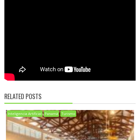
RELATED POSTS
Inteligencia Artificial
Panamá
Turismo