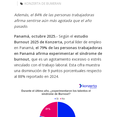
KONZERTA DE BUMERAN
Además, el 84% de las personas trabajadoras
afirma sentirse aún más agotada que el año
pasado.
Panamá, octubre 2025.-
Según el
estudio
Burnout 2025 de Konzerta,
portal líder de empleo
en Panamá,
el 79% de las personas trabajadoras
en Panamá afirma experimentar el síndrome de
burnout
, que es un agotamiento excesivo o estrés
vinculado con el trabajo laboral. Esta cifra muestra
una disminución de 9 puntos porcentuales respecto
al 88% reportado en 2024.