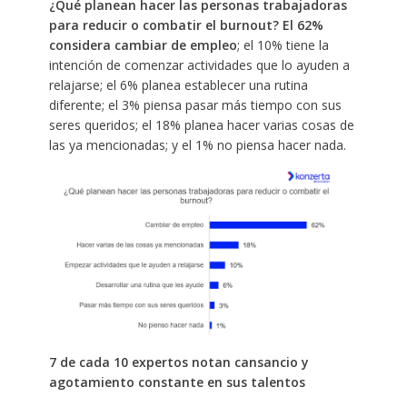
¿Qué
planean hacer las personas trabajadoras
para reducir o combatir el burnout?
El 62%
considera cambiar de empleo
; el 10% tiene la
intención de comenzar actividades que lo ayuden a
relajarse; el 6% planea establecer una rutina
diferente; el 3% piensa pasar más tiempo con sus
seres queridos; el 18% planea hacer varias cosas de
las ya mencionadas; y el 1% no piensa hacer nada.
7 de cada 10 expertos notan cansancio y
agotamiento constante en sus talentos