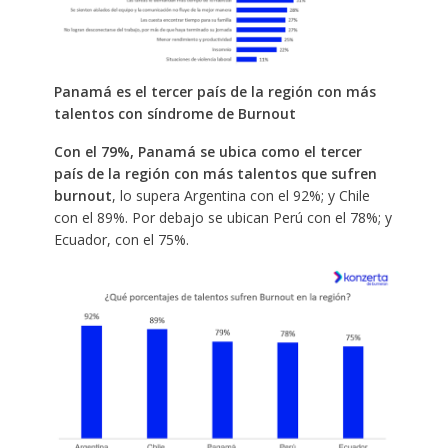
Panamá es el tercer país de la región con más
talentos con síndrome de Burnout
Con el 79%, Panamá se ubica como el tercer
país de la región con más talentos que sufren
burnout
, lo supera Argentina con el 92%; y Chile
con el 89%. Por debajo se ubican Perú con el 78%; y
Ecuador, con el 75%.