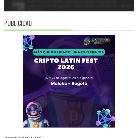
PUBLICIDAD