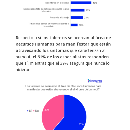
Respecto a
si los talentos se acercan al área de
Recursos Humanos para manifestar que están
atravesando los síntomas
que caracterizan al
burnout,
el 61% de los especialistas responden
que sí
, mientras que el 39% asegura que nunca lo
hicieron.