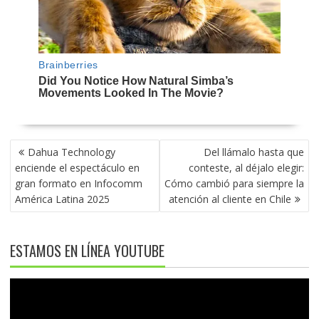
NAVEGACIÓN
Dahua Technology
Del llámalo hasta que
DE
enciende el espectáculo en
conteste, al déjalo elegir:
ENTRADAS
gran formato en Infocomm
Cómo cambió para siempre la
América Latina 2025
atención al cliente en Chile
ESTAMOS EN LÍNEA YOUTUBE