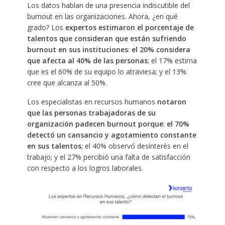
Los datos hablan de una presencia indiscutible del
burnout en las organizaciones. Ahora, ¿en qué
grado? Los
expertos estimaron el porcentaje de
talentos que consideran que están sufriendo
burnout en sus instituciones
:
el 20% considera
que afecta al 40% de las personas
; el 17% estima
que es el 60% de su equipo lo atraviesa; y el 13%
cree que alcanza al 50%.
Los especialistas en recursos humanos
notaron
que las personas trabajadoras de su
organización padecen burnout porque
:
el 70%
detectó un cansancio y agotamiento constante
en sus talentos
; el 40% observó desinterés en el
trabajo; y el 27% percibió una falta de satisfacción
con respecto a los logros laborales.