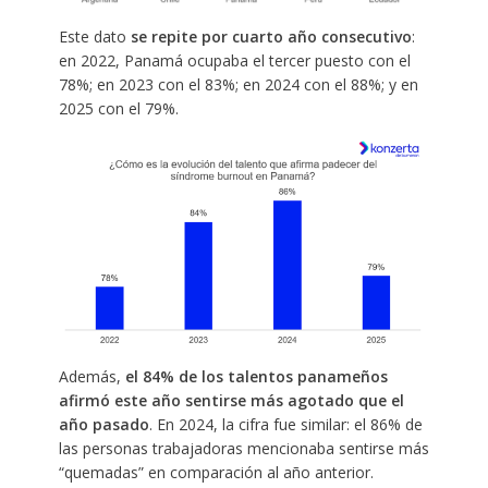
Este dato
se repite por cuarto año consecutivo
:
en 2022, Panamá ocupaba el tercer puesto con el
78%; en 2023 con el 83%; en 2024 con el 88%; y en
2025 con el 79%.
Además,
el 84% de los talentos panameños
afirmó este año sentirse más agotado que el
año pasado
. En 2024, la cifra fue similar: el 86% de
las personas trabajadoras mencionaba sentirse más
“quemadas” en comparación al año anterior.