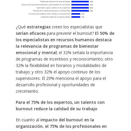
¿Qué
estrategias
creen los especialistas que
serían eficaces
para prevenir el burnout?
El 50% de
los especialistas en recursos humanos destaca
la relevancia de programas de bienestar
emocional y mental
; el 32% señala la importancia
de programas de incentivos y reconocimiento; otro
32% la flexibilidad en horarios y modalidades de
trabajo; y otro 32% el apoyo continuo de los
supervisores. El 29% menciona el apoyo para el
desarrollo profesional y oportunidades de
crecimiento.
Para el 75% de los expertos, un talento con
burnout reduce la calidad de su trabajo
En cuanto al
impacto del burnout en la
organización
,
el 75% de los profesionales en