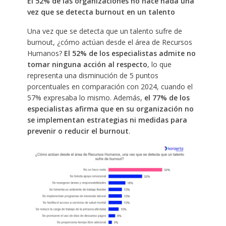
El 52% de las organizaciones no hace nada una
vez que se detecta burnout en un talento
Una vez que se detecta que un talento sufre de
burnout, ¿cómo actúan desde el área de Recursos
Humanos?
El 52% de los especialistas admite no
tomar ninguna acción al respecto
, lo que
representa una disminución de 5 puntos
porcentuales en comparación con 2024, cuando el
57% expresaba lo mismo. Además,
el 77% de los
especialistas afirma que en su organización no
se implementan estrategias ni medidas para
prevenir o reducir el burnout
.